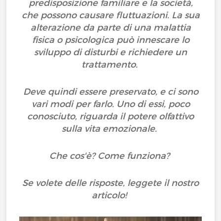
predisposizione familiare e la società,
che possono causare fluttuazioni. La sua
alterazione da parte di una malattia
fisica o psicologica può innescare lo
sviluppo di disturbi e richiedere un
trattamento.
Deve quindi essere preservato, e ci sono
vari modi per farlo. Uno di essi, poco
conosciuto, riguarda il potere olfattivo
sulla vita emozionale.
Che cos'è? Come funziona?
Se volete delle risposte, leggete il nostro
articolo!