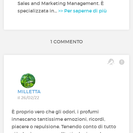
Sales and Marketing Management. È
specializzata in...
>> Per saperne di più
1 COMMENTO
MILLETTA
il 26/02/22
È proprio vero che gli odori, i profumi
innescano tantissime emozioni, ricordi,
piacere o repulsione. Tenendo conto di tutto