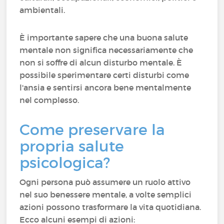
ambientali.
È importante sapere che una buona salute
mentale non significa necessariamente che
non si soffre di alcun disturbo mentale. È
possibile sperimentare certi disturbi come
l'ansia e sentirsi ancora bene mentalmente
nel complesso.
Come preservare la
propria salute
psicologica?
Ogni persona può assumere un ruolo attivo
nel suo benessere mentale, a volte semplici
azioni possono trasformare la vita quotidiana.
Ecco alcuni esempi di azioni: