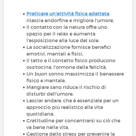
Praticare un'attività fisica adattata
rilascia endorfine e migliora l'umore,
Il contatto con la natura offre uno
spazio per il relax e aumenta
l'esposizione alla luce del sole,
La socializzazione fornisce benefici
emotivi, mentali e fisici,
Il tatto e il contatto fisico producono
ossitocina, l'ormone della felicità,
Un buon sonno massimizza il benessere
fisico e mentale,
Mangiare sano riduce il rischio di
disturbi dell'umore,
Lasciar andare, che è essenziale per un
approccio più realistico alla vita
quotidiana,
Gratitudine per concentrarsi su ciò che
va bene nella vita,
Gestione dello stress per prevenire la