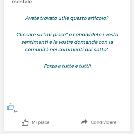
mentale.
Avete trovato utile questo articolo?
Cliccate su "mi piace" o condividete i vostri
sentimenti e le vostre domande con la
comunità nei commenti qui sotto!
Forza a tutte e tutti!
14
Mi piace
Condividere