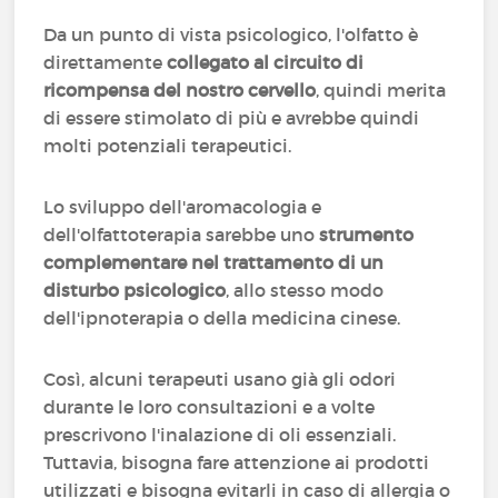
Da un punto di vista psicologico, l'olfatto è
direttamente
collegato al circuito di
ricompensa del nostro cervello
, quindi merita
di essere stimolato di più e avrebbe quindi
molti potenziali terapeutici.
Lo sviluppo dell'aromacologia e
dell'olfattoterapia sarebbe uno
strumento
complementare nel trattamento di un
disturbo psicologico
, allo stesso modo
dell'ipnoterapia o della medicina cinese.
Così, alcuni terapeuti usano già gli odori
durante le loro consultazioni e a volte
prescrivono l'inalazione di oli essenziali.
Tuttavia, bisogna fare attenzione ai prodotti
utilizzati e bisogna evitarli in caso di allergia o