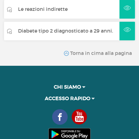
Le reazioni indirette
Diabete tipo 2 diagnosticato a 29 anni.
Torna in cima alla pagina
CHI SIAMO
ACCESSO RAPIDO