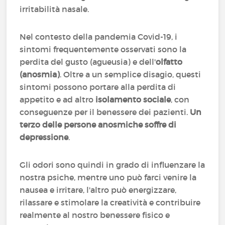
irritabilità nasale.
Nel contesto della pandemia Covid-19, i
sintomi frequentemente osservati sono la
perdita del gusto (agueusia) e dell'
olfatto
(anosmia)
. Oltre a un semplice disagio, questi
sintomi possono portare alla perdita di
appetito e ad altro
isolamento sociale
, con
conseguenze per il benessere dei pazienti.
Un
terzo delle persone anosmiche soffre di
depressione
.
Gli odori sono quindi in grado di influenzare la
nostra psiche, mentre uno può farci venire la
nausea e irritare, l'altro può energizzare,
rilassare e stimolare la creatività e contribuire
realmente al nostro benessere fisico e