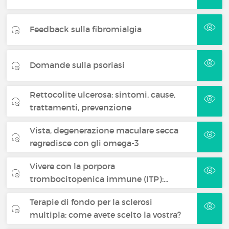
Feedback sulla fibromialgia
Domande sulla psoriasi
Rettocolite ulcerosa: sintomi, cause,
trattamenti, prevenzione
Vista, degenerazione maculare secca
regredisce con gli omega-3
Vivere con la porpora
trombocitopenica immune (ITP):…
Terapie di fondo per la sclerosi
multipla: come avete scelto la vostra?