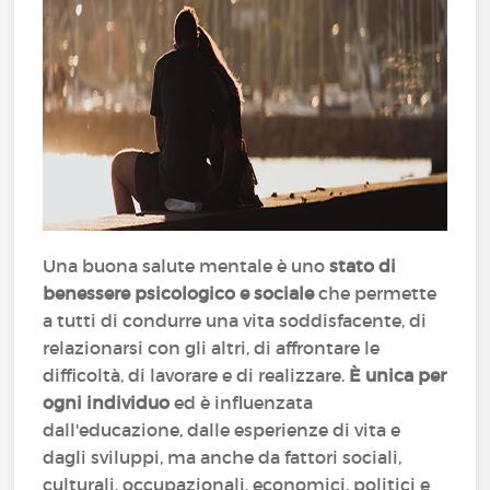
Una buona salute mentale è uno
stato di
benessere psicologico e sociale
che permette
a tutti di condurre una vita soddisfacente, di
relazionarsi con gli altri, di affrontare le
difficoltà, di lavorare e di realizzare.
È unica per
ogni individuo
ed è influenzata
dall'educazione, dalle esperienze di vita e
dagli sviluppi, ma anche da fattori sociali,
culturali, occupazionali, economici, politici e