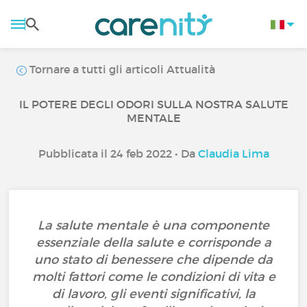
Tornare a tutti gli articoli Attualità
IL POTERE DEGLI ODORI SULLA NOSTRA SALUTE
MENTALE
Pubblicata il 24 feb 2022 • Da
Claudia Lima
La salute mentale è una componente
essenziale della salute e corrisponde a
uno stato di benessere che dipende da
molti fattori come le condizioni di vita e
di lavoro, gli eventi significativi, la