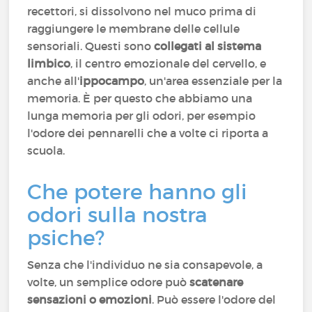
recettori, si dissolvono nel muco prima di
raggiungere le membrane delle cellule
sensoriali. Questi sono
collegati al sistema
limbico
, il centro emozionale del cervello, e
anche all'
ippocampo
, un'area essenziale per la
memoria. È per questo che abbiamo una
lunga memoria per gli odori, per esempio
l'odore dei pennarelli che a volte ci riporta a
scuola.
Che potere hanno gli
odori sulla nostra
psiche?
Senza che l'individuo ne sia consapevole, a
volte, un semplice odore può
scatenare
sensazioni o emozioni
. Può essere l'odore del