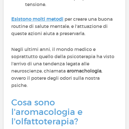
tensione.
Esistono molti metodi
per creare una buona
routine di salute mentale, e l'attuazione di
queste azioni aiuta a preservarla.
Negli ultimi anni, il mondo medico e
soprattutto quello della psicoterapia ha visto
l'arrivo di una tendenza legata alle
neuroscienze, chiamata
aromachologia
,
ovvero il potere degli odori sulla nostra
psiche.
Cosa sono
l'aromacologia e
l'olfattoterapia?