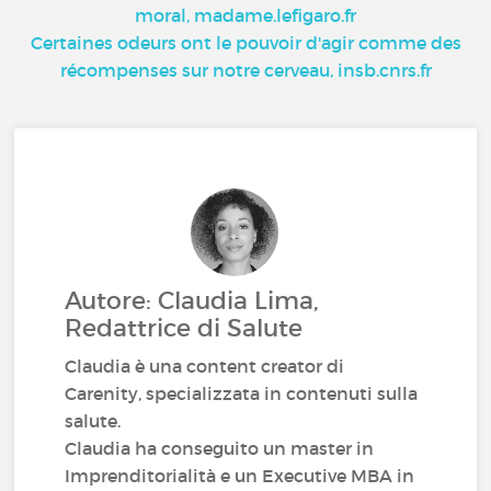
moral, madame.lefigaro.fr
Certaines odeurs ont le pouvoir d'agir comme des
récompenses sur notre cerveau, insb.cnrs.fr
Autore: Claudia Lima,
Redattrice di Salute
Claudia è una content creator di
Carenity, specializzata in contenuti sulla
salute.
Claudia ha conseguito un master in
Imprenditorialità e un Executive MBA in