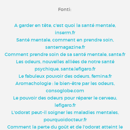
Fonti:
A garder en tête, c'est quoi la santé mentale,
inserm.fr
Santé mentale, comment en prendre soin,
santemagazine.fr
Comment prendre soin de sa santé mentale, sante.fr
Les odeurs, nouvelles alliées de notre santé
psychique, sante.lefigaro.fr
Le fabuleux pouvoir des odeurs, femina.fr
Aromachologie : le bien-être par les odeurs,
consoglobe.com
Le pouvoir des odeurs pour réparer le cerveau,
lefigaro.fr
L'odorat peut-il soigner les maladies mentales,
pourquoidocteur.fr
Comment la perte du goût et de l'odorat atteint le