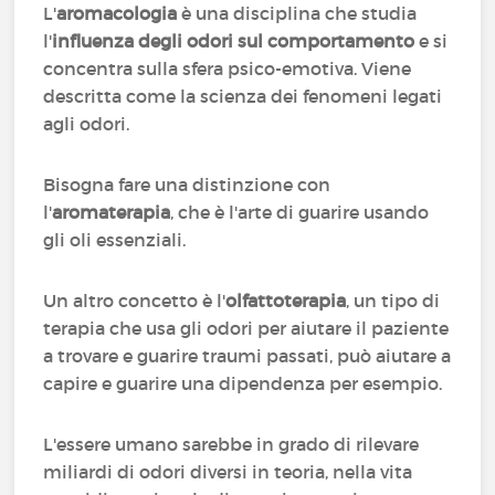
L'
aromacologia
è una disciplina che studia
l'
influenza degli odori sul comportamento
e si
concentra sulla sfera psico-emotiva. Viene
descritta come la scienza dei fenomeni legati
agli odori.
Bisogna fare una distinzione con
l'
aromaterapia
, che è l'arte di guarire usando
gli oli essenziali.
Un altro concetto è l'
olfattoterapia
, un tipo di
terapia che usa gli odori per aiutare il paziente
a trovare e guarire traumi passati, può aiutare a
capire e guarire una dipendenza per esempio.
L'essere umano sarebbe in grado di rilevare
miliardi di odori diversi in teoria, nella vita