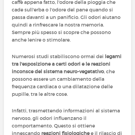
caffè appena fatto, l'odore della pioggia che
cade sull'erba o l'odore del pane quando si
passa davanti a un panificio. Gli odori aiutano
quindi a rinfrescare la nostra memoria.
Sempre più spesso si scopre che possono
anche lenire o stimolare.
Numerosi studi stabiliscono ormai dei
legami
tra l'esposizione a certi odori e le reazioni
inconsce del sistema neuro-vegetativo
, che
possono essere un cambiamento della
frequenza cardiaca o una dilatazione delle
pupille, tra le altre cose.
Infatti, trasmettendo informazioni al sistema
nervoso, gli odori influenzano il
comportamento. Questo si ottiene
innescando
reazioni fisiologiche
e il rilascio di