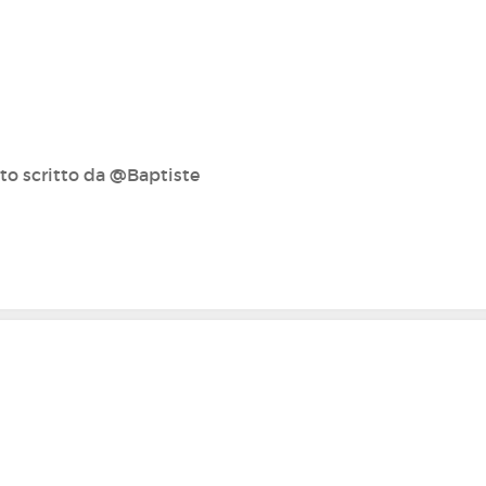
o scritto da @Baptiste‍