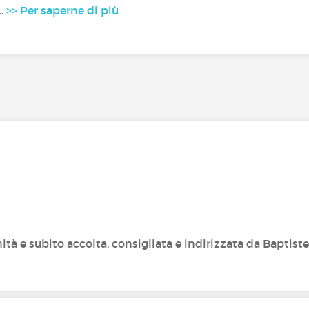
..
>> Per saperne di più
 e subito accolta, consigliata e indirizzata da Baptiste.