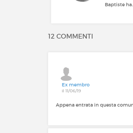
Baptiste ha.
12 COMMENTI
Ex membro
il 11/06/19
Appena entrata in questa comunità