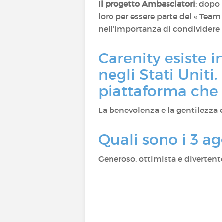
Il progetto Ambasciatori
: dopo
loro per essere parte del « Tea
nell’importanza di condividere 
Carenity esiste 
negli Stati Uniti
piattaforma che
La benevolenza e la gentilezza
Quali sono i 3 ag
Generoso, ottimista e divertent