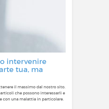
o intervenire
arte tua, ma
tenere il massimo dal nostro sito.
articoli che possono interessarli e
e con una malattia in particolare.