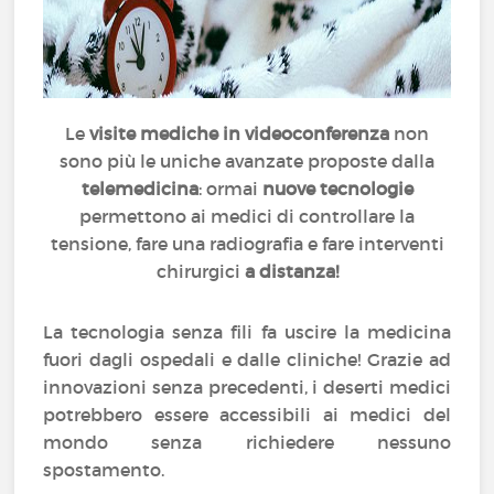
Le
visite mediche in videoconferenza
non
sono più le uniche avanzate proposte dalla
telemedicina
: ormai
nuove tecnologie
permettono ai medici di controllare la
tensione, fare una radiografia e fare interventi
chirurgici
a distanza!
La tecnologia senza fili fa uscire la medicina
fuori dagli ospedali e dalle cliniche! Grazie ad
innovazioni senza precedenti, i deserti medici
potrebbero essere accessibili ai medici del
mondo senza richiedere nessuno
spostamento.