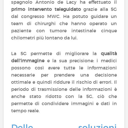
spagnolo Antonio de Lacy ha effettuato il
primo intervento teleguidato
grazie alla 5G
dal congresso MWC. Ha potuto guidare un
team di chirurghi che hanno operato un
paziente con tumore intestinale cinque
chilometri più lontano da lui.
La 5G permette di migliorare la
qualità
dell’immagine
e la sua precisione: i medici
possono così avere tutte le informazioni
necessarie per prendere una decisione
ottimale e quindi riddure il rischio di errori. Il
periodo di trasmissione delle informazioni è
anche stato ridotto con la 5G, ciò che
permette di condividere immagini e dati in
tempo reale.
Delle soluzioni