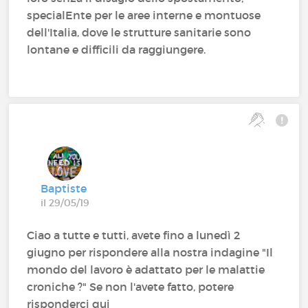
specialEnte per le aree interne e montuose
dell'Italia, dove le strutture sanitarie sono
lontane e difficili da raggiungere.
Baptiste
il 29/05/19
Ciao a tutte e tutti, avete fino a lunedì 2
giugno per rispondere alla nostra indagine "Il
mondo del lavoro è adattato per le malattie
croniche ?" Se non l'avete fatto, potere
risponderci qui