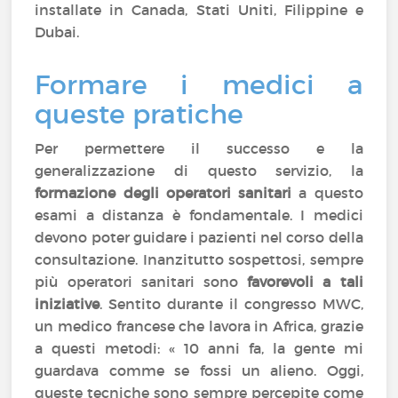
installate in Canada, Stati Uniti, Filippine e
Dubai.
Formare i medici a
queste pratiche
Per permettere il successo e la
generalizzazione di questo servizio, la
formazione degli operatori sanitari
a questo
esami a distanza è fondamentale. I medici
devono poter guidare i pazienti nel corso della
consultazione. Inanzitutto sospettosi, sempre
più operatori sanitari sono
favorevoli a tali
iniziative
. Sentito durante il congresso MWC,
un medico francese che lavora in Africa, grazie
a questi metodi: « 10 anni fa, la gente mi
guardava comme se fossi un alieno. Oggi,
queste tecniche sono sempre percepite come