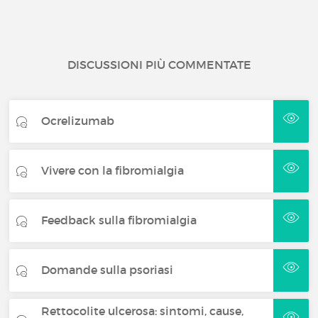
DISCUSSIONI PIÙ COMMENTATE
Ocrelizumab
Vivere con la fibromialgia
Feedback sulla fibromialgia
Domande sulla psoriasi
Rettocolite ulcerosa: sintomi, cause,