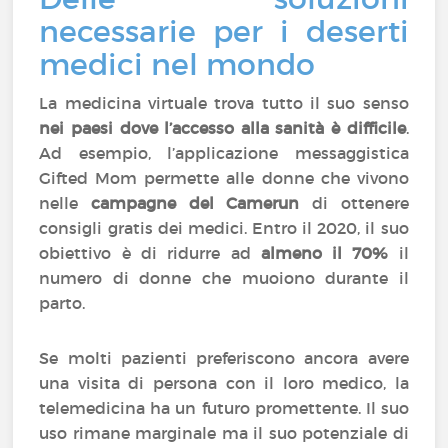
necessarie per i deserti
medici nel mondo
La medicina virtuale trova tutto il suo senso
nei paesi dove l’accesso alla sanità è difficile
.
Ad esempio, l’applicazione messaggistica
Gifted Mom permette alle donne che vivono
nelle
campagne del Camerun
di ottenere
consigli gratis dei medici. Entro il 2020, il suo
obiettivo è di ridurre ad
almeno il 70%
il
numero di donne che muoiono durante il
parto.
Se molti pazienti preferiscono ancora avere
una visita di persona con il loro medico, la
telemedicina ha un futuro promettente. Il suo
uso rimane marginale ma il suo potenziale di