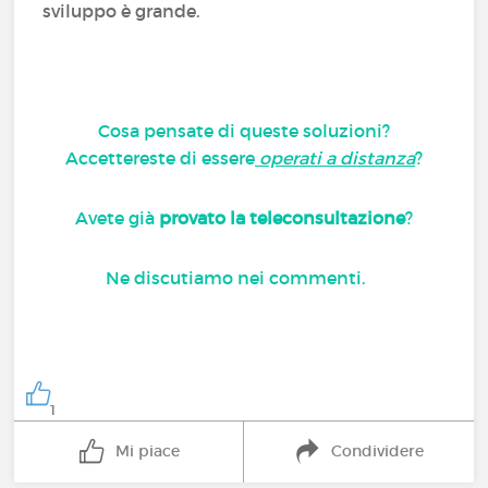
sviluppo è grande.
Cosa pensate di queste soluzioni?
Accettereste di essere
operati a distanza
?
Avete già
provato la teleconsultazione
?
Ne discutiamo nei commenti.
1
Mi piace
Condividere