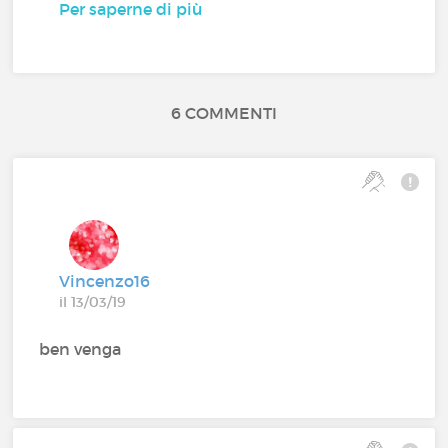
Per saperne di più
6 COMMENTI
Vincenzo16
il 13/03/19
ben venga