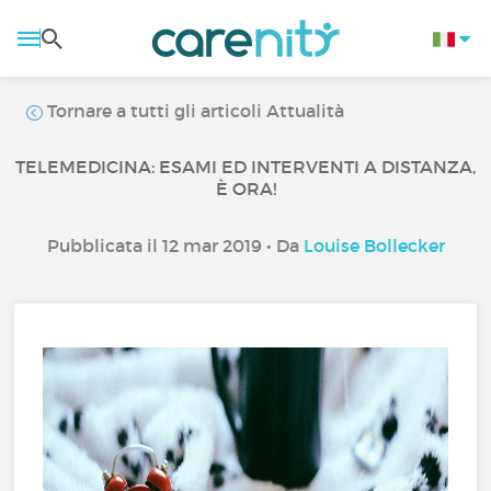
Tornare a tutti gli articoli Attualità
TELEMEDICINA: ESAMI ED INTERVENTI A DISTANZA,
È ORA!
Pubblicata il 12 mar 2019 • Da
Louise Bollecker