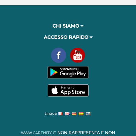
CHI SIAMO
ACCESSO RAPIDO
Lingua
NON RAPPRESENTA E NON
WWW.CARENITY.IT