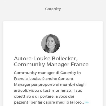
Carenity
Autore: Louise Bollecker,
Community Manager France
Community manager di Carenity in
Francia, Louise è anche Content
Manager per proporre ai membri degli
articoli, video e testimonianze. Il suo
obiettivo è di portare la voce dei
pazienti per far capire meglio la loro...
>>