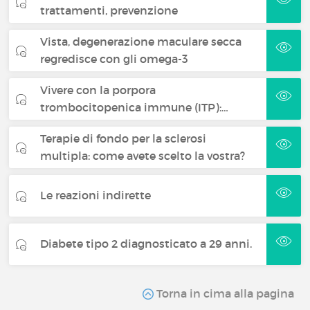
trattamenti, prevenzione
Vista, degenerazione maculare secca
regredisce con gli omega-3
Vivere con la porpora
trombocitopenica immune (ITP):…
Terapie di fondo per la sclerosi
multipla: come avete scelto la vostra?
Le reazioni indirette
Diabete tipo 2 diagnosticato a 29 anni.
Torna in cima alla pagina