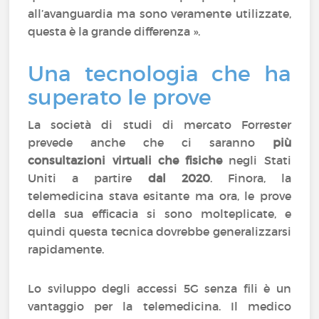
all’avanguardia ma sono veramente utilizzate,
questa è la grande differenza ».
Una tecnologia che ha
superato le prove
La società di studi di mercato Forrester
prevede anche che ci saranno
più
consultazioni virtuali che fisiche
negli Stati
Uniti a partire
dal 2020
. Finora, la
telemedicina stava esitante ma ora, le prove
della sua efficacia si sono molteplicate, e
quindi questa tecnica dovrebbe generalizzarsi
rapidamente.
Lo sviluppo degli accessi 5G senza fili è un
vantaggio per la telemedicina. Il medico