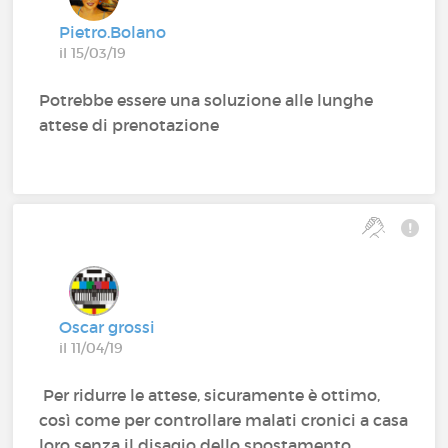
Pietro.Bolano
il 15/03/19
Potrebbe essere una soluzione alle lunghe
attese di prenotazione
Oscar grossi
il 11/04/19
Per ridurre le attese, sicuramente è ottimo,
così come per controllare malati cronici a casa
loro senza il disagio dello spostamento,