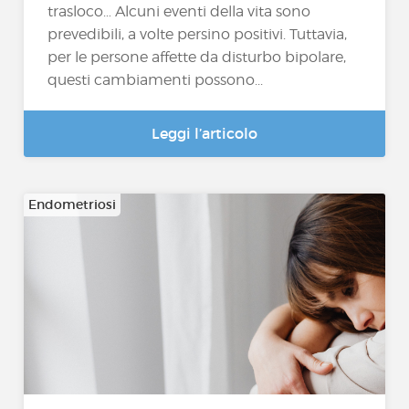
trasloco… Alcuni eventi della vita sono
prevedibili, a volte persino positivi. Tuttavia,
per le persone affette da disturbo bipolare,
questi cambiamenti possono...
Leggi l’articolo
Endometriosi