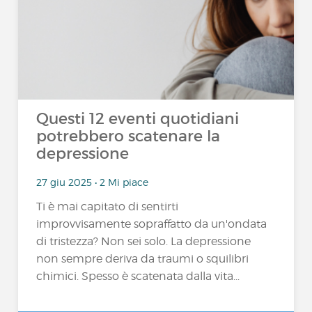
Questi 12 eventi quotidiani
potrebbero scatenare la
depressione
27 giu 2025 • 2 Mi piace
Ti è mai capitato di sentirti
improvvisamente sopraffatto da un'ondata
di tristezza? Non sei solo. La depressione
non sempre deriva da traumi o squilibri
chimici. Spesso è scatenata dalla vita...