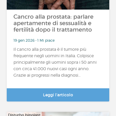
Cancro alla prostata: parlare
apertamente di sessualità e
fertilità dopo il trattamento
19 gen 2026 • 1 Mi piace
Il cancro alla prostata è il tumore più
frequente negli uomini in Italia. Colpisce
principalmente gli uomini sopra i 50 anni
con circa 41.000 nuovi casi ogni anno.
Grazie ai progressi nella diagnosi...
Leggi l’articolo
Disturbo bipolare