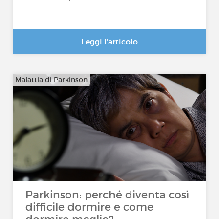
Leggi l’articolo
Malattia di Parkinson
Parkinson: perché diventa così
difficile dormire e come