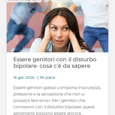
Essere genitori con il disturbo
bipolare: cosa c'è da sapere
16 gen 2026 • 2 Mi piace
Essere genitori spesso comporta insicurezza,
pressione e la sensazione che non si
possano fare errori. Per i genitori che
convivono con il disturbo bipolare, questi
sentimenti possono essere ancora...