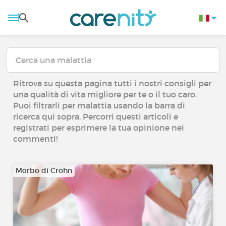
Ritrova su questa pagina tutti i nostri consigli per
una qualità di vita migliore per te o il tuo caro.
Puoi filtrarli per malattia usando la barra di
ricerca qui sopra. Percorri questi articoli e
registrati per esprimere la tua opinione nei
commenti!
Morbo di Crohn