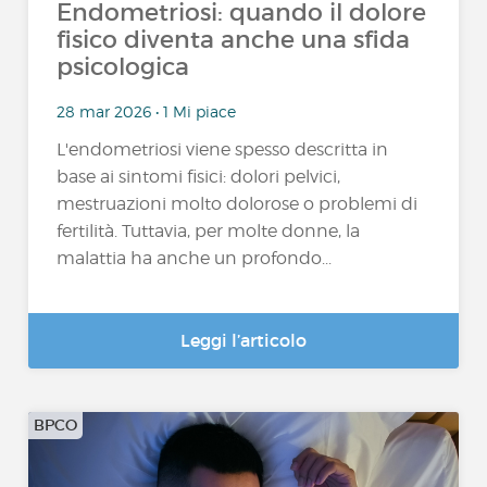
Endometriosi: quando il dolore
fisico diventa anche una sfida
psicologica
28 mar 2026 • 1 Mi piace
L'endometriosi viene spesso descritta in
base ai sintomi fisici: dolori pelvici,
mestruazioni molto dolorose o problemi di
fertilità. Tuttavia, per molte donne, la
malattia ha anche un profondo...
Leggi l’articolo
BPCO