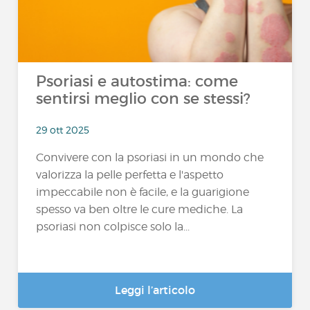
Psoriasi e autostima: come
sentirsi meglio con se stessi?
29 ott 2025
Convivere con la psoriasi in un mondo che
valorizza la pelle perfetta e l'aspetto
impeccabile non è facile, e la guarigione
spesso va ben oltre le cure mediche. La
psoriasi non colpisce solo la...
Leggi l’articolo