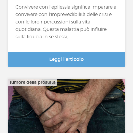
Convivere con l'epilessia significa imparare a
convivere con l'imprevedibilità delle crisi e
con le loro ripercussioni sulla vita
quotidiana. Questa malattia può influire
sulla fiducia in se stessi,...
Leggi l’articolo
Tumore della prostata