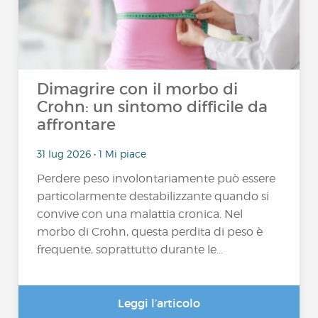
Dimagrire con il morbo di
Crohn: un sintomo difficile da
affrontare
31 lug 2026 • 1 Mi piace
Perdere peso involontariamente può essere
particolarmente destabilizzante quando si
convive con una malattia cronica. Nel
morbo di Crohn, questa perdita di peso è
frequente, soprattutto durante le...
Leggi l’articolo