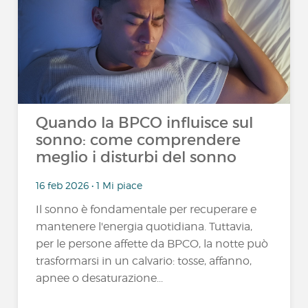
Quando la BPCO influisce sul
sonno: come comprendere
meglio i disturbi del sonno
16 feb 2026 • 1 Mi piace
Il sonno è fondamentale per recuperare e
mantenere l'energia quotidiana. Tuttavia,
per le persone affette da BPCO, la notte può
trasformarsi in un calvario: tosse, affanno,
apnee o desaturazione...