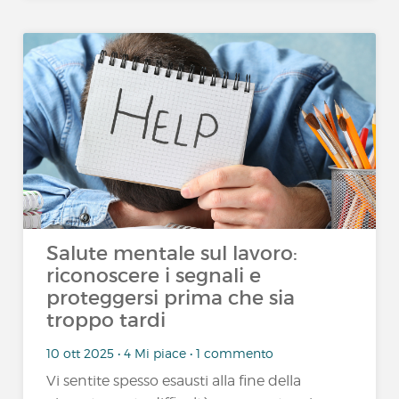
Salute mentale sul lavoro:
riconoscere i segnali e
proteggersi prima che sia
troppo tardi
10 ott 2025 • 4 Mi piace • 1 commento
Vi sentite spesso esausti alla fine della