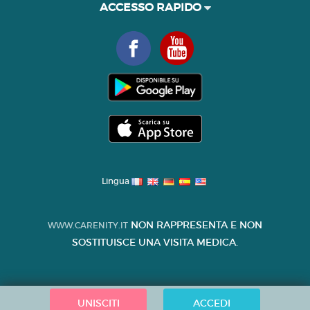
ACCESSO RAPIDO
Lingua
NON RAPPRESENTA E NON
WWW.CARENITY.IT
SOSTITUISCE UNA VISITA MEDICA.
UNISCITI
ACCEDI