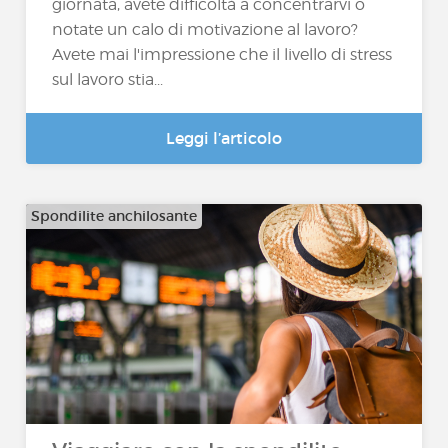
giornata, avete difficoltà a concentrarvi o
notate un calo di motivazione al lavoro?
Avete mai l'impressione che il livello di stress
sul lavoro stia...
Leggi l’articolo
Spondilite anchilosante