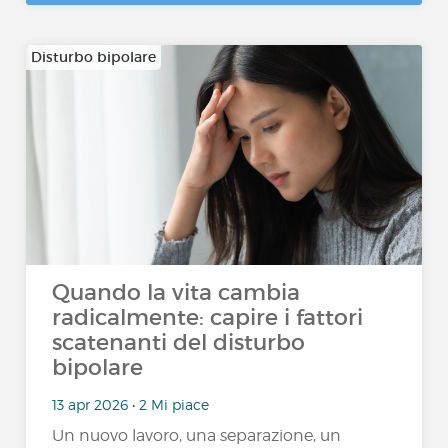
Disturbo bipolare
Quando la vita cambia
radicalmente: capire i fattori
scatenanti del disturbo
bipolare
13 apr 2026 • 2 Mi piace
Un nuovo lavoro, una separazione, un