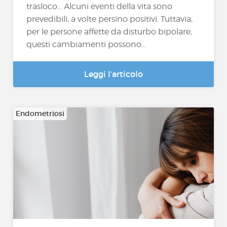
trasloco… Alcuni eventi della vita sono
prevedibili, a volte persino positivi. Tuttavia,
per le persone affette da disturbo bipolare,
questi cambiamenti possono...
Leggi l’articolo
Endometriosi