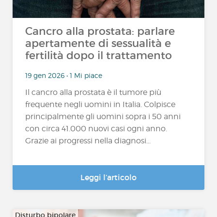
Cancro alla prostata: parlare
apertamente di sessualità e
fertilità dopo il trattamento
19 gen 2026 • 1 Mi piace
Il cancro alla prostata è il tumore più
frequente negli uomini in Italia. Colpisce
principalmente gli uomini sopra i 50 anni
con circa 41.000 nuovi casi ogni anno.
Grazie ai progressi nella diagnosi...
Leggi l’articolo
Disturbo bipolare