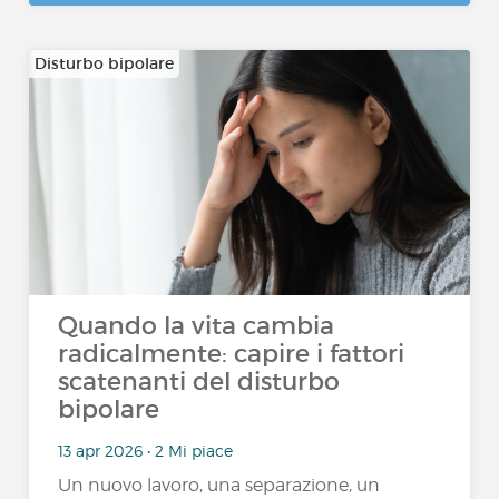
Disturbo bipolare
Quando la vita cambia
radicalmente: capire i fattori
scatenanti del disturbo
bipolare
13 apr 2026 • 2 Mi piace
Un nuovo lavoro, una separazione, un