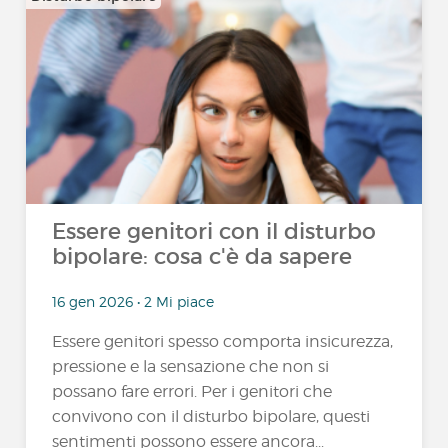
Essere genitori con il disturbo
bipolare: cosa c'è da sapere
16 gen 2026 • 2 Mi piace
Essere genitori spesso comporta insicurezza,
pressione e la sensazione che non si
possano fare errori. Per i genitori che
convivono con il disturbo bipolare, questi
sentimenti possono essere ancora...