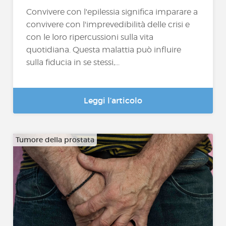
Convivere con l'epilessia significa imparare a
convivere con l'imprevedibilità delle crisi e
con le loro ripercussioni sulla vita
quotidiana. Questa malattia può influire
sulla fiducia in se stessi,...
Leggi l’articolo
Tumore della prostata