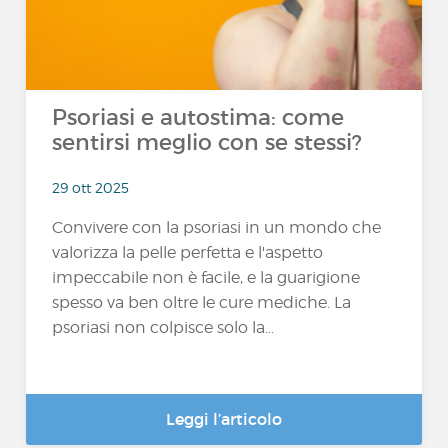
Psoriasi e autostima: come
sentirsi meglio con se stessi?
29 ott 2025
Convivere con la psoriasi in un mondo che
valorizza la pelle perfetta e l'aspetto
impeccabile non è facile, e la guarigione
spesso va ben oltre le cure mediche. La
psoriasi non colpisce solo la...
Leggi l’articolo