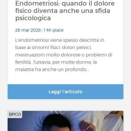
Endometriosi: quando il dolore
fisico diventa anche una sfida
psicologica
28 mar 2026 • 1 Mi piace
L'endometriosi viene spesso descritta in
base ai sintomi fisici: dolori pelvici,
mestruazioni molto dolorose o problemi di
fertilità. Tuttavia, per molte donne, la
malattia ha anche un profondo...
Leggi l’articolo
BPCO