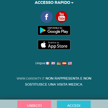
ACCESSO RAPIDO
Lingua
NON RAPPRESENTA E NON
WWW.CARENITY.IT
SOSTITUISCE UNA VISITA MEDICA.
UNISCITI
ACCEDI