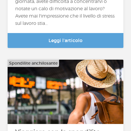
giornata, avete difficoltà a concentrarvi o
notate un calo di motivazione al lavoro?
Avete mai l'impressione che il livello di stress
sul lavoro stia...
Leggi l’articolo
Spondilite anchilosante