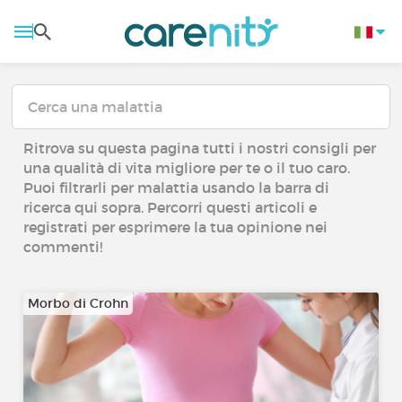
Ritrova su questa pagina tutti i nostri consigli per
una qualità di vita migliore per te o il tuo caro.
Puoi filtrarli per malattia usando la barra di
ricerca qui sopra. Percorri questi articoli e
registrati per esprimere la tua opinione nei
commenti!
Morbo di Crohn