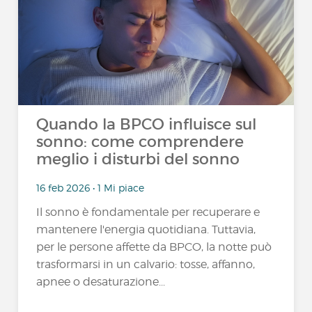
Quando la BPCO influisce sul
sonno: come comprendere
meglio i disturbi del sonno
16 feb 2026 • 1 Mi piace
Il sonno è fondamentale per recuperare e
mantenere l'energia quotidiana. Tuttavia,
per le persone affette da BPCO, la notte può
trasformarsi in un calvario: tosse, affanno,
apnee o desaturazione...