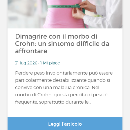
Dimagrire con il morbo di
Crohn: un sintomo difficile da
affrontare
31 lug 2026 • 1 Mi piace
Perdere peso involontariamente può essere
particolarmente destabilizzante quando si
convive con una malattia cronica. Nel
morbo di Crohn, questa perdita di peso è
frequente, soprattutto durante le...
Leggi l’articolo