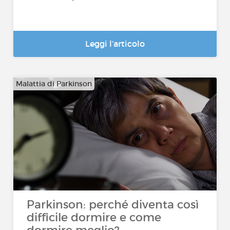
Leggi l’articolo
Malattia di Parkinson
Parkinson: perché diventa così
difficile dormire e come