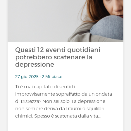
Questi 12 eventi quotidiani
potrebbero scatenare la
depressione
27 giu 2025 • 2 Mi piace
Ti è mai capitato di sentirti
improvvisamente sopraffatto da un'ondata
di tristezza? Non sei solo. La depressione
non sempre deriva da traumi o squilibri
chimici. Spesso è scatenata dalla vita...