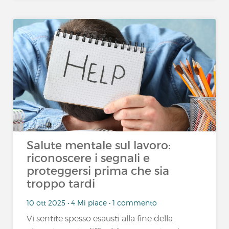
Salute mentale sul lavoro:
riconoscere i segnali e
proteggersi prima che sia
troppo tardi
10 ott 2025 • 4 Mi piace • 1 commento
Vi sentite spesso esausti alla fine della