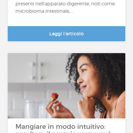
presenti nell'apparato digerente, noti come
microbioma intestinale,...
Leggi l’articolo
Mangiare in modo intuitivo: