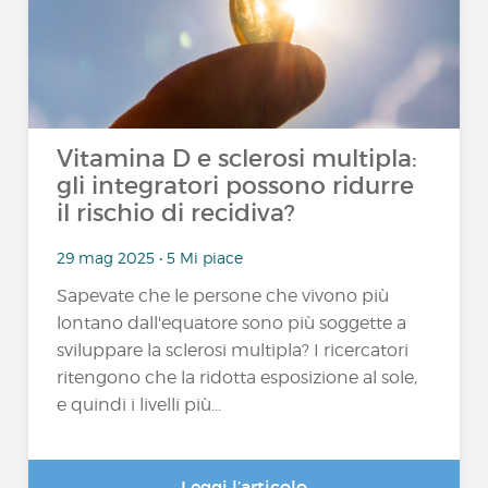
Vitamina D e sclerosi multipla:
gli integratori possono ridurre
il rischio di recidiva?
29 mag 2025 • 5 Mi piace
Sapevate che le persone che vivono più
lontano dall'equatore sono più soggette a
sviluppare la sclerosi multipla? I ricercatori
ritengono che la ridotta esposizione al sole,
e quindi i livelli più...
Leggi l’articolo