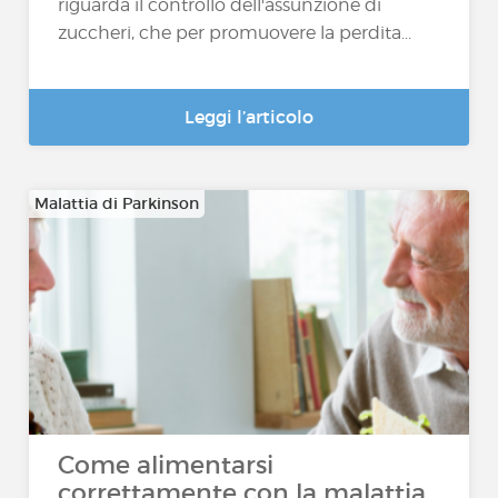
riguarda il controllo dell'assunzione di
zuccheri, che per promuovere la perdita...
Leggi l’articolo
Malattia di Parkinson
Come alimentarsi
correttamente con la malattia