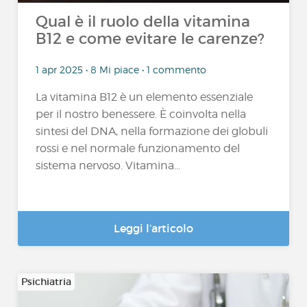
Qual è il ruolo della vitamina
B12 e come evitare le carenze?
1 apr 2025 • 8 Mi piace • 1 commento
La vitamina B12 è un elemento essenziale
per il nostro benessere. È coinvolta nella
sintesi del DNA, nella formazione dei globuli
rossi e nel normale funzionamento del
sistema nervoso. Vitamina...
Leggi l’articolo
Psichiatria