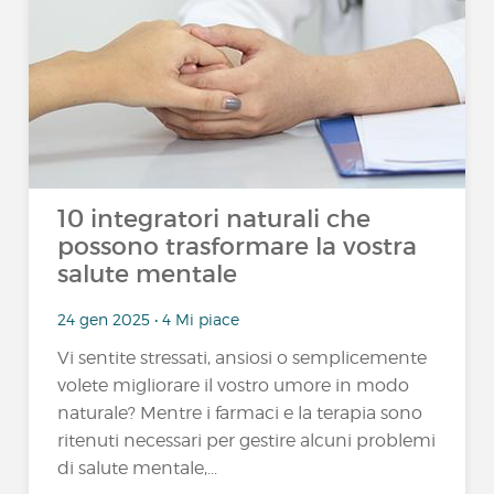
10 integratori naturali che
possono trasformare la vostra
salute mentale
24 gen 2025 • 4 Mi piace
Vi sentite stressati, ansiosi o semplicemente
volete migliorare il vostro umore in modo
naturale? Mentre i farmaci e la terapia sono
ritenuti necessari per gestire alcuni problemi
di salute mentale,...