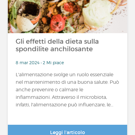
Gli effetti della dieta sulla
spondilite anchilosante
8 mar 2024 • 2 Mi piace
L'alimentazione svolge un ruolo essenziale
nel mantenimento di una buona salute. Può
anche prevenire o calmare le
infiammazioni. Attraverso il microbiota,
infatti, l'alimentazione può influenzare, le...
Leggi l’articolo