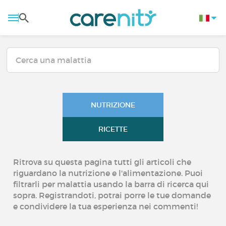
NUTRIZIONE
RICETTE
Ritrova su questa pagina tutti gli articoli che
riguardano la nutrizione e l'alimentazione. Puoi
filtrarli per malattia usando la barra di ricerca qui
sopra. Registrandoti, potrai porre le tue domande
e condividere la tua esperienza nei commenti!