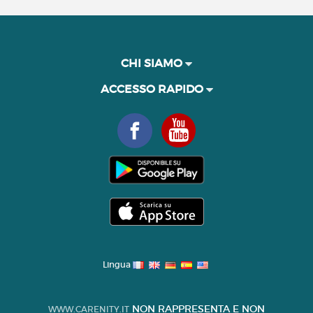
CHI SIAMO
ACCESSO RAPIDO
Lingua
NON RAPPRESENTA E NON
WWW.CARENITY.IT