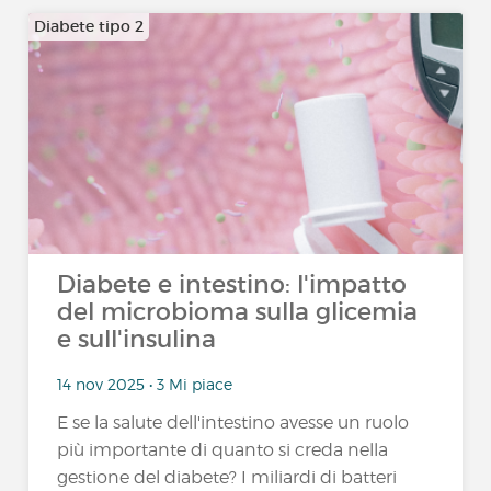
Diabete tipo 2
Diabete e intestino: l'impatto
del microbioma sulla glicemia
e sull'insulina
14 nov 2025 • 3 Mi piace
E se la salute dell'intestino avesse un ruolo
più importante di quanto si creda nella
gestione del diabete? I miliardi di batteri