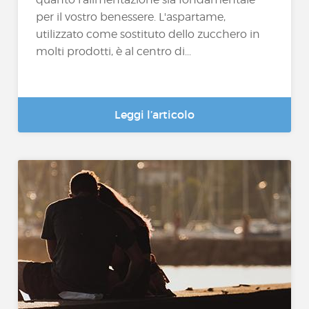
per il vostro benessere. L'aspartame,
utilizzato come sostituto dello zucchero in
molti prodotti, è al centro di...
Leggi l’articolo