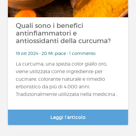
Quali sono i benefici
antinfiammatori e
antiossidanti della curcuma?
19 ott 2024 • 20 Mi piace • 1 commento
La curcuma, una spezia color giallo oro,
viene utilizzata come ingrediente per
cucinare, colorante naturale e rimedio
erboristico da più di 4.000 anni.
Tradizionalmente utilizzata nella medicina...
Leggi l’articolo