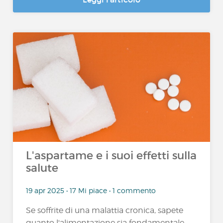
L'aspartame e i suoi effetti sulla
salute
19 apr 2025 • 17 Mi piace • 1 commento
Se soffrite di una malattia cronica, sapete
quanto l'alimentazione sia fondamentale