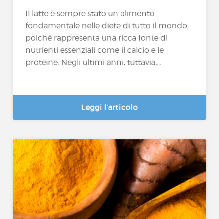
Il latte è sempre stato un alimento
fondamentale nelle diete di tutto il mondo,
poiché rappresenta una ricca fonte di
nutrienti essenziali come il calcio e le
proteine. Negli ultimi anni, tuttavia,...
Leggi l’articolo