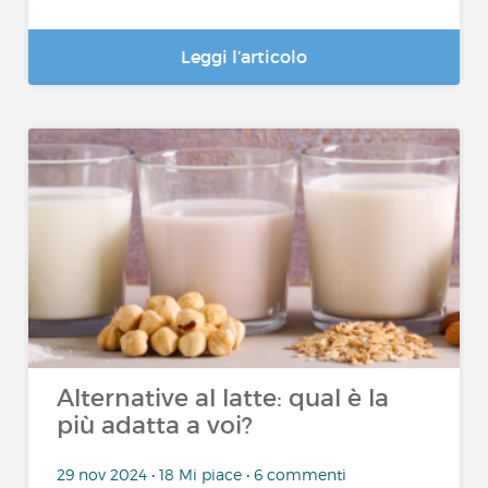
Leggi l’articolo
Alternative al latte: qual è la
più adatta a voi?
29 nov 2024 • 18 Mi piace • 6 commenti