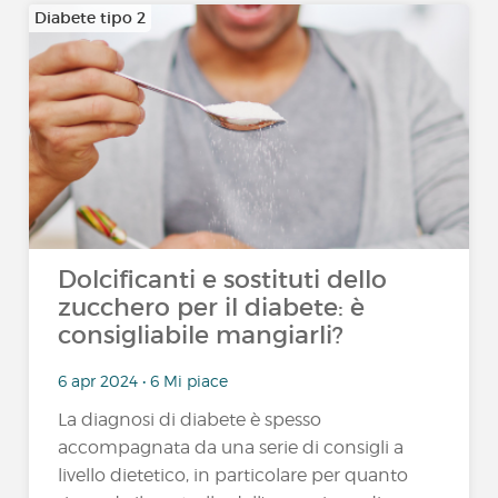
Diabete tipo 2
Dolcificanti e sostituti dello
zucchero per il diabete: è
consigliabile mangiarli?
6 apr 2024 • 6 Mi piace
La diagnosi di diabete è spesso
accompagnata da una serie di consigli a
livello dietetico, in particolare per quanto