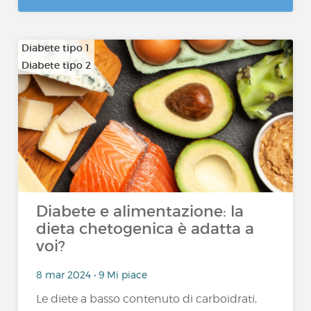
Diabete tipo 1
Diabete tipo 2
Diabete e alimentazione: la
dieta chetogenica è adatta a
voi?
8 mar 2024 • 9 Mi piace
Le diete a basso contenuto di carboidrati,