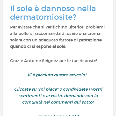
Il sole è dannoso nella
dermatomiosite?
Per evitare che si verifichino ulteriori problemi
alla pelle, si raccomanda di usare una crema
solare con un adeguato fattore di
protezione
quando ci si espone al sole
.
Grazie Antoine Seignez per le tue risposte!
Vi è piaciuto questo articolo?
Cliccate su "mi piace" o condividete i vostri
sentimenti e le vostre domande con la
comunità nei commenti qui sotto!