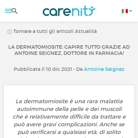
Tornare a tutti gli articoli Attualità
LA DERMATOMIOSITE: CAPIRE TUTTO GRAZIE AD
ANTOINE SEIGNEZ, DOTTORE IN FARMACIA!
Pubblicata il 10 dic 2021 • Da
Antoine Seignez
La dermatomiosite è una rara malattia
autoimmune della pelle e dei muscoli
che è relativamente difficile da trattare e
può avere gravi complicazioni. Anche se
può verificarsi a qualsiasi età, di solito