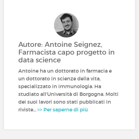
Autore: Antoine Seignez,
Farmacista capo progetto in
data science
Antoine ha un dottorato in farmacia e
un dottorato in scienze della vita,
specializzato in immunologia. Ha
studiato all'Università di Borgogna. Molti
dei suoi lavori sono stati pubblicati in
riviste...
>> Per saperne di più