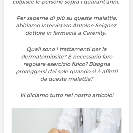
colpisce le persone sopra i quarant'anni.
Per saperne di più su questa malattia,
abbiamo intervistato Antoine Seignez,
dottore in farmacia a Carenity.
Quali sono i trattamenti per la
dermatomiosite? È necessario fare
regolare esercizio fisico? Bisogna
proteggersi dal sole quando si è affetti
da questa malattia?
Vi diciamo tutto nel nostro articolo!