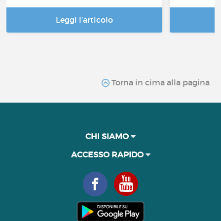
Leggi l’articolo
Torna in cima alla pagina
CHI SIAMO
ACCESSO RAPIDO