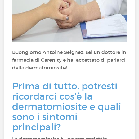
Buongiorno Antoine Seignez, sei un dottore in
farmacia di Carenity e hai accettato di parlarci
della dermatomiosite!
Prima di tutto, potresti
ricordarci cos'è la
dermatomiosite e quali
sono i sintomi
principali?