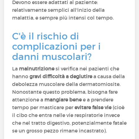
Devono essere adattati al paziente:
relativamente semplici all'inizio della
malattia, e sempre più intensi col tempo.
C'è il rischio di
complicazioni per i
danni muscolari?
La
malnutrizione
si verifica nei pazienti che
hanno
gravi difficoltà a deglutire
a causa della
debolezza muscolare della dermatomiosite.
Nonostante questo problema, bisogna fare
attenzione a
mangiare bene
e a prendere
tempo per masticare per
evitare false vie
(cioè
il cibo che entra nelle vie respiratorie invece
che nel tratto digestivo, potenzialmente fatale
se un grosso pezzo rimane incastrato).