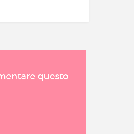
mmentare questo