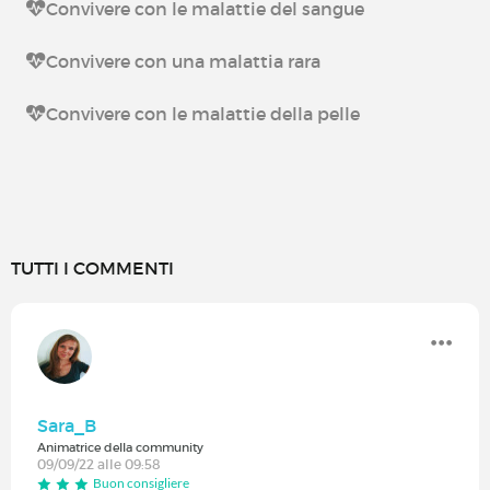
Convivere con le malattie del sangue
Convivere con una malattia rara
Convivere con le malattie della pelle
TUTTI I COMMENTI
Sara_B
Animatrice della community
09/09/22 alle 09:58
Buon consigliere