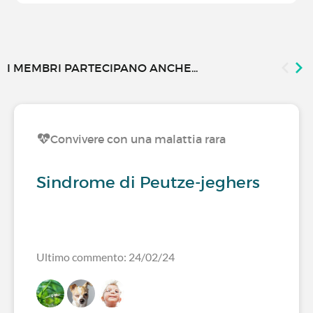
I MEMBRI PARTECIPANO ANCHE...
Convivere con una malattia rara
Sindrome di Peutze-jeghers
Ultimo commento: 24/02/24