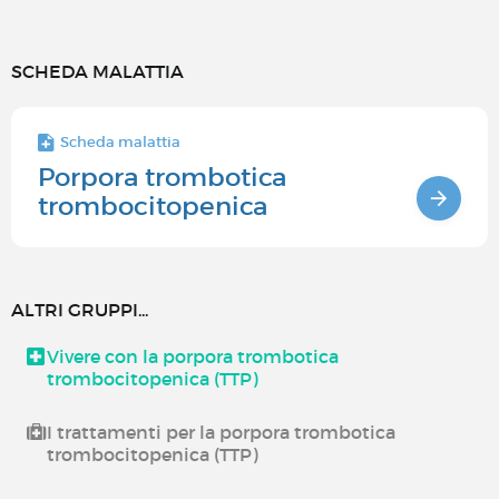
SCHEDA MALATTIA
Scheda malattia
Porpora trombotica
trombocitopenica
ALTRI GRUPPI...
Vivere con la porpora trombotica
trombocitopenica (TTP)
I trattamenti per la porpora trombotica
trombocitopenica (TTP)