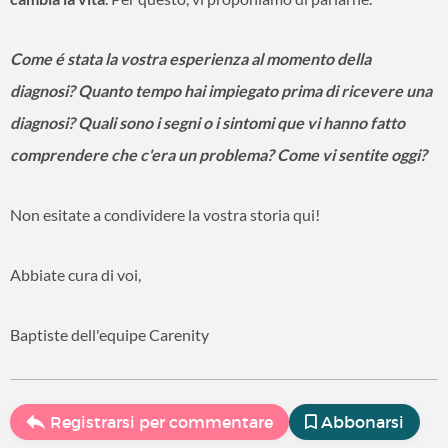
Come é stata la vostra esperienza al momento della
diagnosi? Quanto tempo hai impiegato prima di ricevere una
diagnosi? Quali sono i segni o i sintomi que vi hanno fatto
comprendere che c'era un problema? Come vi sentite oggi?
Non esitate a condividere la vostra storia qui!
Abbiate cura di voi,
Baptiste dell'equipe Carenity
Registrarsi per commentare
Abbonarsi