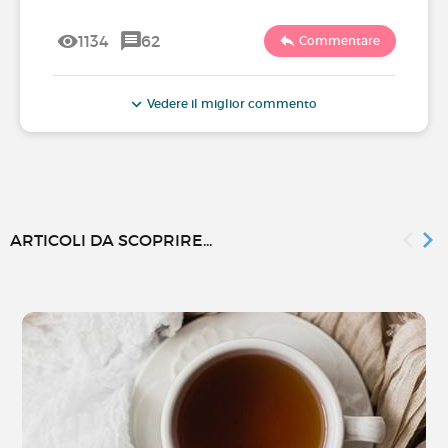
1134
62
Commentare
Vedere il miglior commento
ARTICOLI DA SCOPRIRE...