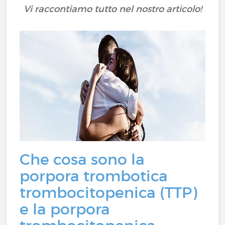
Vi raccontiamo tutto nel nostro articolo!
Che cosa sono la
porpora trombotica
trombocitopenica (TTP)
e la porpora