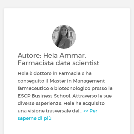
Autore: Hela Ammar,
Farmacista data scientist
Hela è dottore in Farmacia e ha
conseguito il Master in Management
farmaceutico e biotecnologico presso la
ESCP Business School. Attraverso le sue
diverse esperienze, Hela ha acquisito
una visione trasversale del...
>> Per
saperne di più