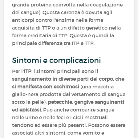
grande proteina coinvolta nella coagulazione
del sangue). Questa carenza è dovuta agli
anticorpi contro l'enzima nella forma
acquisita di TTP o a un difetto genetico nella
forma ereditaria di TTP. Questa è quindi la
principale differenza tra ITP e TTP.
Sintomi e complicazioni
Per l'
ITP
, i sintomi principali sono il
sanguinamento in diverse parti del corpo, che
si manifesta con ecchimosi
(una macchia
giallo-nera prodotta dal versamento di sangue
sotto la pelle),
petecchie
,
gengive sanguinanti
ed
epistassi
. Può anche comparire sangue
nelle urine e nelle feci e i cicli mestruali
tendono ad essere più pesanti. Possono essere
associati altri sintomi, come vomito e