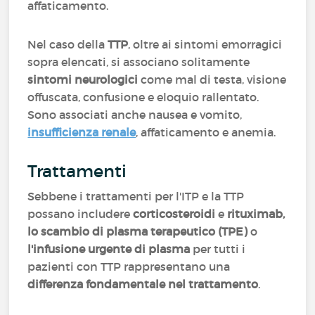
affaticamento.
Nel caso della
TTP
, oltre ai sintomi emorragici
sopra elencati, si associano solitamente
sintomi neurologici
come mal di testa, visione
offuscata, confusione e eloquio rallentato.
Sono associati anche nausea e vomito,
insufficienza renale
, affaticamento e anemia.
Trattamenti
Sebbene i trattamenti per l'ITP e la TTP
possano includere
corticosteroidi
e
rituximab,
lo scambio di plasma terapeutico (TPE)
o
l'infusione urgente di plasma
per tutti i
pazienti con TTP rappresentano una
differenza fondamentale nel trattamento
.