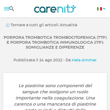
Tornare a tutti gli articoli Attualità
PORPORA TROMBOTICA TROMBOCITOPENICA (TTP)
E PORPORA TROMBOTICA IMMUNOLOGICA (ITP):
SOMIGLIANZE E DIFFERENZE
Pubblicata il 24 ago 2022 • Da
Hela Ammar
Le piastrine sono componenti del
sangue che svolgono un ruolo
importante nella coagulazione. Una
carenza o una mancanza di piastrine