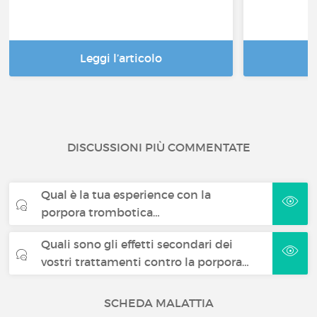
Leggi l’articolo
DISCUSSIONI PIÙ COMMENTATE
Qual è la tua esperience con la
porpora trombotica…
Quali sono gli effetti secondari dei
vostri trattamenti contro la porpora…
SCHEDA MALATTIA