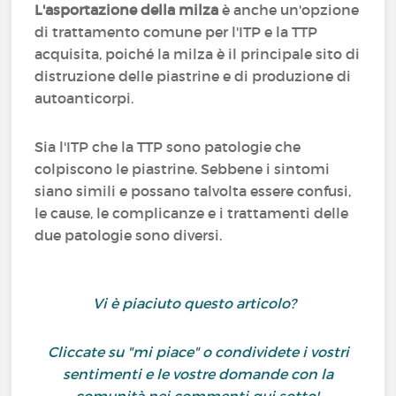
L'asportazione della milza
è anche un'opzione
di trattamento comune per l'ITP e la TTP
acquisita, poiché la milza è il principale sito di
distruzione delle piastrine e di produzione di
autoanticorpi.
Sia l'ITP che la TTP sono patologie che
colpiscono le piastrine. Sebbene i sintomi
siano simili e possano talvolta essere confusi,
le cause, le complicanze e i trattamenti delle
due patologie sono diversi.
Vi è piaciuto questo articolo?
Cliccate su "mi piace" o condividete i vostri
sentimenti e le vostre domande con la