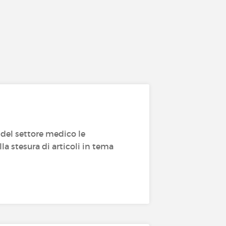
del settore medico le
la stesura di articoli in tema