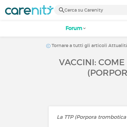
Forum
Tornare a tutti gli articoli Attualit
VACCINI: COME
(PORPOR
La TTP (Porpora trombotica 