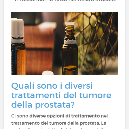
Quali sono i diversi
trattamenti del tumore
della prostata?
Ci sono
diverse opzioni di trattamento
nel
trattamento del tumore della prostata. La