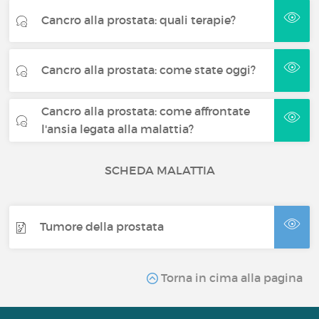
Cancro alla prostata: quali terapie?
Cancro alla prostata: come state oggi?
Cancro alla prostata: come affrontate
l'ansia legata alla malattia?
SCHEDA MALATTIA
Tumore della prostata
Torna in cima alla pagina