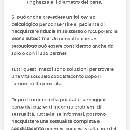
lunghezza e il diametro del pene.
Si può anche prevedere un
follow-up
psicologico
per consentire al paziente di
riacquistare fiducia in se stesso
e recuperare la
piena autostima
. Un consulto con un
sessuologo
può essere considerato anche da
solo o con il suo partner.
Tutti questi mezzi sono soluzioni per trovare
una vita sessuale soddisfacente dopo il
tumore della prostata.
Dopo il tumore della prostata, la maggior
parte dei pazienti incontra problemi di
sessualità. Tuttavia, se informati, possono
riacquistare una sessualità completa e
soddisfacente
nei mesi successivi alla fine del