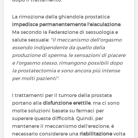
La rimozione della ghiandola prostatica
impedisce permanentemente l'eiaculazione
.
Ma secondo la Federazione di sessuologia e
salute sessuale:
"il meccanismo dell'orgasmo
essendo indipendente da quello della
produzione di sperma, le sensazioni di piacere
e l'orgasmo stesso, rimangono possibili dopo
la prostatectomia e sono ancora più intense
per molti pazienti"
.
I trattamenti per il tumore della prostata
portano alla
disfunzione erettile
, ma ci sono
molte soluzioni basate su farmaci per
superare queste difficoltà. Quindi, per
mantenere il meccanismo dell'erezione, è
necessario considerare una
riabilitazione
volta