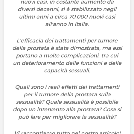
nuovi casi, in costante aumento da
diversi decenni, si è stabilizzato negli
ultimi anni a circa 70.000 nuovi casi
all'anno in Italia.
L'efficacia dei trattamenti per tumore
della prostata è stata dimostrata, ma essi
portano a molte complicazioni, tra cui
un deterioramento delle funzioni e delle
capacità sessuali.
Quali sono i reali effetti dei trattamenti
per il tumore della prostata sulla
sessualità? Quale sessualità è possibile
dopo un intervento alla prostata? Cosa si
può fare per migliorare la sessualità?
Vi raccontiamo tutto nel nostro articolo!