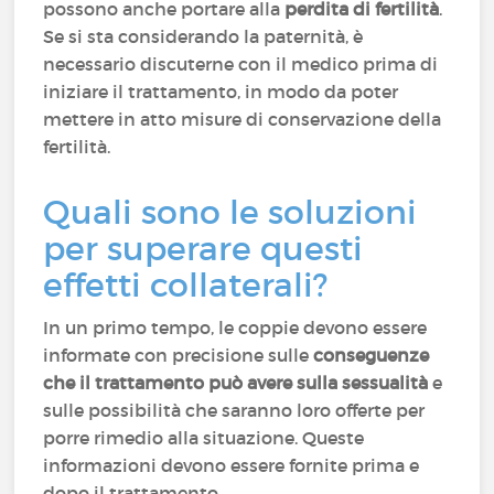
possono anche portare alla
perdita di fertilità
.
Se si sta considerando la paternità, è
necessario discuterne con il medico prima di
iniziare il trattamento, in modo da poter
mettere in atto misure di conservazione della
fertilità.
Quali sono le soluzioni
per superare questi
effetti collaterali?
In un primo tempo, le coppie devono essere
informate con precisione sulle
conseguenze
che il trattamento può avere sulla sessualità
e
sulle possibilità che saranno loro offerte per
porre rimedio alla situazione. Queste
informazioni devono essere fornite prima e
dopo il trattamento.