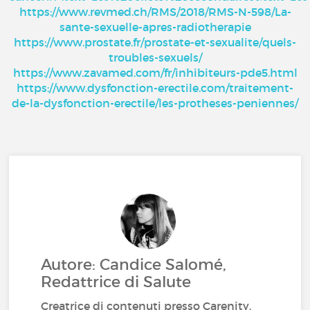
https://www.revmed.ch/RMS/2018/RMS-N-598/La-
sante-sexuelle-apres-radiotherapie
https://www.prostate.fr/prostate-et-sexualite/quels-
troubles-sexuels/
https://www.zavamed.com/fr/inhibiteurs-pde5.html
https://www.dysfonction-erectile.com/traitement-
de-la-dysfonction-erectile/les-protheses-peniennes/
Autore: Candice Salomé,
Redattrice di Salute
Creatrice di contenuti presso Carenity,