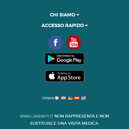
CHI SIAMO
ACCESSO RAPIDO
Lingua
NON RAPPRESENTA E NON
WWW.CARENITY.IT
SOSTITUISCE UNA VISITA MEDICA.