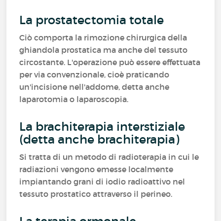
La prostatectomia totale
Ciò comporta la rimozione chirurgica della
ghiandola prostatica ma anche del tessuto
circostante. L'operazione può essere effettuata
per via convenzionale, cioè praticando
un'incisione nell'addome, detta anche
laparotomia o laparoscopia.
La brachiterapia interstiziale
(detta anche brachiterapia)
Si tratta di un metodo di radioterapia in cui le
radiazioni vengono emesse localmente
impiantando grani di iodio radioattivo nel
tessuto prostatico attraverso il perineo.