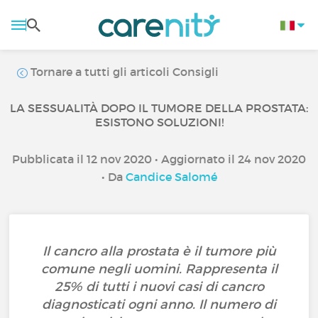
Tornare a tutti gli articoli Consigli
LA SESSUALITÀ DOPO IL TUMORE DELLA PROSTATA:
ESISTONO SOLUZIONI!
Pubblicata il 12 nov 2020 • Aggiornato il 24 nov 2020
• Da
Candice Salomé
Il cancro alla prostata è il tumore più
comune negli uomini. Rappresenta il
25% di tutti i nuovi casi di cancro
diagnosticati ogni anno. Il numero di