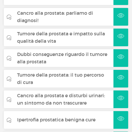
Cancro alla prostata: parliamo di
diagnosi!
Tumore della prostata e impatto sulla
qualità della vita
Dubbi conseguenze riguardo il tumore
alla prostata
Tumore della prostata: il tuo percorso
di cura
Cancro alla prostata e disturbi urinari:
un sintomo da non trascurare
Ipertrofia prostatica benigna cure