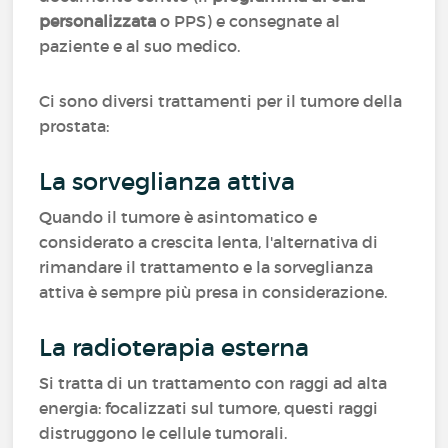
personalizzata
o PPS) e consegnate al
paziente e al suo medico.
Ci sono diversi trattamenti per il tumore della
prostata:
La sorveglianza attiva
Quando il tumore è asintomatico e
considerato a crescita lenta, l'alternativa di
rimandare il trattamento e la sorveglianza
attiva è sempre più presa in considerazione.
La radioterapia esterna
Si tratta di un trattamento con raggi ad alta
energia: focalizzati sul tumore, questi raggi
distruggono le cellule tumorali.