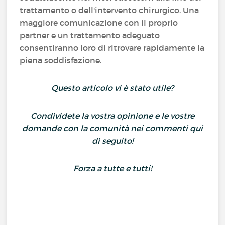
trattamento o dell'intervento chirurgico. Una
maggiore comunicazione con il proprio
partner e un trattamento adeguato
consentiranno loro di ritrovare rapidamente la
piena soddisfazione.
Questo articolo vi è stato utile?
Condividete la vostra opinione e le vostre
domande con la comunità nei commenti qui
di seguito!
Forza a tutte e tutti!