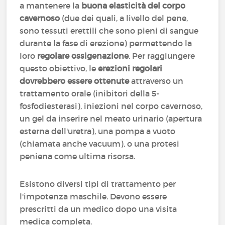
a mantenere la
buona elasticità del corpo
cavernoso
(due dei quali, a livello del pene,
sono tessuti erettili che sono pieni di sangue
durante la fase di erezione) permettendo la
loro
regolare ossigenazione
. Per raggiungere
questo obiettivo, le
erezioni regolari
dovrebbero essere ottenute
attraverso un
trattamento orale (inibitori della 5-
fosfodiesterasi), iniezioni nel corpo cavernoso,
un gel da inserire nel meato urinario (apertura
esterna dell'uretra), una pompa a vuoto
(chiamata anche vacuum), o una protesi
peniena come ultima risorsa.
Esistono diversi tipi di trattamento per
l'impotenza maschile. Devono essere
prescritti da un medico dopo una visita
medica completa.