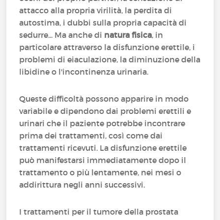
attacco alla propria virilità, la perdita di
autostima, i dubbi sulla propria capacità di
sedurre... Ma anche di
natura fisica
, in
particolare attraverso la disfunzione erettile, i
problemi di eiaculazione, la diminuzione della
libidine o l'incontinenza urinaria.
Queste difficoltà possono apparire in modo
variabile e dipendono dai problemi erettili e
urinari che il paziente potrebbe incontrare
prima dei trattamenti, così come dai
trattamenti ricevuti. La disfunzione erettile
può manifestarsi immediatamente dopo il
trattamento o più lentamente, nei mesi o
addirittura negli anni successivi.
I trattamenti per il tumore della prostata