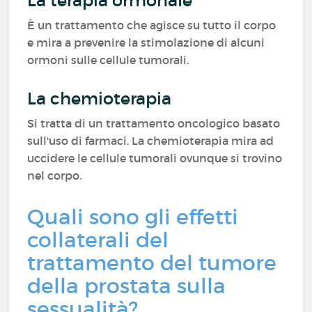
La terapia ormonale
È un trattamento che agisce su tutto il corpo
e mira a prevenire la stimolazione di alcuni
ormoni sulle cellule tumorali.
La chemioterapia
Si tratta di un trattamento oncologico basato
sull'uso di farmaci. La chemioterapia mira ad
uccidere le cellule tumorali ovunque si trovino
nel corpo.
Quali sono gli effetti
collaterali del
trattamento del tumore
della prostata sulla
sessualità?