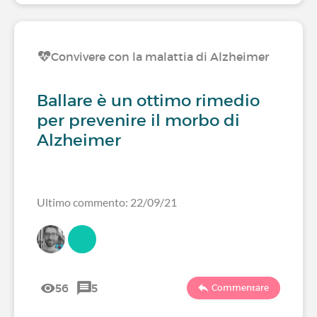
Convivere con la malattia di Alzheimer
Ballare è un ottimo rimedio
per prevenire il morbo di
Alzheimer
Ultimo commento: 22/09/21
56
5
Commentare