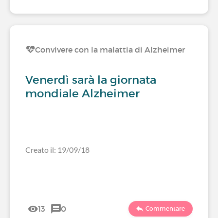
Convivere con la malattia di Alzheimer
Venerdì sarà la giornata
mondiale Alzheimer
Creato il: 19/09/18
13
0
Commentare