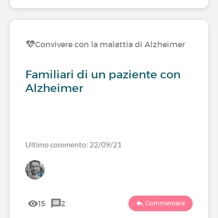
Convivere con la malattia di Alzheimer
Familiari di un paziente con
Alzheimer
Ultimo commento: 22/09/21
15
2
Commentare