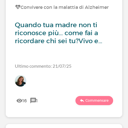
Convivere con la malattia di Alzheimer
Quando tua madre non ti
riconosce più… come fai a
ricordare chi sei tu?Vivo e…
Ultimo commento: 21/07/25
16
1
Commentare