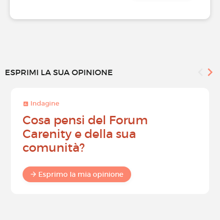
ESPRIMI LA SUA OPINIONE
Indagine
Cosa pensi del Forum
Carenity e della sua
comunità?
Esprimo la mia opinione