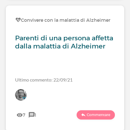
Convivere con la malattia di Alzheimer
Parenti di una persona affetta
dalla malattia di Alzheimer
Ultimo commento: 22/09/21
7
1
Commentare