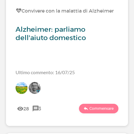
Convivere con la malattia di Alzheimer
Alzheimer: parliamo
dell'aiuto domestico
Ultimo commento: 16/07/25
28
3
Commentare