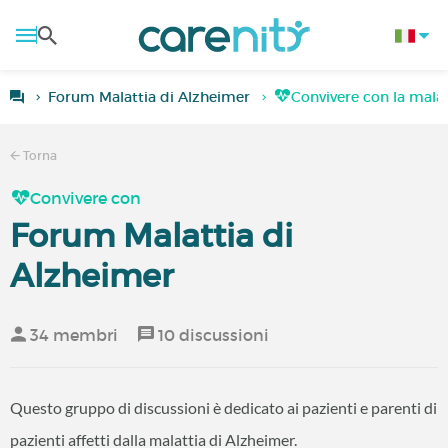
Forum Malattia di Alzheimer
Convivere con la malat
Torna
Convivere con
Forum Malattia di
Alzheimer
34 membri
10 discussioni
Questo gruppo di discussioni è dedicato ai pazienti e parenti di
pazienti affetti dalla malattia di Alzheimer.