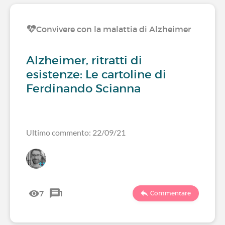
Convivere con la malattia di Alzheimer
Alzheimer, ritratti di
esistenze: Le cartoline di
Ferdinando Scianna
Ultimo commento: 22/09/21
7
1
Commentare