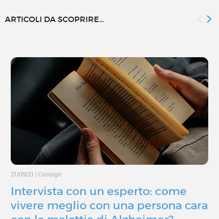
ARTICOLI DA SCOPRIRE...
21/09/21
|
Consigli
Intervista con un esperto: come
vivere meglio con una persona cara