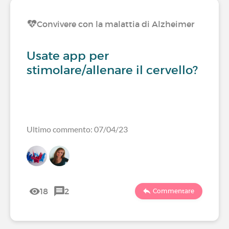
Convivere con la malattia di Alzheimer
Usate app per
stimolare/allenare il cervello?
Ultimo commento: 07/04/23
18
2
Commentare