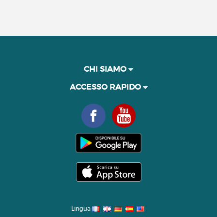
CHI SIAMO
ACCESSO RAPIDO
Lingua