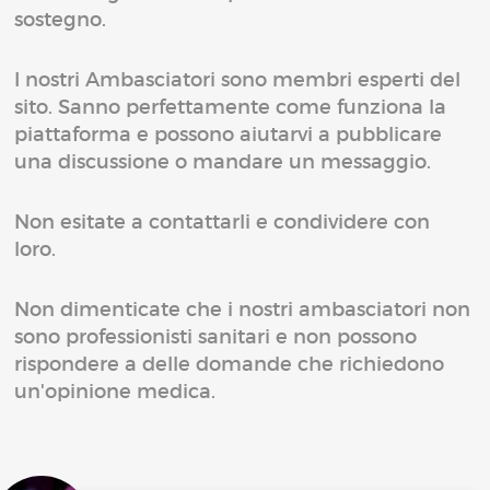
sostegno.
I nostri Ambasciatori sono membri esperti del
sito. Sanno perfettamente come funziona la
piattaforma e possono aiutarvi a pubblicare
una discussione o mandare un messaggio.
Non esitate a contattarli e condividere con
loro.
Non dimenticate che i nostri ambasciatori non
sono professionisti sanitari e non possono
rispondere a delle domande che richiedono
un'opinione medica.