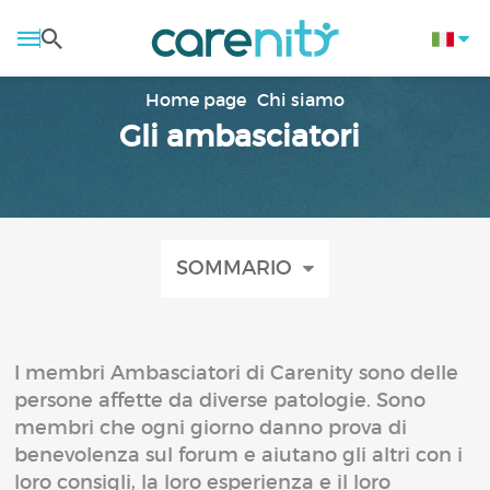
Home page
Chi siamo
Gli ambasciatori
SOMMARIO
I membri Ambasciatori di Carenity sono delle
persone affette da diverse patologie. Sono
membri che ogni giorno danno prova di
benevolenza sul forum e aiutano gli altri con i
loro consigli, la loro esperienza e il loro