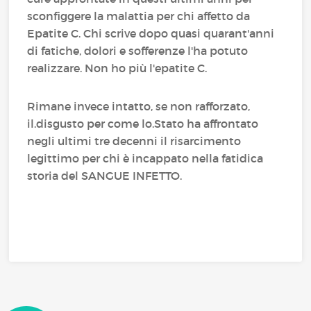
sconfiggere la malattia per chi affetto da
Epatite C. Chi scrive dopo quasi quarant'anni
di fatiche, dolori e sofferenze l'ha potuto
realizzare. Non ho più l'epatite C.
Rimane invece intatto, se non rafforzato,
il.disgusto per come lo.Stato ha affrontato
negli ultimi tre decenni il risarcimento
legittimo per chi è incappato nella fatidica
storia del SANGUE INFETTO.