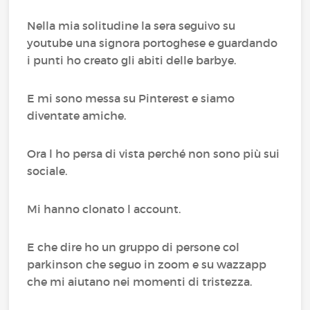
Nella mia solitudine la sera seguivo su
youtube una signora portoghese e guardando
i punti ho creato gli abiti delle barbye.
E mi sono messa su Pinterest e siamo
diventate amiche.
Ora l ho persa di vista perché non sono più sui
sociale.
Mi hanno clonato l account.
E che dire ho un gruppo di persone col
parkinson che seguo in zoom e su wazzapp
che mi aiutano nei momenti di tristezza.