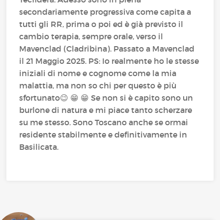
secondariamente progressiva come capita a
tutti gli RR, prima o poi ed è già previsto il
cambio terapia, sempre orale, verso il
Mavenclad (Cladribina). Passato a Mavenclad
il 21 Maggio 2025. PS: Io realmente ho le stesse
iniziali di nome e cognome come la mia
malattia, ma non so chi per questo è più
sfortunato 😉 😁 😁 Se non si è capito sono un
burlone di natura e mi piace tanto scherzare
su me stesso. Sono Toscano anche se ormai
residente stabilmente e definitivamente in
Basilicata.