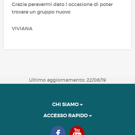
Grazie peravermi dato l occasione di poter
trovare un gruppo nuovo
VIVIANA
Ultimo aggiornamento: 22/08/19
CHI SIAMO
ACCESSO RAPIDO