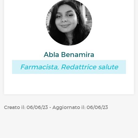
Abla Benamira
Farmacista, Redattrice salute
Creato il: 06/06/23 - Aggiornato il: 06/06/23