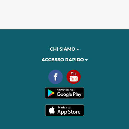
CHI SIAMO
ACCESSO RAPIDO