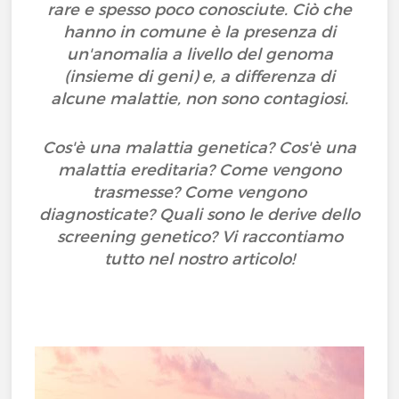
rare e spesso poco conosciute. Ciò che
hanno in comune è la presenza di
un'anomalia a livello del genoma
(insieme di geni) e, a differenza di
alcune malattie, non sono contagiosi.
Cos'è una malattia genetica? Cos'è una
malattia ereditaria? Come vengono
trasmesse? Come vengono
diagnosticate? Quali sono le derive dello
screening genetico? Vi raccontiamo
tutto nel nostro articolo!