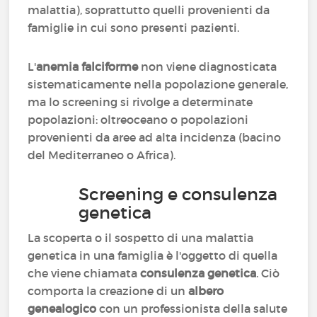
malattia), soprattutto quelli provenienti da
famiglie in cui sono presenti pazienti.
L'
anemia falciforme
non viene diagnosticata
sistematicamente nella popolazione generale,
ma lo screening si rivolge a determinate
popolazioni: oltreoceano o popolazioni
provenienti da aree ad alta incidenza (bacino
del Mediterraneo o Africa).
Screening e consulenza
genetica
La scoperta o il sospetto di una malattia
genetica in una famiglia è l'oggetto di quella
che viene chiamata
consulenza genetica
. Ciò
comporta la creazione di un
albero
genealogico
con un professionista della salute