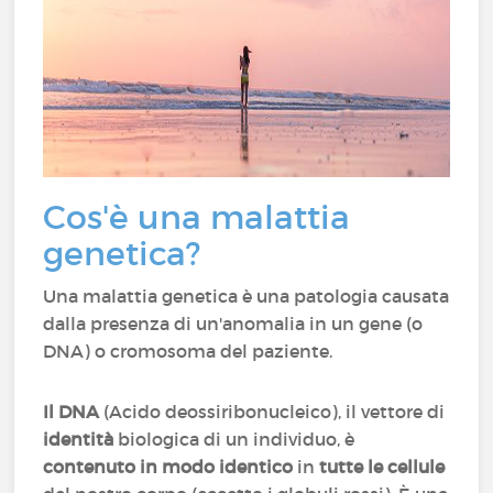
Cos'è una malattia
genetica?
Una malattia genetica è una patologia causata
dalla presenza di un'anomalia in un gene (o
DNA) o cromosoma del paziente.
Il DNA
(Acido deossiribonucleico), il vettore di
identità
biologica di un individuo, è
contenuto in modo identico
in
tutte le cellule