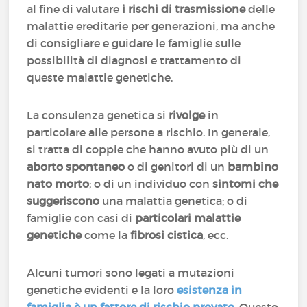
al fine di valutare
i rischi di trasmissione
delle
malattie ereditarie per generazioni, ma anche
di consigliare e guidare le famiglie sulle
possibilità di diagnosi e trattamento di
queste malattie genetiche.
La consulenza genetica si
rivolge
in
particolare alle persone a rischio. In generale,
si tratta di coppie che hanno avuto più di un
aborto spontaneo
o di genitori di un
bambino
nato morto
; o di un individuo con
sintomi che
suggeriscono
una malattia genetica; o di
famiglie con casi di
particolari malattie
genetiche
come la
fibrosi cistica
, ecc.
Alcuni tumori sono legati a mutazioni
genetiche evidenti e la loro
esistenza in