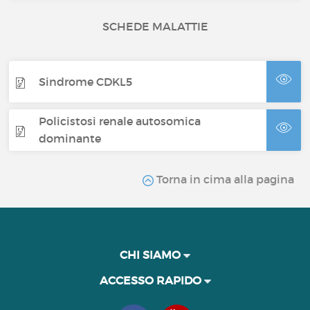
SCHEDE MALATTIE
Sindrome CDKL5
Policistosi renale autosomica
dominante
Torna in cima alla pagina
CHI SIAMO
ACCESSO RAPIDO