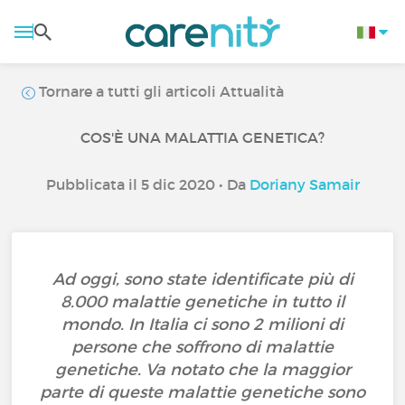
Tornare a tutti gli articoli Attualità
COS'È UNA MALATTIA GENETICA?
Pubblicata il 5 dic 2020 • Da
Doriany Samair
Ad oggi, sono state identificate più di
8.000 malattie genetiche in tutto il
mondo. In Italia ci sono 2 milioni di
persone che soffrono di malattie
genetiche. Va notato che la maggior
parte di queste malattie genetiche sono