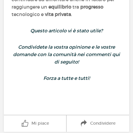
raggiungere un
equilibrio
tra
progresso
tecnologico e
vita privata
.
Questo articolo vi è stato utile?
Condividete la vostra opinione e le vostre
domande con la comunità nei commenti qui
di seguito!
Forza a tutte e tutti!
Mi piace
Condividere