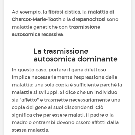
Ad esempio, la
fibrosi cistica
, la
malattia di
Charcot-Marie-Tooth
e la
drepanocitosi
sono
malattie genetiche con
trasmissione
autosomica recessiva
.
La trasmissione
autosomica dominante
In questo caso, portare il gene difettoso
implica necessariamente l'espressione della
malattia: una sola copia è sufficiente perché la
malattia si sviluppi. Si dice che un individuo
sia "affetto" e trasmette necessariamente una
copia del gene ai suoi discendenti. Ciò
significa che per essere malati, il padre o la
madre o entrambi devono essere affetti dalla
stessa malattia.