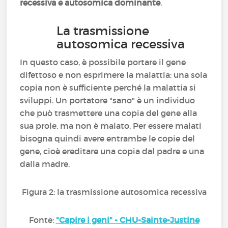
recessiva e autosomica dominante
.
La trasmissione
autosomica recessiva
In questo caso, è possibile portare il gene
difettoso e non esprimere la malattia: una sola
copia non è sufficiente perché la malattia si
sviluppi. Un portatore "sano" è un individuo
che può trasmettere una copia del gene alla
sua prole, ma non è malato. Per essere malati
bisogna quindi avere entrambe le copie del
gene, cioè ereditare una copia dal padre e una
dalla madre.
Figura 2: la trasmissione autosomica recessiva
Fonte:
"Capire i geni" - CHU-Sainte-Justine