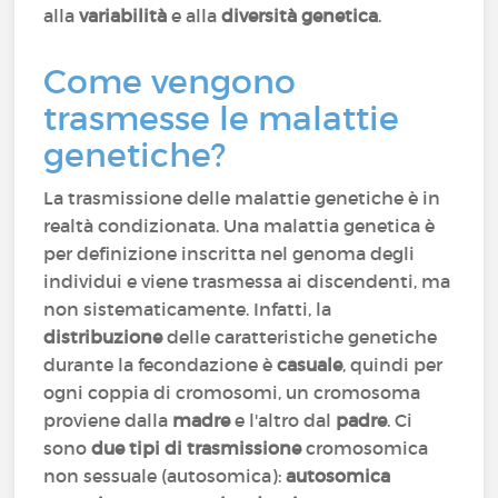
alla
variabilità
e alla
diversità genetica
.
Come vengono
trasmesse le malattie
genetiche?
La trasmissione delle malattie genetiche è in
realtà condizionata. Una malattia genetica è
per definizione inscritta nel genoma degli
individui e viene trasmessa ai discendenti, ma
non sistematicamente. Infatti, la
distribuzione
delle caratteristiche genetiche
durante la fecondazione è
casuale
, quindi per
ogni coppia di cromosomi, un cromosoma
proviene dalla
madre
e l'altro dal
padre
. Ci
sono
due tipi di trasmissione
cromosomica
non sessuale (autosomica):
autosomica