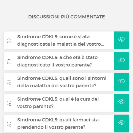
DISCUSSIONI PIÙ COMMENTATE
Sindrome CDKL5: come è stata
diagnosticata la malattia del vostro…
Sindrome CDKL5: a che età è stato
diagnosticato il vostro parente?
Sindrome CDKL5: quali sono i sintomi
della malattia del vostro parente?
Sindrome CDKL5: qual è la cura del
vostro parente?
Sindrome CDKL5: quali farmaci sta
prendendo il vostro parente?