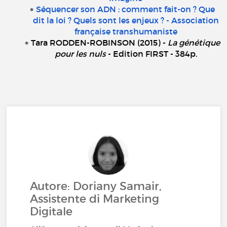
Séquencer son ADN : comment fait-on ? Que
dit la loi ? Quels sont les enjeux ? - Association
française transhumaniste
Tara RODDEN-ROBINSON (2015) -
La génétique
pour les nuls
- Edition FIRST - 384p.
Autore: Doriany Samair,
Assistente di Marketing
Digitale