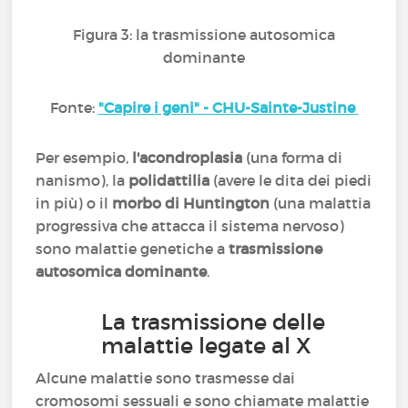
Figura 3: la trasmissione autosomica
dominante
Fonte:
"Capire i geni" - CHU-Sainte-Justine
Per esempio,
l'acondroplasia
(una forma di
nanismo), la
polidattilia
(avere le dita dei piedi
in più) o il
morbo di Huntington
(una malattia
progressiva che attacca il sistema nervoso)
sono malattie genetiche a
trasmissione
autosomica dominante
.
La trasmissione delle
malattie legate al X
Alcune malattie sono trasmesse dai
cromosomi sessuali e sono chiamate malattie