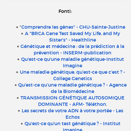
Fonti:
"
Comprendre les gènes" - CHU-Sainte-Justine
A "BRCA Gene Test Saved My Life, and My
Sister’s" - Healthline
Génétique et médecine : de la prédiction à la
prévention - INSERM-publication
Qu'est-ce qu'une maladie génétique-Institut
Imagine
Une maladie génétique, qu’est-ce que c’est ? -
College Genetics
Qu’est-ce qu’une maladie génétique ? - Agence
de la Biomédecine
TRANSMISSION GÉNÉTIQUE AUTOSOMIQUE
DOMINANTE - AFM- Téléthon
.
Les secrets de votre ADN à votre portée - Les
Echos
Qu'est-ce qu'un test génétique ? - Institut
Imagine