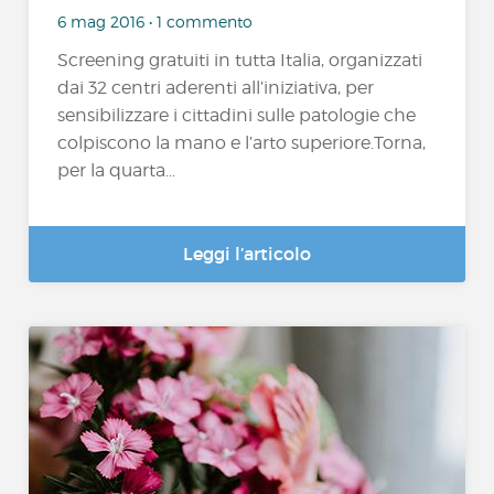
6 mag 2016 • 1 commento
Screening gratuiti in tutta Italia, organizzati
dai 32 centri aderenti all’iniziativa, per
sensibilizzare i cittadini sulle patologie che
colpiscono la mano e l’arto superiore.Torna,
per la quarta...
Leggi l’articolo