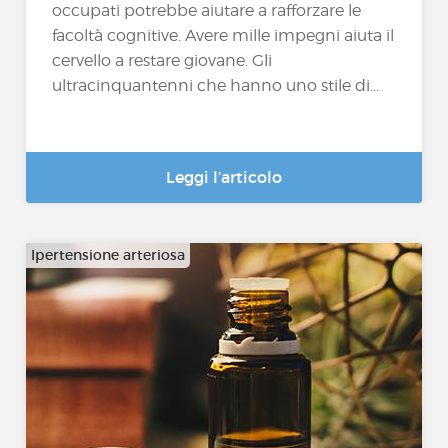
occupati potrebbe aiutare a rafforzare le
facoltà cognitive. Avere mille impegni aiuta il
cervello a restare giovane. Gli
ultracinquantenni che hanno uno stile di...
Leggi l’articolo
Ipertensione arteriosa