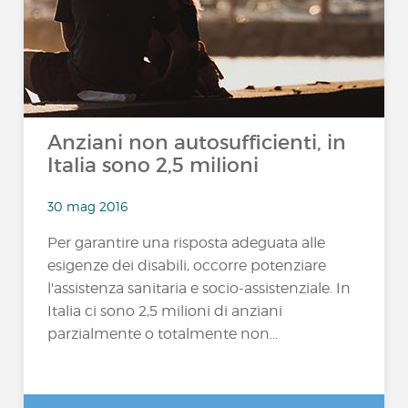
Anziani non autosufficienti, in
Italia sono 2,5 milioni
30 mag 2016
Per garantire una risposta adeguata alle
esigenze dei disabili, occorre potenziare
l'assistenza sanitaria e socio-assistenziale. In
Italia ci sono 2,5 milioni di anziani
parzialmente o totalmente non...