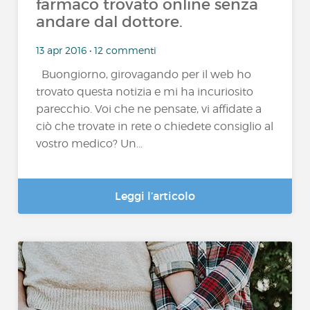
farmaco trovato online senza
andare dal dottore.
13 apr 2016 • 12 commenti
Buongiorno, girovagando per il web ho
trovato questa notizia e mi ha incuriosito
parecchio. Voi che ne pensate, vi affidate a
ciò che trovate in rete o chiedete consiglio al
vostro medico? Un...
Leggi l’articolo