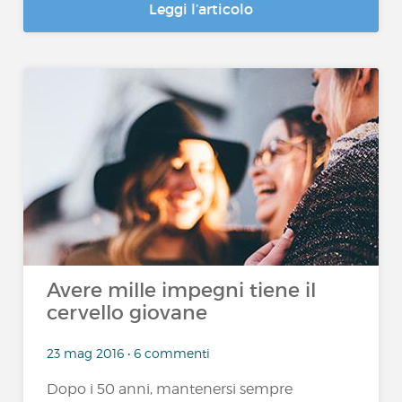
Leggi l’articolo
Avere mille impegni tiene il
cervello giovane
23 mag 2016 • 6 commenti
Dopo i 50 anni, mantenersi sempre