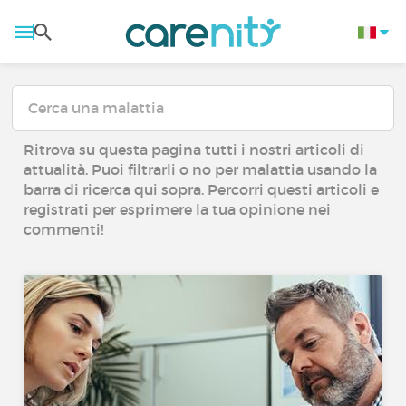
Ritrova su questa pagina tutti i nostri articoli di
attualità. Puoi filtrarli o no per malattia usando la
barra di ricerca qui sopra. Percorri questi articoli e
registrati per esprimere la tua opinione nei
commenti!