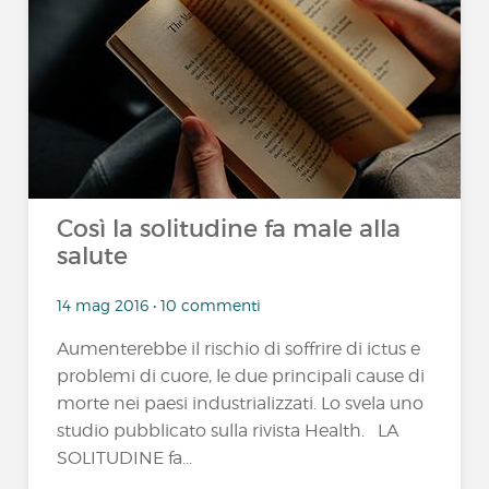
Così la solitudine fa male alla
salute
14 mag 2016 • 10 commenti
Aumenterebbe il rischio di soffrire di ictus e
problemi di cuore, le due principali cause di
morte nei paesi industrializzati. Lo svela uno
studio pubblicato sulla rivista Health. LA
SOLITUDINE fa...