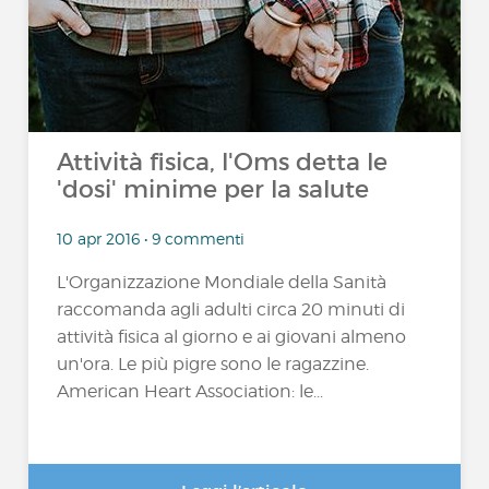
Attività fisica, l'Oms detta le
'dosi' minime per la salute
10 apr 2016 • 9 commenti
L'Organizzazione Mondiale della Sanità
raccomanda agli adulti circa 20 minuti di
attività fisica al giorno e ai giovani almeno
un'ora. Le più pigre sono le ragazzine.
American Heart Association: le...