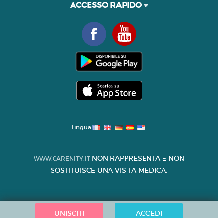
ACCESSO RAPIDO
Lingua
NON RAPPRESENTA E NON
WWW.CARENITY.IT
SOSTITUISCE UNA VISITA MEDICA.
UNISCITI
ACCEDI