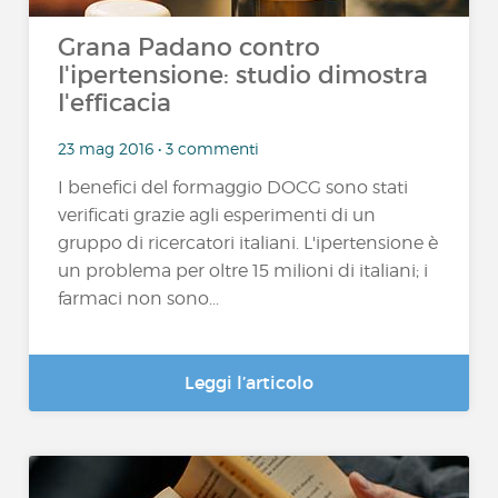
Grana Padano contro
l'ipertensione: studio dimostra
l'efficacia
23 mag 2016 • 3 commenti
I benefici del formaggio DOCG sono stati
verificati grazie agli esperimenti di un
gruppo di ricercatori italiani. L'ipertensione è
un problema per oltre 15 milioni di italiani; i
farmaci non sono...
Leggi l’articolo