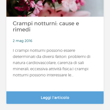
Crampi notturni: cause e
rimedi
2 mag 2016
I crampi notturni possono essere
determinati da diversi fattori: problemi di
natura cardiovascolare, carenza di sali
minerali, eccessiva attività fisica.I crampi
notturni possono interessare le...
Leggi l’articolo