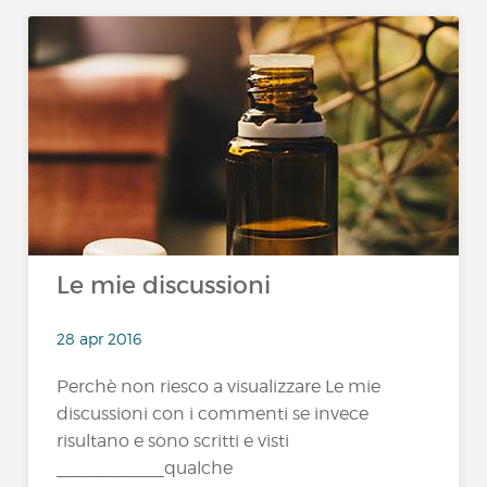
Le mie discussioni
28 apr 2016
Perchè non riesco a visualizzare Le mie
discussioni con i commenti se invece
risultano e sono scritti e visti
___________qualche