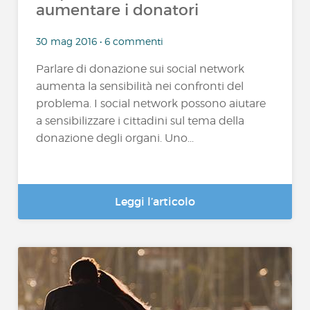
aumentare i donatori
30 mag 2016 • 6 commenti
Parlare di donazione sui social network
aumenta la sensibilità nei confronti del
problema. I social network possono aiutare
a sensibilizzare i cittadini sul tema della
donazione degli organi. Uno...
Leggi l’articolo