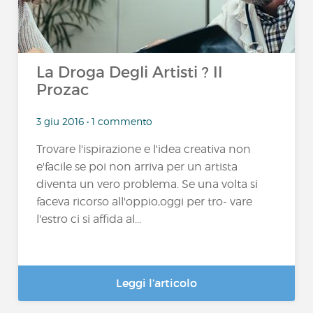
La Droga Degli Artisti ? Il
Prozac
3 giu 2016 • 1 commento
Trovare l'ispirazione e l'idea creativa non
e'facile se poi non arriva per un artista
diventa un vero problema. Se una volta si
faceva ricorso all'oppio,oggi per tro- vare
l'estro ci si affida al...
Leggi l’articolo