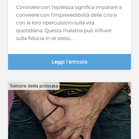
Convivere con l'epilessia significa imparare a
convivere con l'imprevedibilità delle crisi e
con le loro ripercussioni sulla vita
quotidiana. Questa malattia può influire
sulla fiducia in se stessi,...
Leggi l’articolo
Tumore della prostata