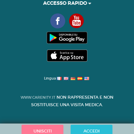
ACCESSO RAPIDO
Lingua
NON RAPPRESENTA E NON
WWW.CARENITY.IT
SOSTITUISCE UNA VISITA MEDICA.
UNISCITI
ACCEDI