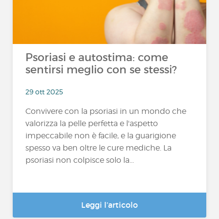
Psoriasi e autostima: come
sentirsi meglio con se stessi?
29 ott 2025
Convivere con la psoriasi in un mondo che
valorizza la pelle perfetta e l'aspetto
impeccabile non è facile, e la guarigione
spesso va ben oltre le cure mediche. La
psoriasi non colpisce solo la...
Leggi l’articolo