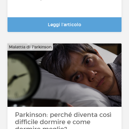
Leggi l’articolo
Malattia di Parkinson
Parkinson: perché diventa così
difficile dormire e come