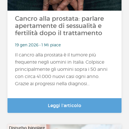
Cancro alla prostata: parlare
apertamente di sessualità e
fertilità dopo il trattamento
19 gen 2026 • 1 Mi piace
Il cancro alla prostata è il tumore più
frequente negli uomini in Italia. Colpisce
principalmente gli uomini sopra i 50 anni
con circa 41.000 nuovi casi ogni anno.
Grazie ai progressi nella diagnosi...
Leggi l’articolo
Disturbo bipolare