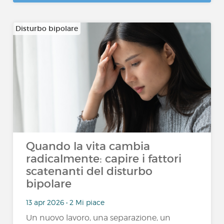
Disturbo bipolare
Quando la vita cambia
radicalmente: capire i fattori
scatenanti del disturbo
bipolare
13 apr 2026 • 2 Mi piace
Un nuovo lavoro, una separazione, un