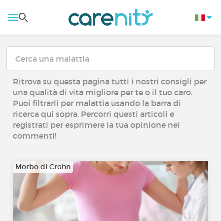
Ritrova su questa pagina tutti i nostri consigli per
una qualità di vita migliore per te o il tuo caro.
Puoi filtrarli per malattia usando la barra di
ricerca qui sopra. Percorri questi articoli e
registrati per esprimere la tua opinione nei
commenti!
Morbo di Crohn