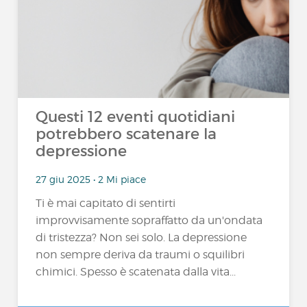
Questi 12 eventi quotidiani
potrebbero scatenare la
depressione
27 giu 2025 • 2 Mi piace
Ti è mai capitato di sentirti
improvvisamente sopraffatto da un'ondata
di tristezza? Non sei solo. La depressione
non sempre deriva da traumi o squilibri
chimici. Spesso è scatenata dalla vita...