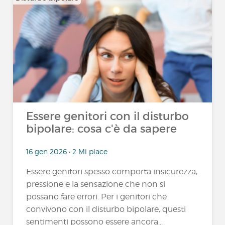
Essere genitori con il disturbo
bipolare: cosa c'è da sapere
16 gen 2026 • 2 Mi piace
Essere genitori spesso comporta insicurezza,
pressione e la sensazione che non si
possano fare errori. Per i genitori che
convivono con il disturbo bipolare, questi
sentimenti possono essere ancora...