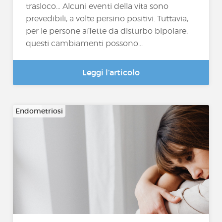
trasloco… Alcuni eventi della vita sono
prevedibili, a volte persino positivi. Tuttavia,
per le persone affette da disturbo bipolare,
questi cambiamenti possono...
Leggi l’articolo
Endometriosi