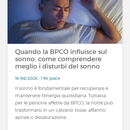
Quando la BPCO influisce sul
sonno: come comprendere
meglio i disturbi del sonno
16 feb 2026 • 1 Mi piace
Il sonno è fondamentale per recuperare e
mantenere l'energia quotidiana. Tuttavia,
per le persone affette da BPCO, la notte può
trasformarsi in un calvario: tosse, affanno,
apnee o desaturazione...