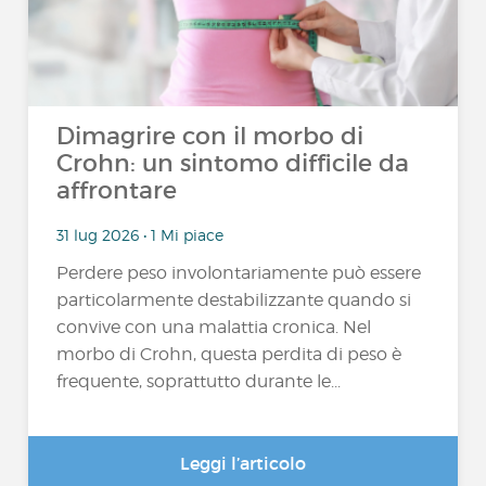
Dimagrire con il morbo di
Crohn: un sintomo difficile da
affrontare
31 lug 2026 • 1 Mi piace
Perdere peso involontariamente può essere
particolarmente destabilizzante quando si
convive con una malattia cronica. Nel
morbo di Crohn, questa perdita di peso è
frequente, soprattutto durante le...
Leggi l’articolo