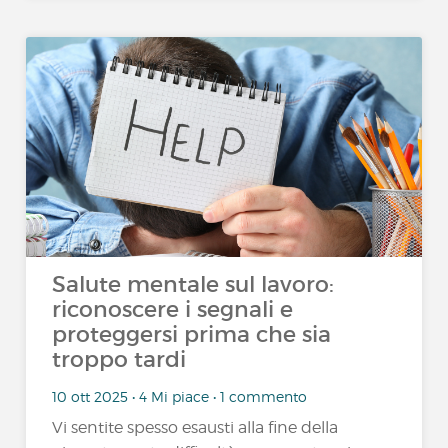
Salute mentale sul lavoro:
riconoscere i segnali e
proteggersi prima che sia
troppo tardi
10 ott 2025 • 4 Mi piace • 1 commento
Vi sentite spesso esausti alla fine della