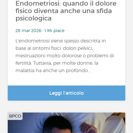
Endometriosi: quando il dolore
fisico diventa anche una sfida
psicologica
28 mar 2026 • 1 Mi piace
L'endometriosi viene spesso descritta in
base ai sintomi fisici: dolori pelvici,
mestruazioni molto dolorose o problemi di
fertilità. Tuttavia, per molte donne, la
malattia ha anche un profondo...
Leggi l’articolo
BPCO