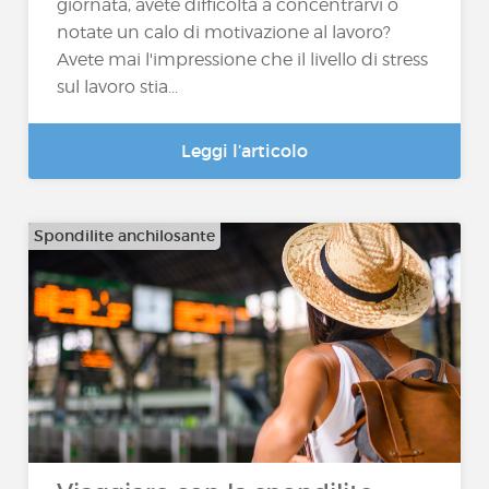
giornata, avete difficoltà a concentrarvi o
notate un calo di motivazione al lavoro?
Avete mai l'impressione che il livello di stress
sul lavoro stia...
Leggi l’articolo
Spondilite anchilosante