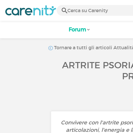
Forum
Tornare a tutti gli articoli Attualit
ARTRITE PSORI
PR
Convivere con l'artrite psor
articolazioni, l'energia e