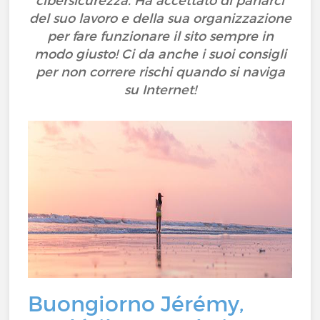
cibersicurezza. Ha accettato di parlarci
del suo lavoro e della sua organizzazione
per fare funzionare il sito sempre in
modo giusto! Ci da anche i suoi consigli
per non correre rischi quando si naviga
su Internet!
Buongiorno Jérémy,