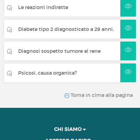
Le reazioni indirette
Diabete tipo 2 diagnosticato a 29 anni.
Diagnosi sospetto tumore al rene
Psicosi, causa organica?
Torna in cima alla pagina
CHI SIAMO