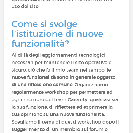
uso del sito.
Come si svolge
l’istituzione di nuove
funzionalità?
Al di là degli aggiornamenti tecnologici
necessari per mantenere il sito operativo e
sicuro, ciò che fa il mio team nel tempo,
le
nuove funzionalità sono in generale oggetto
di una riflessione comune
. Organizziamo
regolarmente workshop per permettere ad
ogni membro del team Carenity, qualsiasi sia
la sua funzione, di riflettere ed esprimere la
sua opinione su una nuova funzionalità.
Scegliamo il tema di questi workshop dopo il
suggerimento di un membro sul forum o