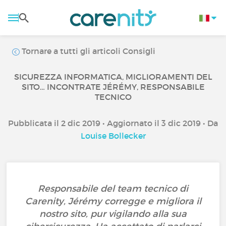
Tornare a tutti gli articoli Consigli
SICUREZZA INFORMATICA, MIGLIORAMENTI DEL
SITO… INCONTRATE JÉRÉMY, RESPONSABILE
TECNICO
Pubblicata il 2 dic 2019 • Aggiornato il 3 dic 2019 • Da
Louise Bollecker
Responsabile del team tecnico di
Carenity, Jérémy corregge e migliora il
nostro sito, pur vigilando alla sua