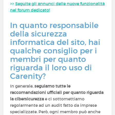
>>
Seguite gli annunci delle nuove funzionalità
nel forum dedicato!
In quanto responsabile
della sicurezza
informatica del sito, hai
qualche consiglio per i
membri per quanto
riguarda il loro uso di
Carenity?
In generale,
seguiamo tutte le
raccomandazioni ufficiali per quanto riguarda
la cibersicurezza
e ci sottomettiamo
regolarmente ad un audit fatto da imprese
specializzate. Però, ogni membro può anche