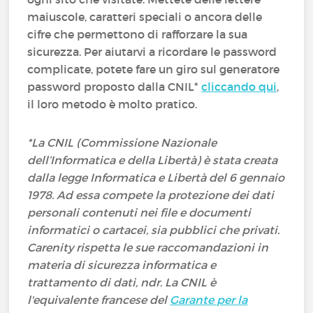
maiuscole, caratteri speciali o ancora delle
cifre che permettono di rafforzare la sua
sicurezza. Per aiutarvi a ricordare le password
complicate, potete fare un giro sul generatore
password proposto dalla CNIL*
cliccando qui
,
il loro metodo è molto pratico.
*La CNIL (Commissione Nazionale
dell’Informatica e della Libertà) è stata creata
dalla legge Informatica e Libertà del 6 gennaio
1978. Ad essa compete la protezione dei dati
personali contenuti nei file e documenti
informatici o cartacei, sia pubblici che privati.
Carenity rispetta le sue raccomandazioni in
materia di sicurezza informatica e
trattamento di dati, ndr. La CNIL è
l'equivalente francese del
Garante per la