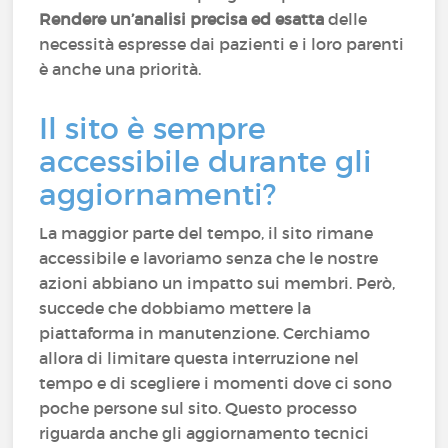
Rendere un’analisi precisa ed esatta
delle
necessità espresse dai pazienti e i loro parenti
è anche una priorità.
Il sito è sempre
accessibile durante gli
aggiornamenti?
La maggior parte del tempo, il sito rimane
accessibile e lavoriamo senza che le nostre
azioni abbiano un impatto sui membri. Però,
succede che dobbiamo mettere la
piattaforma in manutenzione. Cerchiamo
allora di limitare questa interruzione nel
tempo e di scegliere i momenti dove ci sono
poche persone sul sito. Questo processo
riguarda anche gli aggiornamento tecnici