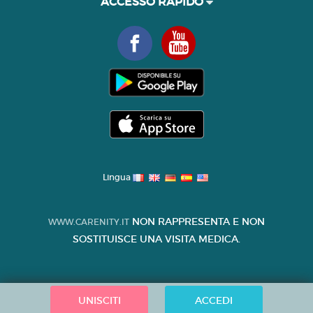
ACCESSO RAPIDO
Lingua
NON RAPPRESENTA E NON
WWW.CARENITY.IT
SOSTITUISCE UNA VISITA MEDICA.
UNISCITI
ACCEDI