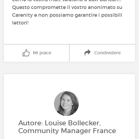
Questo compromette il vostro anonimato su
Carenity e non possiamo garantire i possibili
lettori!
Mi piace
Condividere
Autore: Louise Bollecker,
Community Manager France