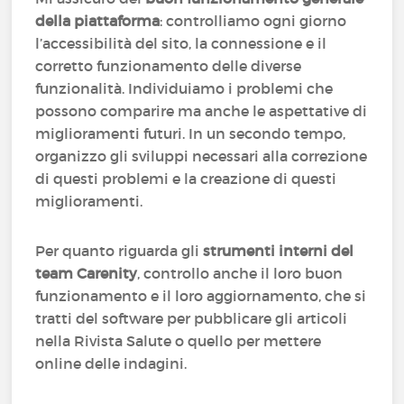
della piattaforma
: controlliamo ogni giorno
l’accessibilità del sito, la connessione e il
corretto funzionamento delle diverse
funzionalità. Individuiamo i problemi che
possono comparire ma anche le aspettative di
miglioramenti futuri. In un secondo tempo,
organizzo gli sviluppi necessari alla correzione
di questi problemi e la creazione di questi
miglioramenti.
Per quanto riguarda gli
strumenti interni del
team Carenity
, controllo anche il loro buon
funzionamento e il loro aggiornamento, che si
tratti del software per pubblicare gli articoli
nella Rivista Salute o quello per mettere
online delle indagini.