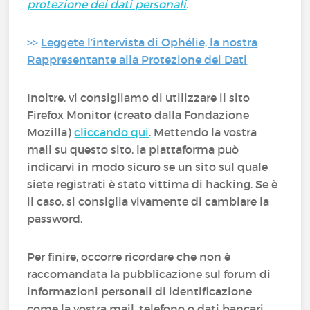
protezione dei dati personali
.
>>
Leggete l’intervista di Ophélie, la nostra
Rappresentante alla Protezione dei Dati
Inoltre, vi consigliamo di utilizzare il sito
Firefox Monitor (creato dalla Fondazione
Mozilla)
cliccando qui
. Mettendo la vostra
mail su questo sito, la piattaforma può
indicarvi in modo sicuro se un sito sul quale
siete registrati è stato vittima di hacking. Se è
il caso, si consiglia vivamente di cambiare la
password.
Per finire, occorre ricordare che non è
raccomandata la pubblicazione sul forum di
informazioni personali di identificazione
come la vostra mail, telefono o dati bancari…