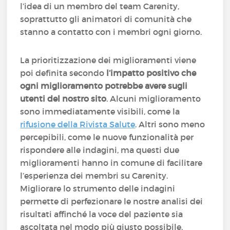
l’idea di un membro del team Carenity,
soprattutto gli animatori di comunità che
stanno a contatto con i membri ogni giorno.
La prioritizzazione dei miglioramenti viene
poi definita secondo
l’impatto positivo che
ogni miglioramento potrebbe avere sugli
utenti del nostro sito
. Alcuni miglioramento
sono immediatamente visibili, come la
rifusione della Rivista Salute
. Altri sono meno
percepibili, come le nuove funzionalità per
rispondere alle indagini, ma questi due
miglioramenti hanno in comune di facilitare
l’esperienza dei membri su Carenity.
Migliorare lo strumento delle indagini
permette di perfezionare le nostre analisi dei
risultati affinché la voce del paziente sia
ascoltata nel modo più giusto possibile.