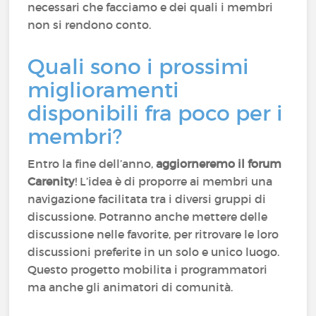
necessari che facciamo e dei quali i membri
non si rendono conto.
Quali sono i prossimi
miglioramenti
disponibili fra poco per i
membri?
Entro la fine dell’anno,
aggiorneremo il forum
Carenity
! L’idea è di proporre ai membri una
navigazione facilitata tra i diversi gruppi di
discussione. Potranno anche mettere delle
discussione nelle favorite, per ritrovare le loro
discussioni preferite in un solo e unico luogo.
Questo progetto mobilita i programmatori
ma anche gli animatori di comunità.