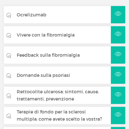
Ocrelizumab
Vivere con la fibromialgia
Feedback sulla fibromialgia
Domande sulla psoriasi
Rettocolite ulcerosa: sintomi, cause,
trattamenti, prevenzione
Terapie di fondo per la sclerosi
multipla: come avete scelto la vostra?