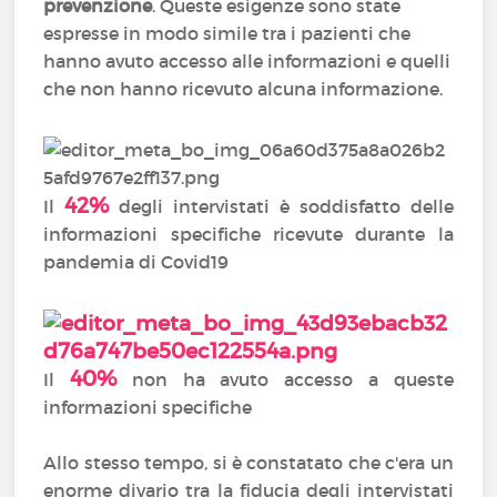
prevenzione
. Queste esigenze sono state
espresse in modo simile tra i pazienti che
hanno avuto accesso alle informazioni e quelli
che non hanno ricevuto alcuna informazione.
42%
Il
degli intervistati è soddisfatto delle
informazioni specifiche ricevute durante la
pandemia di Covid19
40%
Il
non ha avuto accesso a queste
informazioni specifiche
Allo stesso tempo, si è constatato che c'era un
enorme divario tra la fiducia degli intervistati