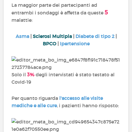
La maggior parte dei partecipanti ad
5
entrambi i sondaggi è affetta da queste
malattie:
Asma
|
Sclerosi Multipla
|
Diabete di tipo 2
|
BPCO
|
Ipertensione
Solo il
3%
degli intervistati è stato testato al
Covid-19
Per quanto riguarda
l'accesso alle visite
mediche e alle cure
, i pazienti hanno risposto: