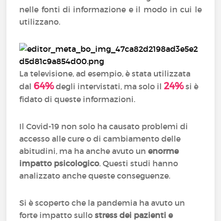
nelle fonti di informazione e il modo in cui le
utilizzano.
La televisione, ad esempio, è stata utilizzata
64%
24%
dal
degli intervistati, ma solo il
si è
fidato di queste informazioni.
Il Covid-19 non solo ha causato problemi di
accesso alle cure o di cambiamento delle
abitudini, ma ha anche avuto un
enorme
impatto psicologico
. Questi studi hanno
analizzato anche queste conseguenze.
Si è scoperto che la pandemia ha avuto un
forte impatto sullo
stress dei pazienti e