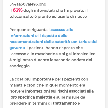
63%
Il
degli intervistati che ha provato il
teleconsulto è pronto ad usarlo di nuovo
Per quanto riguarda l'
accesso alle
informazioni e il rispetto delle
raccomandazioni delle autorità sanitarie e del
governo
, i pazienti hanno risposto che
l'accesso alle mascherine e al gel idroalcolico
è migliorato durante la seconda ondata del
sondaggio.
La cosa più importante per i pazienti con
malattie croniche in quel momento era
ricevere
informazioni sui rischi associati alla
loro specifica malattia
e sulle misure da
prendere in termini di
trattamento
e