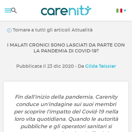
Tornare a tutti gli articoli Attualità
I MALATI CRONICI SONO LASCIATI DA PARTE CON
LA PANDEMIA DI COVID-19?
Pubblicata il 23 dic 2020 • Da
Gilda Teissier
Fin dall'inizio della pandemia, Carenity
conduce un'indagine sui suoi membri
per scoprire l'impatto del Covid-19 nella
loro vita quotidiana. Quando le autorità
pubbliche e gli operatori sanitari si