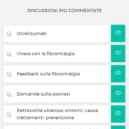
DISCUSSIONI PIÙ COMMENTATE
Ocrelizumab
Vivere con la fibromialgia
Feedback sulla fibromialgia
Domande sulla psoriasi
Rettocolite ulcerosa: sintomi, cause,
trattamenti, prevenzione