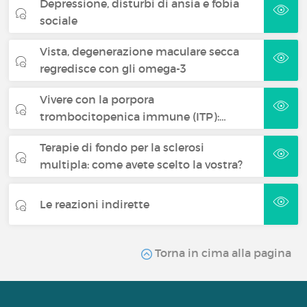
Depressione, disturbi di ansia e fobia
sociale
Vista, degenerazione maculare secca
regredisce con gli omega-3
Vivere con la porpora
trombocitopenica immune (ITP):…
Terapie di fondo per la sclerosi
multipla: come avete scelto la vostra?
Le reazioni indirette
Torna in cima alla pagina