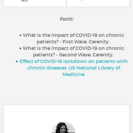
Fonti:
What is the impact of COVID-19 on chronic
patients? - First Wave. Carenity.
What is the impact of COVID-19 on chronic
patients? - Second Wave. Carenity.
Effect of COVID-19 lockdown on patients with
chronic diseases. US National Library of
Medicine.