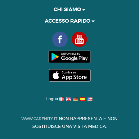
CHI SIAMO
ACCESSO RAPIDO
Lingua
NON RAPPRESENTA E NON
WWW.CARENITY.IT
SOSTITUISCE UNA VISITA MEDICA.