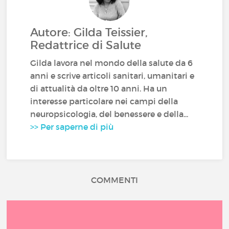
Autore: Gilda Teissier,
Redattrice di Salute
Gilda lavora nel mondo della salute da 6
anni e scrive articoli sanitari, umanitari e
di attualità da oltre 10 anni. Ha un
interesse particolare nei campi della
neuropsicologia, del benessere e della...
>> Per saperne di più
COMMENTI