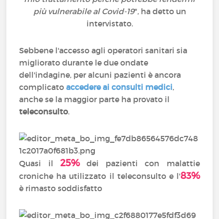
più vulnerabile al Covid-19
", ha detto un
intervistato.
Sebbene l'accesso agli operatori sanitari sia
migliorato durante le due ondate
dell'indagine, per alcuni pazienti è ancora
complicato
accedere ai consulti medici
,
anche se la maggior parte ha provato il
teleconsulto
.
25%
Quasi il
dei pazienti con malattie
83%
croniche ha utilizzato il teleconsulto e l'
è rimasto soddisfatto