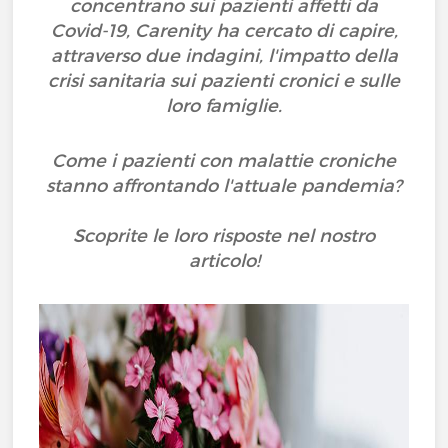
concentrano sui pazienti affetti da
Covid-19, Carenity ha cercato di capire,
attraverso due indagini, l'impatto della
crisi sanitaria sui pazienti cronici e sulle
loro famiglie.
Come i pazienti con malattie croniche
stanno affrontando l'attuale pandemia?
Scoprite le loro risposte nel nostro
articolo!