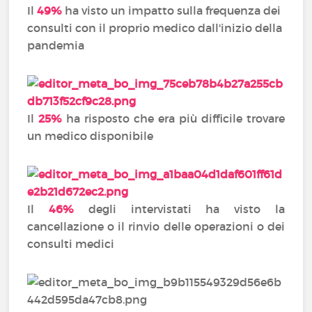
Il
49%
ha visto un impatto sulla frequenza dei
consulti con il proprio medico dall'inizio della
pandemia
Il
25%
ha risposto che era più difficile trovare
un medico disponibile
Il
46%
degli intervistati ha visto la
cancellazione o il rinvio delle operazioni o dei
consulti medici