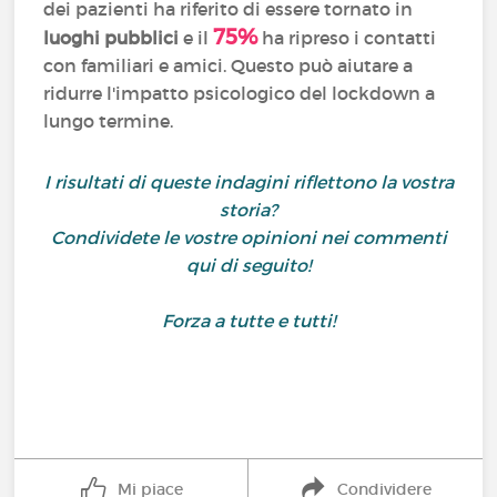
dei pazienti ha riferito di essere tornato in
75%
luoghi pubblici
e il
ha ripreso i contatti
con familiari e amici. Questo può aiutare a
ridurre l'impatto psicologico del lockdown a
lungo termine.
I risultati di queste indagini riflettono la vostra
storia?
Condividete le vostre opinioni nei commenti
qui di seguito!
Forza a tutte e tutti!
Mi piace
Condividere