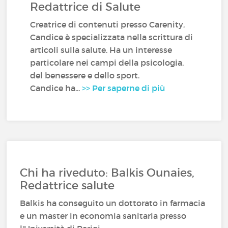
Redattrice di Salute
Creatrice di contenuti presso Carenity,
Candice è specializzata nella scrittura di
articoli sulla salute. Ha un interesse
particolare nei campi della psicologia,
del benessere e dello sport.
Candice ha...
>> Per saperne di più
Chi ha riveduto: Balkis Ounaies,
Redattrice salute
Balkis ha conseguito un dottorato in farmacia
e un master in economia sanitaria presso