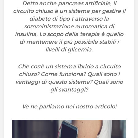
Detto anche pancreas artificiale, il
circuito chiuso è un sistema per gestire il
diabete di tipo 1 attraverso la
somministrazione automatica di
insulina. Lo scopo della terapia è quello
di mantenere il più possibile stabili i
livelli di glicemia.
Che cos'è un sistema ibrido a circuito
chiuso? Come funziona? Quali sono i
vantaggi di questo sistema? Quali sono
gli svantaggi?
Ve ne parliamo nel nostro articolo!