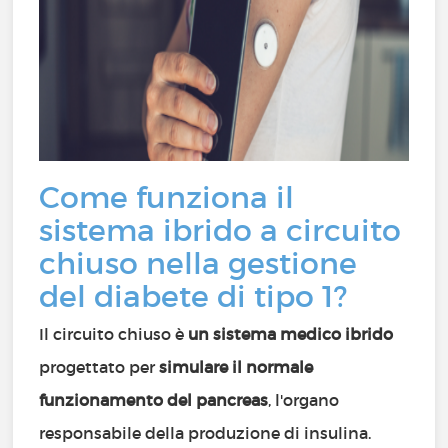
Come funziona il
sistema ibrido a circuito
chiuso nella gestione
del diabete di tipo 1?
Il circuito chiuso è
un sistema medico ibrido
progettato per
simulare il normale
funzionamento del pancreas
, l'organo
responsabile della produzione di insulina.