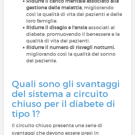
Ridurre il carico mentale associato alla
gestione della malattia
, migliorando
così la qualità di vita dei pazienti e delle
loro famiglie.
Ridurre il disagio e l'ansia
associati al
diabete, promuovendo il benessere e la
qualità di vita dei pazienti.
Ridurre il numero di risvegli notturni,
migliorando così la qualità del sonno
del paziente.
Quali sono gli svantaggi
del sistema a circuito
chiuso per il diabete di
tipo 1?
Il circuito chiuso presenta una serie di
svantaggi che devono essere presi in