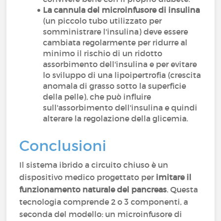
La cannula del microinfusore di insulina
(un piccolo tubo utilizzato per
somministrare l'insulina) deve essere
cambiata regolarmente per ridurre al
minimo il rischio di un ridotto
assorbimento dell'insulina e per evitare
lo sviluppo di una lipoipertrofia (crescita
anomala di grasso sotto la superficie
della pelle), che può influire
sull'assorbimento dell'insulina e quindi
alterare la regolazione della glicemia.
Conclusioni
Il sistema ibrido a circuito chiuso è un
dispositivo medico progettato per
imitare il
funzionamento naturale del pancreas
. Questa
tecnologia comprende 2 o 3 componenti, a
seconda del modello: un microinfusore di