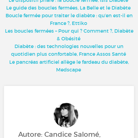
Le guide des boucles fermées, La Belle et le Diabète
Boucle fermée pour traiter le diabète : qu’en est-il en
France ?, Ettiko
Les boucles fermées – Pour qui ? Comment ?, Diabète
& Obésité
Diabète : des technologies nouvelles pour un
quotidien plus confortable, France Assos Santé
Le pancréas artificiel allège le fardeau du diabète,
Medscape
Autore: Candice Salomé,