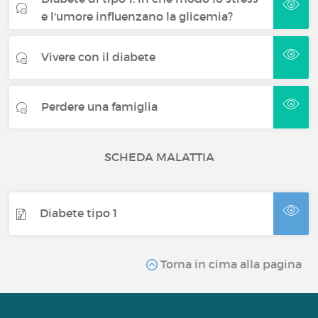
e l'umore influenzano la glicemia?
Vivere con il diabete
Perdere una famiglia
SCHEDA MALATTIA
Diabete tipo 1
Torna in cima alla pagina