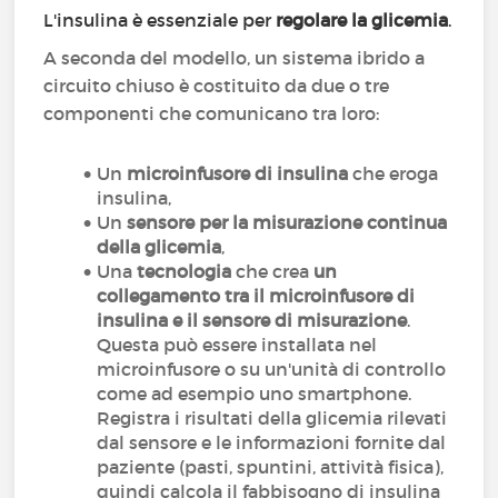
L'insulina è essenziale per
regolare la glicemia
.
A seconda del modello, un sistema ibrido a
circuito chiuso è costituito da due o tre
componenti che comunicano tra loro:
Un
microinfusore di insulina
che eroga
insulina,
Un
sensore per la misurazione continua
della glicemia
,
Una
tecnologia
che crea
un
collegamento tra il microinfusore di
insulina e il sensore di misurazione
.
Questa può essere installata nel
microinfusore o su un'unità di controllo
come ad esempio uno smartphone.
Registra i risultati della glicemia rilevati
dal sensore e le informazioni fornite dal
paziente (pasti, spuntini, attività fisica),
quindi calcola il fabbisogno di insulina