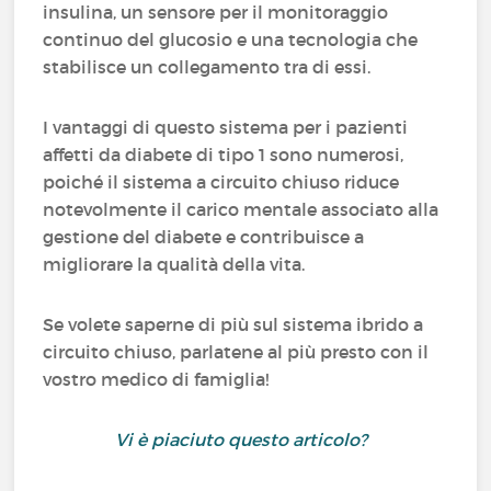
insulina, un sensore per il monitoraggio
continuo del glucosio e una tecnologia che
stabilisce un collegamento tra di essi.
I vantaggi di questo sistema per i pazienti
affetti da diabete di tipo 1 sono numerosi,
poiché il sistema a circuito chiuso riduce
notevolmente il carico mentale associato alla
gestione del diabete e contribuisce a
migliorare la qualità della vita.
Se volete saperne di più sul sistema ibrido a
circuito chiuso, parlatene al più presto con il
vostro medico di famiglia!
Vi è piaciuto questo articolo?