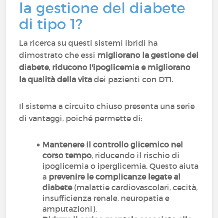
la gestione del diabete
di tipo 1?
La ricerca su questi sistemi ibridi ha
dimostrato che essi
migliorano la gestione del
diabete
,
riducono l'ipoglicemia e migliorano
la qualità della vita
dei pazienti con DT1.
Il sistema a circuito chiuso presenta una serie
di vantaggi, poiché permette di:
Mantenere il controllo glicemico nel
corso tempo
, riducendo il rischio di
ipoglicemia o iperglicemia. Questo aiuta
a
prevenire le complicanze legate al
diabete
(malattie cardiovascolari, cecità,
insufficienza renale, neuropatia e
amputazioni).