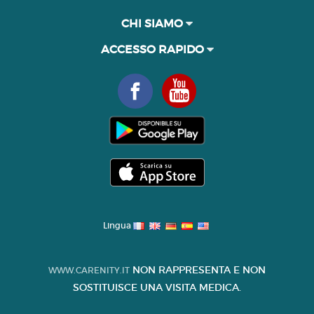
CHI SIAMO
ACCESSO RAPIDO
Lingua
NON RAPPRESENTA E NON
WWW.CARENITY.IT
SOSTITUISCE UNA VISITA MEDICA.