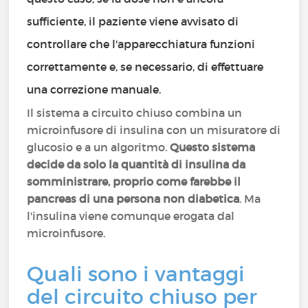
sufficiente, il paziente viene avvisato di
controllare che l'apparecchiatura funzioni
correttamente e, se necessario, di effettuare
una correzione manuale.
Il sistema a circuito chiuso combina un
microinfusore di insulina con un misuratore di
glucosio e a un algoritmo.
Questo sistema
decide da solo la quantità di insulina da
somministrare, proprio come farebbe il
pancreas di una persona non diabetica
. Ma
l'insulina viene comunque erogata dal
microinfusore.
Quali sono i vantaggi
del circuito chiuso per