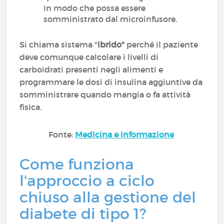
in modo che possa essere
somministrato dal microinfusore.
Si chiama sistema "
ibrido"
perché il paziente
deve comunque calcolare i livelli di
carboidrati presenti negli alimenti e
programmare le dosi di insulina aggiuntive da
somministrare quando mangia o fa attività
fisica.
Fonte:
Medicina e informazione
Come funziona
l'approccio a ciclo
chiuso alla gestione del
diabete di tipo 1?