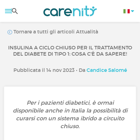
Tornare a tutti gli articoli Attualità
INSULINA A CICLO CHIUSO PER IL TRATTAMENTO
DEL DIABETE DI TIPO 1: COSA C'È DA SAPERE!
Pubblicata il 14 nov 2023 • Da
Candice Salomé
Per i pazienti diabetici, è ormai
disponibile anche in Italia la possibilità di
curarsi con un sistema ibrido a circuito
chiuso.