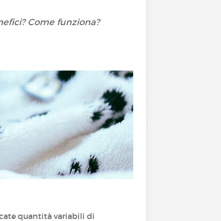
benefici? Come funziona?
cate quantità variabili di