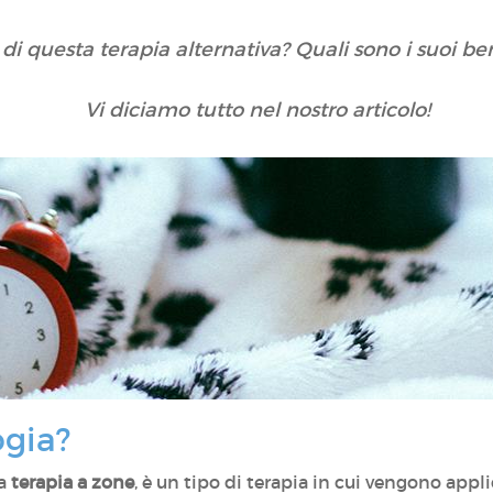
i di questa terapia alternativa? Quali sono i suoi 
Vi diciamo tutto nel nostro articolo!
ogia?
a
terapia a zone
, è un tipo di terapia in cui vengono appli