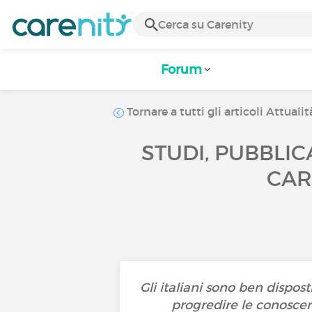
Forum
Tornare a tutti gli articoli Attualit
STUDI, PUBBLIC
CAR
Gli italiani sono ben dispos
progredire le conoscenz