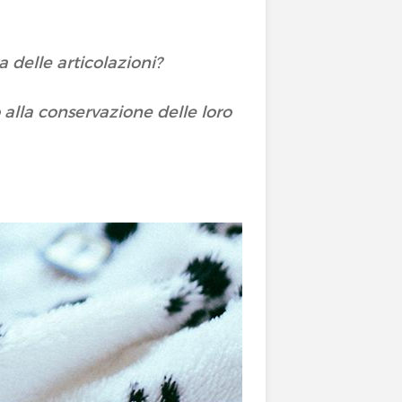
 delle articolazioni?
alla conservazione delle loro