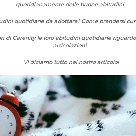
quotidianamente delle buone abitudini.
tudini quotidiane da adottare? Come prendersi cura
di Carenity le loro abitudini quotidiane riguardo 
articolazioni.
Vi diciamo tutto nel nostro articolo!