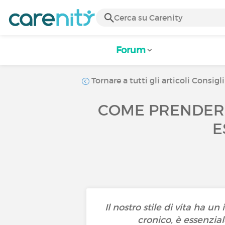
Forum
Tornare a tutti gli articoli Consigli
COME PRENDERE
E
Il nostro stile di vita ha u
cronico, è essenzial