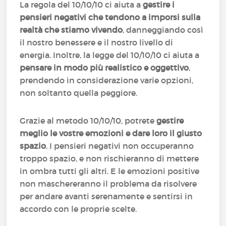
La regola del 10/10/10 ci aiuta a
gestire i
pensieri negativi che tendono a imporsi sulla
realtà che stiamo vivendo
, danneggiando così
il nostro benessere e il nostro livello di
energia. Inoltre, la legge del 10/10/10 ci aiuta a
pensare in modo più realistico e oggettivo
,
prendendo in considerazione varie opzioni,
non soltanto quella peggiore.
Grazie al metodo 10/10/10, potrete
gestire
meglio le vostre emozioni e dare loro il giusto
spazio
. I pensieri negativi non occuperanno
troppo spazio, e non rischieranno di mettere
in ombra tutti gli altri. E le emozioni positive
non maschereranno il problema da risolvere
per andare avanti serenamente e sentirsi in
accordo con le proprie scelte.