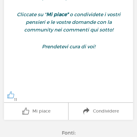
Cliccate su "
Mi piace"
o condividete i vostri
pensieri e le vostre domande con la
community nei commenti qui sotto!
Prendetevi cura di voi!
11
Mi piace
Condividere
Fonti: