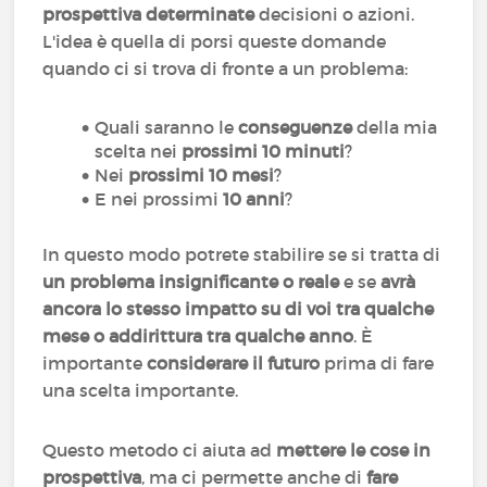
prospettiva determinate
decisioni o azioni.
L'idea è quella di porsi queste domande
quando ci si trova di fronte a un problema:
Quali saranno le
conseguenze
della mia
scelta nei
prossimi 10 minuti
?
Nei
prossimi 10 mesi
?
E nei prossimi
10 anni
?
In questo modo potrete stabilire se si tratta di
un problema insignificante o reale
e se
avrà
ancora lo stesso impatto su di voi tra qualche
mese o addirittura tra qualche anno
. È
importante
considerare il futuro
prima di fare
una scelta importante.
Questo metodo ci aiuta ad
mettere le cose in
prospettiva
, ma ci permette anche di
fare