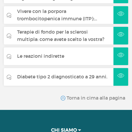
Vivere con la porpora
trombocitopenica immune (ITP):…
Terapie di fondo per la sclerosi
multipla: come avete scelto la vostra?
Le reazioni indirette
Diabete tipo 2 diagnosticato a 29 anni.
Torna in cima alla pagina
CHI SIAMO