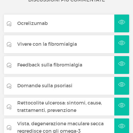
Ocrelizumab
Vivere con la fibromialgia
Feedback sulla fibromialgia
Domande sulla psoriasi
Rettocolite ulcerosa: sintomi, cause,
trattamenti, prevenzione
Vista, degenerazione maculare secca
regredisce con gli omega-3