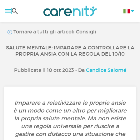
Tornare a tutti gli articoli Consigli
SALUTE MENTALE: IMPARARE A CONTROLLARE LA
PROPRIA ANSIA CON LA REGOLA DEL 10/10
Pubblicata il 10 ott 2023 • Da
Candice Salomé
Imparare a relativizzare le proprie ansie
è un modo come un altro per migliorare
la propria salute mentale. Ma non esiste
una regola universale per riuscire a
gestire con distacco una situazione che