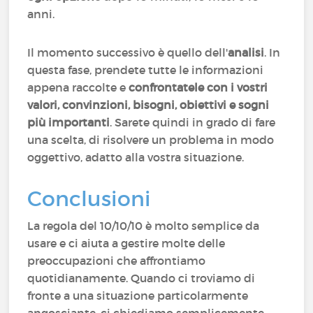
anni.
Il momento successivo è quello dell'
analisi
. In
questa fase, prendete tutte le informazioni
appena raccolte e
confrontatele con i vostri
valori, convinzioni, bisogni, obiettivi e sogni
più importanti
. Sarete quindi in grado di fare
una scelta, di risolvere un problema in modo
oggettivo, adatto alla vostra situazione.
Conclusioni
La regola del 10/10/10 è molto semplice da
usare e ci aiuta a gestire molte delle
preoccupazioni che affrontiamo
quotidianamente. Quando ci troviamo di
fronte a una situazione particolarmente