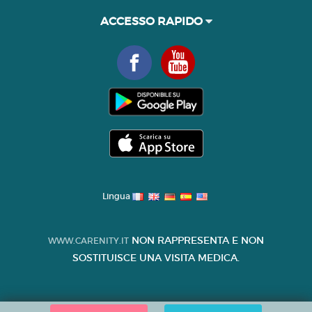
ACCESSO RAPIDO
Lingua
NON RAPPRESENTA E NON
WWW.CARENITY.IT
SOSTITUISCE UNA VISITA MEDICA.