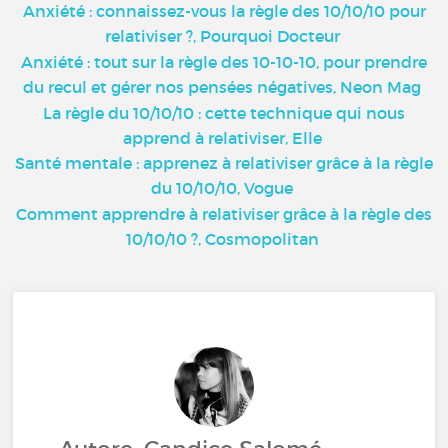
Anxiété : connaissez-vous la règle des 10/10/10 pour
relativiser ?, Pourquoi Docteur
Anxiété : tout sur la règle des 10-10-10, pour prendre
du recul et gérer nos pensées négatives, Neon Mag
La règle du 10/10/10 : cette technique qui nous
apprend à relativiser, Elle
Santé mentale : apprenez à relativiser grâce à la règle
du 10/10/10, Vogue
Comment apprendre à relativiser grâce à la règle des
10/10/10 ?, Cosmopolitan