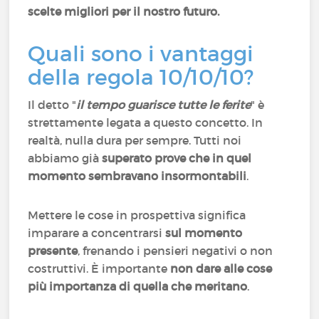
scelte migliori per il nostro futuro.
Quali sono i vantaggi
della regola 10/10/10?
Il detto "
il tempo guarisce tutte le ferite
" è
strettamente legata a questo concetto. In
realtà, nulla dura per sempre. Tutti noi
abbiamo già
superato prove che in quel
momento sembravano insormontabili
.
Mettere le cose in prospettiva significa
imparare a concentrarsi
sul momento
presente
, frenando i pensieri negativi o non
costruttivi. È importante
non dare alle cose
più importanza di quella che meritano
.