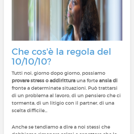
Che cos'è la regola del
10/10/10?
Tutti noi, giorno dopo giorno, possiamo
provare stress o addirittura
una forte
ansia di
fronte a determinate situazioni. Può trattarsi
di un problema al lavoro, di un pensiero che ci
tormenta, di un litigio con il partner, di una
scelta difficile...
Anche se tendiamo a dire a noi stessi che