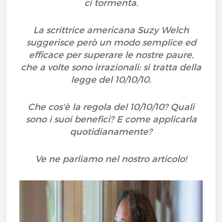
ci tormenta.
La scrittrice americana Suzy Welch
suggerisce però un modo semplice ed
efficace per superare le nostre paure,
che a volte sono irrazionali: si tratta della
legge del 10/10/10.
Che cos'è la regola del 10/10/10? Quali
sono i suoi benefici? E come applicarla
quotidianamente?
Ve ne parliamo nel nostro articolo!