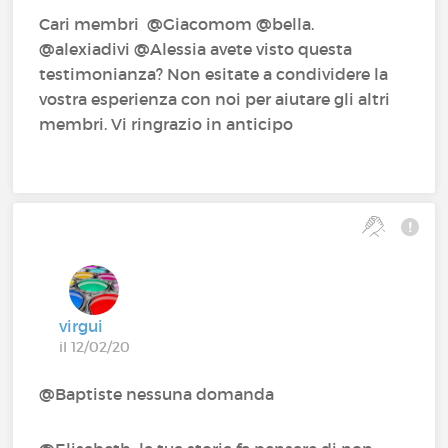
Cari membri @Giacomom‍ @bella.‍
@alexiadivi‍ @Alessia‍ avete visto questa
testimonianza? Non esitate a condividere la
vostra esperienza con noi per aiutare gli altri
membri. Vi ringrazio in anticipo
virgui
il 12/02/20
@Baptiste‍ nessuna domanda