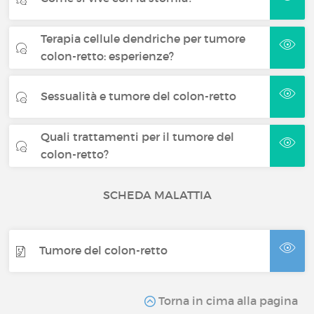
Terapia cellule dendriche per tumore
colon-retto: esperienze?
Sessualità e tumore del colon-retto
Quali trattamenti per il tumore del
colon-retto?
SCHEDA MALATTIA
Tumore del colon-retto
Torna in cima alla pagina