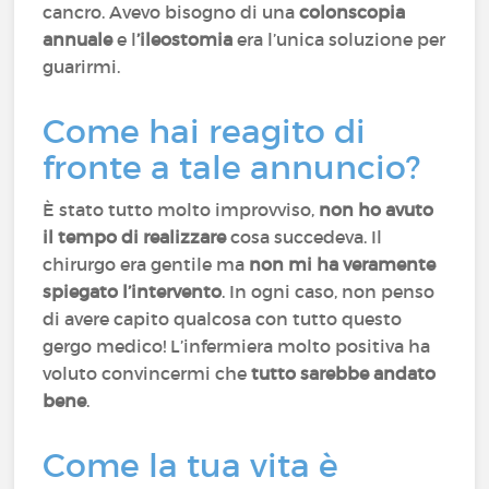
cancro. Avevo bisogno di una
colonscopia
annuale
e l
’ileostomia
era l’unica soluzione per
guarirmi.
Come hai reagito di
fronte a tale annuncio?
È stato tutto molto improvviso,
non ho avuto
il tempo di realizzare
cosa succedeva. Il
chirurgo era gentile ma
non mi ha veramente
spiegato l’intervento
. In ogni caso, non penso
di avere capito qualcosa con tutto questo
gergo medico! L’infermiera molto positiva ha
voluto convincermi che
tutto sarebbe andato
bene
.
Come la tua vita è