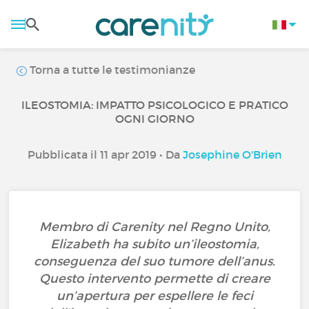
Torna a tutte le testimonianze
ILEOSTOMIA: IMPATTO PSICOLOGICO E PRATICO
OGNI GIORNO
Pubblicata il 11 apr 2019 • Da
Josephine O'Brien
Membro di Carenity nel Regno Unito,
Elizabeth ha subito un’ileostomia,
conseguenza del suo tumore dell’anus.
Questo intervento permette di creare
un’apertura per espellere le feci