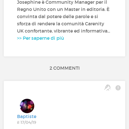
Josephine è Community Manager per il
Regno Unito con un Master in editoria. È
convinta dal potere delle parole e si
sforza di rendere la comunità Carenity
UK confortante, vibrante ed informativa...
>> Per saperne di più
2 COMMENTI
Baptiste
il 17/04/19