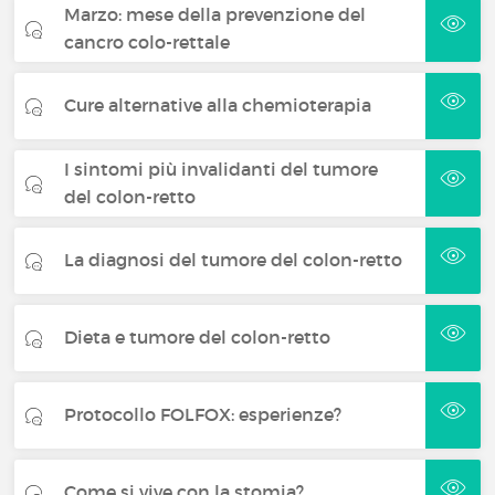
Marzo: mese della prevenzione del
cancro colo-rettale
Cure alternative alla chemioterapia
I sintomi più invalidanti del tumore
del colon-retto
La diagnosi del tumore del colon-retto
Dieta e tumore del colon-retto
Protocollo FOLFOX: esperienze?
Come si vive con la stomia?