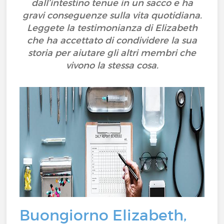
dall’intestino tenue in un sacco e ha
gravi conseguenze sulla vita quotidiana.
Leggete la testimonianza di Elizabeth
che ha accettato di condividere la sua
storia per aiutare gli altri membri che
vivono la stessa cosa.
Buongiorno Elizabeth,