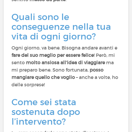
Quali sono le
conseguenze nella tua
vita di ogni giorno?
Ogni giorno, va bene. Bisogna andare avanti e
fare del suo meglio per essere felice
! Però, mi
sento
molto ansiosa all’idea di viaggiare
ma
mi preparo bene. Sono fortunata,
posso
mangiare quello che voglio
– anche a volte, ho
delle sorprese!
Come sei stata
sostenuta dopo
l’intervento?