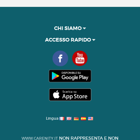
CHI SIAMO
ACCESSO RAPIDO
Lingua
NON RAPPRESENTA E NON
WWW.CARENITY.IT