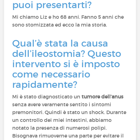
puoi presentarti?
Mi chiamo Liz e ho 68 anni. Fanno 5 anni che
sono stomizzata ed ecco la mia storia.
Qual’è stata la causa
dell’ileostomia? Questo
intervento si è imposto
come necessario
rapidamente?
Mi è stato diagnosticato un
tumore dell’anus
senza avere veramente sentito i sintomi
premonitori. Quindi è stato un shock. Durante
un controllo dei miei intestini, abbiamo
notato la presenza di numerosi polipi.
Bisognava rimuoverne una parte per evitare il