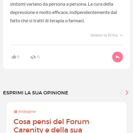
sintomi variano da persona a persona. La cura della
depressione e molto efficace, indipendentemente dal
fatto che si tratti di terapia o farmaci.
Vedere la firma
0
0
ESPRIMI LA SUA OPINIONE
Indagine
Cosa pensi del Forum
Carenity e della sua