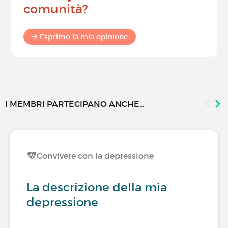
comunità?
Esprimo la mia opinione
I MEMBRI PARTECIPANO ANCHE...
Convivere con la depressione
La descrizione della mia
depressione