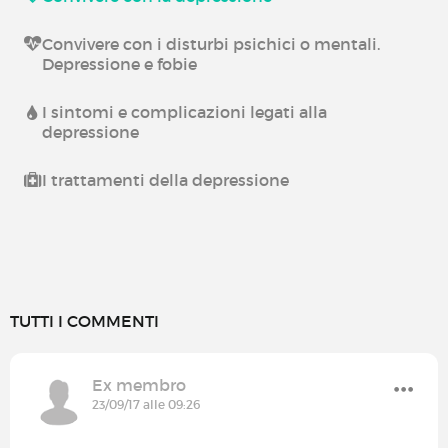
Convivere con i disturbi psichici o mentali.
Depressione e fobie
I sintomi e complicazioni legati alla
depressione
I trattamenti della depressione
TUTTI I COMMENTI
Ex membro
23/09/17 alle 09:26