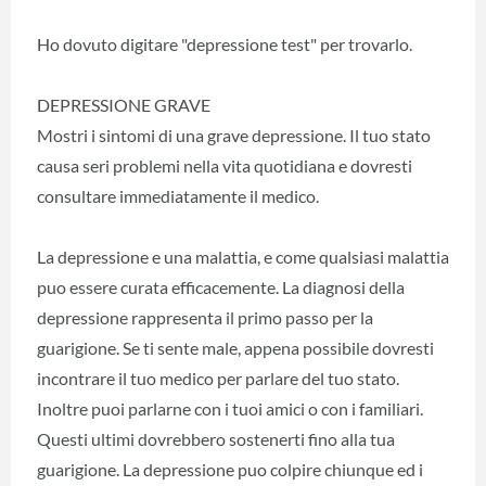
Ho dovuto digitare "depressione test" per trovarlo.
DEPRESSIONE GRAVE
Mostri i sintomi di una grave depressione. Il tuo stato
causa seri problemi nella vita quotidiana e dovresti
consultare immediatamente il medico.
La depressione e una malattia, e come qualsiasi malattia
puo essere curata efficacemente. La diagnosi della
depressione rappresenta il primo passo per la
guarigione. Se ti sente male, appena possibile dovresti
incontrare il tuo medico per parlare del tuo stato.
Inoltre puoi parlarne con i tuoi amici o con i familiari.
Questi ultimi dovrebbero sostenerti fino alla tua
guarigione. La depressione puo colpire chiunque ed i