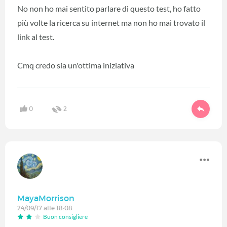
No non ho mai sentito parlare di questo test, ho fatto
più volte la ricerca su internet ma non ho mai trovato il
link al test.
Cmq credo sia un'ottima iniziativa
0
2
MayaMorrison
24/09/17 alle 18:08
Buon consigliere