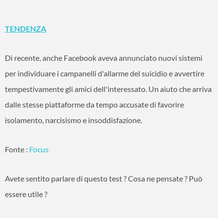
TENDENZA
Di recente, anche Facebook aveva annunciato nuovi sistemi
per individuare i campanelli d'allarme del suicidio e avvertire
tempestivamente gli amici dell'interessato. Un aiuto che arriva
dalle stesse piattaforme da tempo accusate di favorire
isolamento, narcisismo e insoddisfazione.
Fonte :
Focus
Avete sentito parlare di questo test ? Cosa ne pensate ? Può
essere utile ?