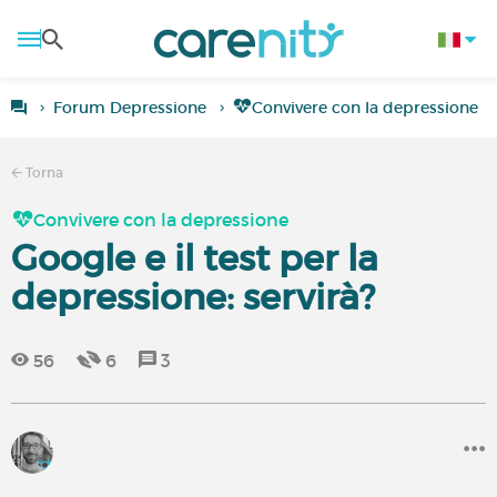
Forum Depressione
Convivere con la depressione
Torna
Convivere con la depressione
Google e il test per la
depressione: servirà?
56
6
3