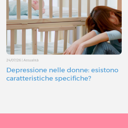
24/07/26
|
Attualità
Depressione nelle donne: esistono
caratteristiche specifiche?