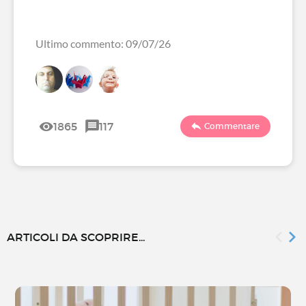
Ultimo commento: 09/07/26
1865
117
Commentare
ARTICOLI DA SCOPRIRE...