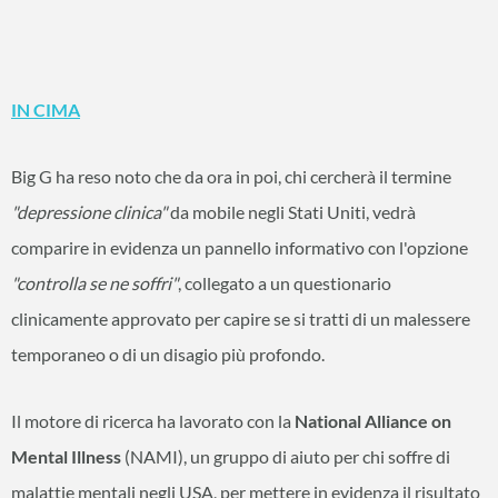
IN CIMA
Big G ha reso noto che da ora in poi, chi cercherà il termine
"depressione clinica"
da mobile negli Stati Uniti, vedrà
comparire in evidenza un pannello informativo con l'opzione
"controlla se ne soffri"
, collegato a un questionario
clinicamente approvato per capire se si tratti di un malessere
temporaneo o di un disagio più profondo.
Il motore di ricerca ha lavorato con la
National Alliance on
Mental Illness
(NAMI), un gruppo di aiuto per chi soffre di
malattie mentali negli USA, per mettere in evidenza il risultato