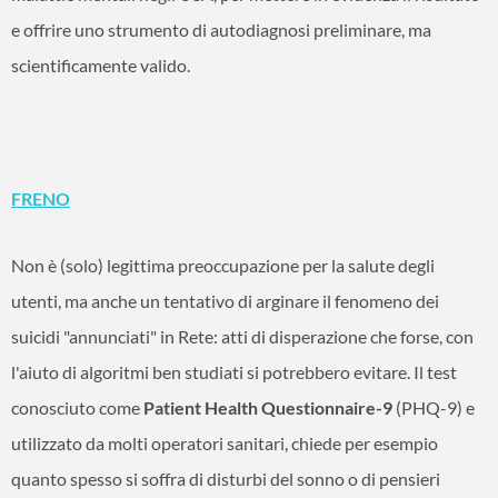
e offrire uno strumento di autodiagnosi preliminare, ma
scientificamente valido.
FRENO
Non è (solo) legittima preoccupazione per la salute degli
utenti, ma anche un tentativo di arginare il fenomeno dei
suicidi "annunciati" in Rete: atti di disperazione che forse, con
l'aiuto di algoritmi ben studiati si potrebbero evitare. Il test
conosciuto come
Patient Health Questionnaire-9
(PHQ-9) e
utilizzato da molti operatori sanitari, chiede per esempio
quanto spesso si soffra di disturbi del sonno o di pensieri