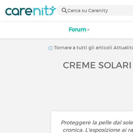
Forum
Tornare a tutti gli articoli Attualit
CREME SOLARI
Proteggere la pelle dal sole
cronica. L'esposizione ai 