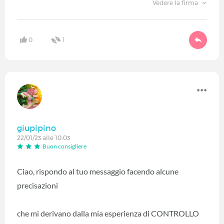
Vedere la firma
0
1
giupipino
22/01/23 alle 10:03
Buon consigliere
Ciao, rispondo al tuo messaggio facendo alcune
precisazioni
che mi derivano dalla mia esperienza di CONTROLLO