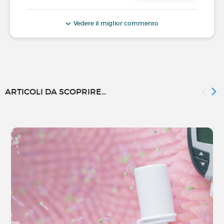
Vedere il miglior commento
ARTICOLI DA SCOPRIRE...