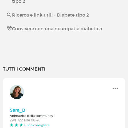
tipo 2
Ricerca e link utili - Diabete tipo 2
Convivere con una neuropatia diabetica
TUTTI I COMMENTI
Sara_B
Animatrice della community
29/11/22 alle 08:48
Buon consigliere