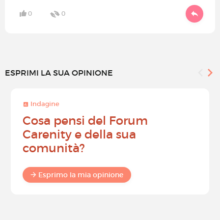
0
0
ESPRIMI LA SUA OPINIONE
Indagine
Cosa pensi del Forum
Carenity e della sua
comunità?
Esprimo la mia opinione