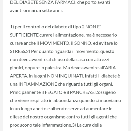
DEL DIABETE SENZA FARMACI, che porto avanti
avanti ormai da sette anni.
1) per il controllo del diabete di tipo 2 NON E'
SUFFICIENTE curare l'alimentazione, ma è necessario
curare anche il MOVIMENTO, il SONNO, ed evitare lo
STRESS.2) Per quanto riguarda il movimento, questo
non deve avvenire al chiuso della casa con attrezzi
ginnici, oppure in palestra. Ma deve avvenire all'ARIA
APERTA, in luoghi NON INQUINATI. Infatti il diabete è
una INFIAMMAZIONE che riguarda tutti gli organi.
Principalmente il FEGATO e il PANCREAS. L'ossigeno
che viene respirato in abbondanza quando ci muoviamo
in un luogo aperto e alberato serve ad aumentare le
difese del nostro organismo contro tutti gli agenti che
producono tale infiammazione.3) La cura della