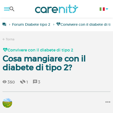
Forum Diabete tipo 2
Convivere con il diabete di ti
Torna
Convivere con il diabete di tipo 2
Cosa mangiare con il
diabete di tipo 2?
350
1
3