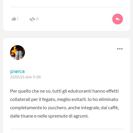
1
0
pierca
22/01/23 alle 11:05
Per quello che ne so, tutti gli edulcoranti hanno effetti
collaterali per il fegato, meglio evitarli. Io ho eliminato
completamente lo zucchero, anche integrale, dal caffè,
dalle tisane e nelle spremute di agrumi.