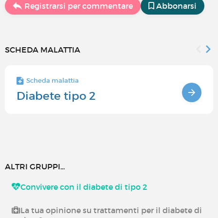
Registrarsi per commentare
Abbonarsi
SCHEDA MALATTIA
Scheda malattia
Diabete tipo 2
ALTRI GRUPPI...
Convivere con il diabete di tipo 2
La tua opinione su trattamenti per il diabete di