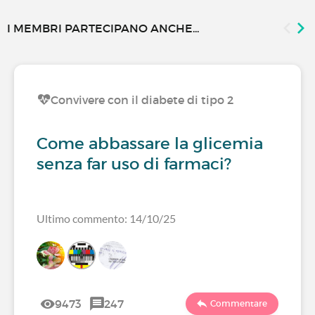
I MEMBRI PARTECIPANO ANCHE...
Convivere con il diabete di tipo 2
Come abbassare la glicemia
senza far uso di farmaci?
Ultimo commento: 14/10/25
9473
247
Commentare