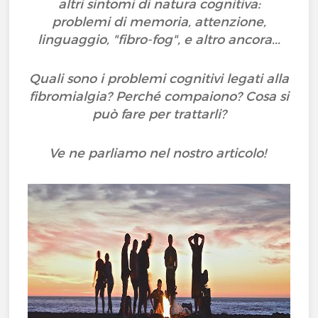
altri sintomi di natura cognitiva:
problemi di memoria, attenzione,
linguaggio, "fibro-fog", e altro ancora...
Quali sono i problemi cognitivi legati alla
fibromialgia? Perché compaiono? Cosa si
può fare per trattarli?
Ve ne parliamo nel nostro articolo!