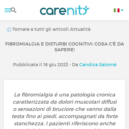
Tornare a tutti gli articoli Attualità
FIBROMIALGIA E DISTURBI COGNITIVI: COSA C'È DA
SAPERE!
Pubblicata il 16 giu 2023 • Da
Candice Salomé
La fibromialgia è una patologia cronica
caratterizzata da dolori muscolari diffusi
o sensazioni di bruciore che vanno dalla
testa fino ai piedi, accompagnati da forte
stanchezza. I pazienti riferiscono anche