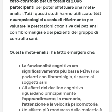
caso-controllo per un totale di 2.096
partecipanti
per poter effettuare una meta-
analisi. Tutti questi studi hanno utilizzato
test
neuropsicologici e scale di riferimento
per
valutare le prestazioni cognitive dei pazienti
con fibromialgia e dei pazienti del gruppo di
controllo sani.
Questa meta-analisi ha fatto emergere che:
La funzionalità cognitiva era
significativamente più bassa (-13%)
nei
pazienti con fibromialgia, rispetto ai
soggetti sani,
Gli effetti del declino cognitivo
riguardano principalmente
l'
apprendimento, la memoria,
l'attenzione e la velocità psicomotoria,
Un effetto più moderato della malattia è