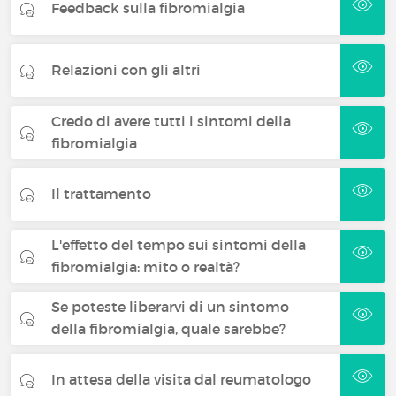
Feedback sulla fibromialgia
Relazioni con gli altri
Credo di avere tutti i sintomi della
fibromialgia
Il trattamento
L'effetto del tempo sui sintomi della
fibromialgia: mito o realtà?
Se poteste liberarvi di un sintomo
della fibromialgia, quale sarebbe?
In attesa della visita dal reumatologo