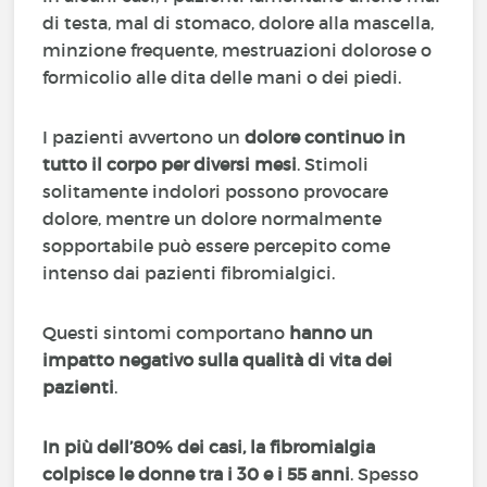
di testa, mal di stomaco, dolore alla mascella,
minzione frequente, mestruazioni dolorose o
formicolio alle dita delle mani o dei piedi.
I pazienti avvertono un
dolore continuo in
tutto il corpo per diversi mesi
. Stimoli
solitamente indolori possono provocare
dolore, mentre un dolore normalmente
sopportabile può essere percepito come
intenso dai pazienti fibromialgici.
Questi sintomi comportano
hanno un
impatto negativo sulla qualità di vita dei
pazienti
.
In più dell’80% dei casi, la fibromialgia
colpisce le donne tra i 30 e i 55 anni
. Spesso