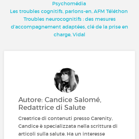
Psychomédia
Les troubles cognitifs, parlons-en, AFM Téléthon
Troubles neurocognitifs : des mesures
d’accompagnement adaptées, clé de la prise en
charge, Vidal
Autore: Candice Salomé,
Redattrice di Salute
Creatrice di contenuti presso Carenity,
Candice è specializzata nella scrittura di
articoli sulla salute. Ha un interesse