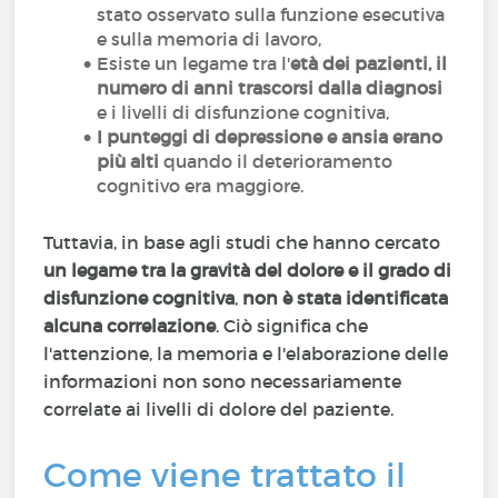
stato osservato sulla funzione esecutiva
e sulla memoria di lavoro,
Esiste un legame tra l'
età dei pazienti, il
numero di anni trascorsi dalla diagnosi
e i livelli di disfunzione cognitiva,
I punteggi di depressione e ansia erano
più alti
quando il deterioramento
cognitivo era maggiore.
Tuttavia, in base agli studi che hanno cercato
un legame tra la gravità del dolore e il grado di
disfunzione cognitiva
,
non è stata identificata
alcuna correlazione
. Ciò significa che
l'attenzione, la memoria e l'elaborazione delle
informazioni non sono necessariamente
correlate ai livelli di dolore del paziente.
Come viene trattato il