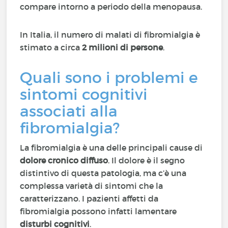
compare intorno a periodo della menopausa.
In Italia, il numero di malati di fibromialgia è
stimato a circa
2 milioni di persone
.
Quali sono i problemi e
sintomi cognitivi
associati alla
fibromialgia?
La fibromialgia è una delle principali cause di
dolore cronico diffuso
. Il dolore è il segno
distintivo di questa patologia, ma c’è una
complessa varietà di sintomi che la
caratterizzano. I pazienti affetti da
fibromialgia possono infatti lamentare
disturbi cognitivi
.