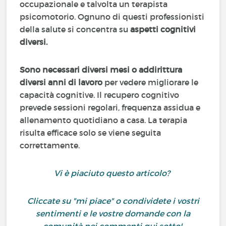
occupazionale e talvolta un terapista
psicomotorio. Ognuno di questi professionisti
della salute si concentra su
aspetti cognitivi
diversi.
Sono necessari diversi mesi o addirittura
diversi anni di lavoro
per vedere migliorare le
capacità cognitive. Il recupero cognitivo
prevede sessioni regolari, frequenza assidua e
allenamento quotidiano a casa. La terapia
risulta efficace solo se viene seguita
correttamente.
Vi è piaciuto questo articolo?
Cliccate su "mi piace" o condividete i vostri
sentimenti e le vostre domande con la