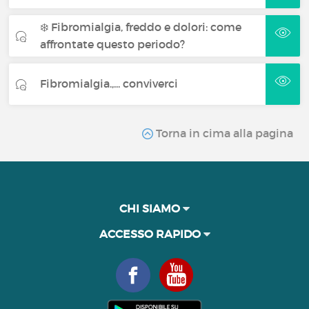
❄️ Fibromialgia, freddo e dolori: come
affrontate questo periodo?
Fibromialgia.,... conviverci
Torna in cima alla pagina
CHI SIAMO
ACCESSO RAPIDO