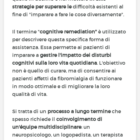
strategie per superare le
difficoltà esistenti al
fine di "imparare a fare le cose diversamente".
Il termine "
cognitive remediation"
è utilizzato
per descrivere questa specifica forma di
assistenza. Essa permette ai pazienti di
imparare a
gestire l'impatto dei disturbi
cognitivi sulla loro vita quotidiana
. L'obiettivo
non è quello di curare, ma di consentire ai
pazienti affetti da fibromialgia di funzionare
in modo ottimale e di migliorare la loro
qualità di vita.
Si tratta di un
processo a lungo termine
che
spesso richiede il
coinvolgimento di
un'équipe multidisciplinare
: un
neuropsicologo, un logopedista, un terapista