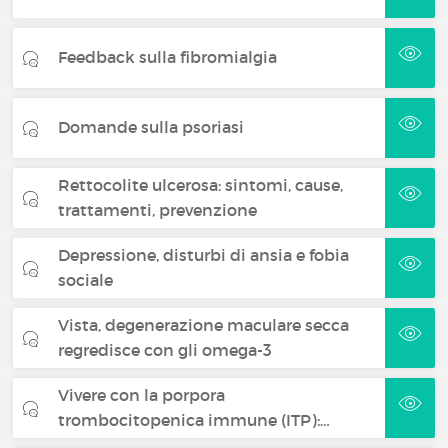
Feedback sulla fibromialgia
Domande sulla psoriasi
Rettocolite ulcerosa: sintomi, cause,
trattamenti, prevenzione
Depressione, disturbi di ansia e fobia
sociale
Vista, degenerazione maculare secca
regredisce con gli omega-3
Vivere con la porpora
trombocitopenica immune (ITP):…