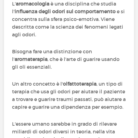
L'
aromacologia
è una disciplina che studia
l'
influenza degli odori sul comportamento
e si
concentra sulla sfera psico-emotiva. Viene
descritta come la scienza dei fenomeni legati
agli odori.
Bisogna fare una distinzione con
l'
aromaterapia
, che è l'arte di guarire usando
gli oli essenziali.
Un altro concetto è l'
olfattoterapia
, un tipo di
terapia che usa gli odori per aiutare il paziente
a trovare e guarire traumi passati, può aiutare a
capire e guarire una dipendenza per esempio.
L'essere umano sarebbe in grado di rilevare
miliardi di odori diversi in teoria, nella vita