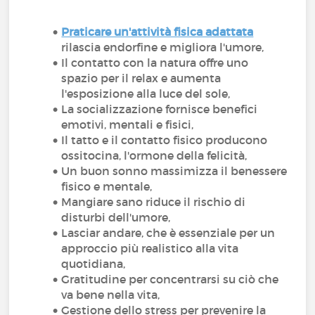
Praticare un'attività fisica adattata
rilascia endorfine e migliora l'umore,
Il contatto con la natura offre uno
spazio per il relax e aumenta
l'esposizione alla luce del sole,
La socializzazione fornisce benefici
emotivi, mentali e fisici,
Il tatto e il contatto fisico producono
ossitocina, l'ormone della felicità,
Un buon sonno massimizza il benessere
fisico e mentale,
Mangiare sano riduce il rischio di
disturbi dell'umore,
Lasciar andare, che è essenziale per un
approccio più realistico alla vita
quotidiana,
Gratitudine per concentrarsi su ciò che
va bene nella vita,
Gestione dello stress per prevenire la