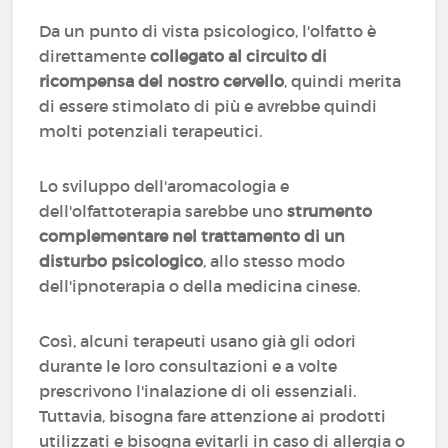
Da un punto di vista psicologico, l'olfatto è
direttamente
collegato al circuito di
ricompensa del nostro cervello
, quindi merita
di essere stimolato di più e avrebbe quindi
molti potenziali terapeutici.
Lo sviluppo dell'aromacologia e
dell'olfattoterapia sarebbe uno
strumento
complementare nel trattamento di un
disturbo psicologico
, allo stesso modo
dell'ipnoterapia o della medicina cinese.
Così, alcuni terapeuti usano già gli odori
durante le loro consultazioni e a volte
prescrivono l'inalazione di oli essenziali.
Tuttavia, bisogna fare attenzione ai prodotti
utilizzati e bisogna evitarli in caso di allergia o