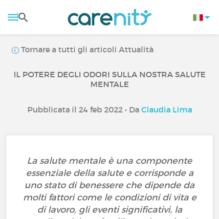
Tornare a tutti gli articoli Attualità
IL POTERE DEGLI ODORI SULLA NOSTRA SALUTE
MENTALE
Pubblicata il 24 feb 2022 • Da
Claudia Lima
La salute mentale è una componente
essenziale della salute e corrisponde a
uno stato di benessere che dipende da
molti fattori come le condizioni di vita e
di lavoro, gli eventi significativi, la