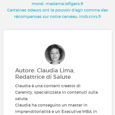
moral, madame.lefigaro.fr
Certaines odeurs ont le pouvoir d'agir comme des
récompenses sur notre cerveau, insb.cnrs.fr
Autore: Claudia Lima,
Redattrice di Salute
Claudia è una content creator di
Carenity, specializzata in contenuti sulla
salute.
Claudia ha conseguito un master in
Imprenditorialità e un Executive MBA in