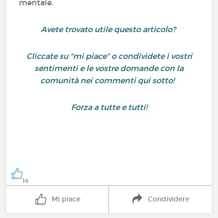
mentale.
Avete trovato utile questo articolo?
Cliccate su "mi piace" o condividete i vostri
sentimenti e le vostre domande con la
comunità nei commenti qui sotto!
Forza a tutte e tutti!
14
Mi piace
Condividere