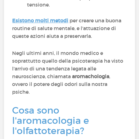
tensione.
Esistono molti metodi
per creare una buona
routine di salute mentale, e l'attuazione di
queste azioni aiuta a preservarla.
Negli ultimi anni, il mondo medico e
soprattutto quello della psicoterapia ha visto
l'arrivo di una tendenza legata alle
neuroscienze, chiamata
aromachologia
,
ovvero il potere degli odori sulla nostra
psiche.
Cosa sono
l'aromacologia e
l'olfattoterapia?