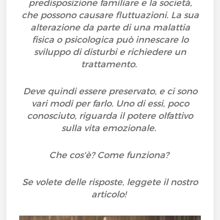
predisposizione familiare e la società,
che possono causare fluttuazioni. La sua
alterazione da parte di una malattia
fisica o psicologica può innescare lo
sviluppo di disturbi e richiedere un
trattamento.
Deve quindi essere preservato, e ci sono
vari modi per farlo. Uno di essi, poco
conosciuto, riguarda il potere olfattivo
sulla vita emozionale.
Che cos'è? Come funziona?
Se volete delle risposte, leggete il nostro
articolo!