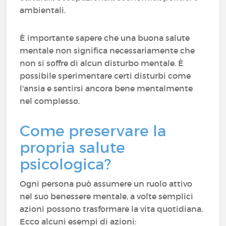
ambientali.
È importante sapere che una buona salute
mentale non significa necessariamente che
non si soffre di alcun disturbo mentale. È
possibile sperimentare certi disturbi come
l'ansia e sentirsi ancora bene mentalmente
nel complesso.
Come preservare la
propria salute
psicologica?
Ogni persona può assumere un ruolo attivo
nel suo benessere mentale, a volte semplici
azioni possono trasformare la vita quotidiana.
Ecco alcuni esempi di azioni: