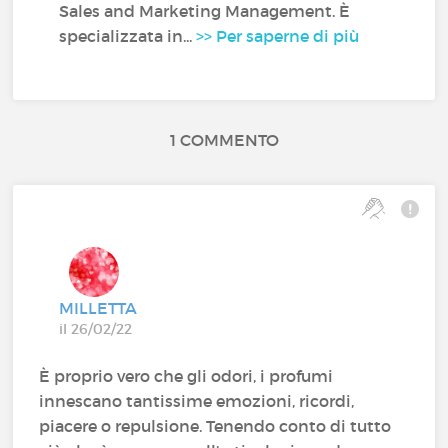
Sales and Marketing Management. È
specializzata in...
>> Per saperne di più
1 COMMENTO
MILLETTA
il 26/02/22
È proprio vero che gli odori, i profumi
innescano tantissime emozioni, ricordi,
piacere o repulsione. Tenendo conto di tutto