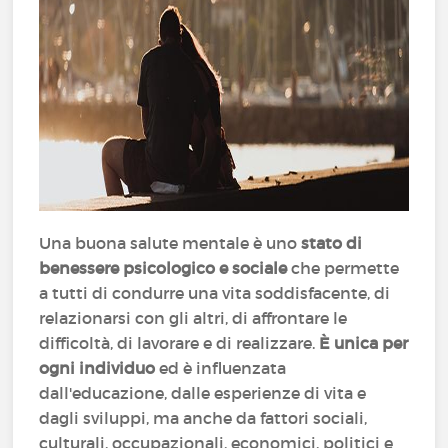
Una buona salute mentale è uno
stato di
benessere psicologico e sociale
che permette
a tutti di condurre una vita soddisfacente, di
relazionarsi con gli altri, di affrontare le
difficoltà, di lavorare e di realizzare.
È unica per
ogni individuo
ed è influenzata
dall'educazione, dalle esperienze di vita e
dagli sviluppi, ma anche da fattori sociali,
culturali, occupazionali, economici, politici e