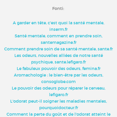
Fonti:
A garder en tête, c'est quoi la santé mentale,
inserm.fr
Santé mentale, comment en prendre soin,
santemagazine.fr
Comment prendre soin de sa santé mentale, sante.fr
Les odeurs, nouvelles alliées de notre santé
psychique, sante.lefigaro.fr
Le fabuleux pouvoir des odeurs, femina.fr
Aromachologie : le bien-être par les odeurs,
consoglobe.com
Le pouvoir des odeurs pour réparer le cerveau,
lefigaro.fr
L'odorat peut-il soigner les maladies mentales,
pourquoidocteur.fr
Comment la perte du goût et de l'odorat atteint le