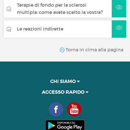
Terapie di fondo per la sclerosi
multipla: come avete scelto la vostra?
Le reazioni indirette
Torna in cima alla pagina
CHI SIAMO
ACCESSO RAPIDO