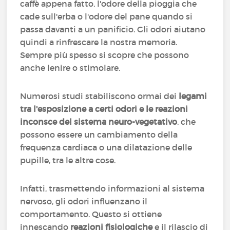
caffè appena fatto, l'odore della pioggia che
cade sull'erba o l'odore del pane quando si
passa davanti a un panificio. Gli odori aiutano
quindi a rinfrescare la nostra memoria.
Sempre più spesso si scopre che possono
anche lenire o stimolare.
Numerosi studi stabiliscono ormai dei
legami
tra l'esposizione a certi odori e le reazioni
inconsce del sistema neuro-vegetativo
, che
possono essere un cambiamento della
frequenza cardiaca o una dilatazione delle
pupille, tra le altre cose.
Infatti, trasmettendo informazioni al sistema
nervoso, gli odori influenzano il
comportamento. Questo si ottiene
innescando
reazioni fisiologiche
e il rilascio di