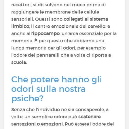
recettori, si dissolvono nel muco prima di
raggiungere le membrane delle cellule
sensoriali. Questi sono
collegati al sistema
limbico
, il centro emozionale del cervello, e
anche all'
ippocampo
, un'area essenziale per la
memoria. È per questo che abbiamo una
lunga memoria per gli odori, per esempio
l'odore dei pennarelli che a volte ci riporta a
scuola.
Che potere hanno gli
odori sulla nostra
psiche?
Senza che l'individuo ne sia consapevole, a
volte, un semplice odore può
scatenare
sensazioni o emozioni
. Può essere l'odore del