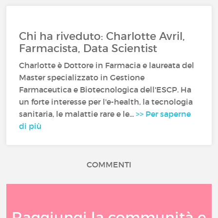
Chi ha riveduto: Charlotte Avril,
Farmacista, Data Scientist
Charlotte è Dottore in Farmacia e laureata del
Master specializzato in Gestione
Farmaceutica e Biotecnologica dell'ESCP. Ha
un forte interesse per l'e-health, la tecnologia
sanitaria, le malattie rare e le...
>> Per saperne
di più
COMMENTI
Raggiungi la communità e