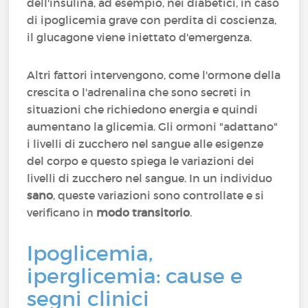
dell'insulina, ad esempio, nei diabetici, in caso
di ipoglicemia grave con perdita di coscienza,
il glucagone viene iniettato d'emergenza.
Altri fattori intervengono, come l'ormone della
crescita o l'adrenalina che sono secreti in
situazioni che richiedono energia e quindi
aumentano la glicemia. Gli ormoni "adattano"
i livelli di zucchero nel sangue alle esigenze
del corpo e questo spiega le variazioni dei
livelli di zucchero nel sangue. In un individuo
sano
, queste variazioni sono controllate e si
verificano in
modo transitorio
.
Ipoglicemia,
iperglicemia: cause e
segni clinici