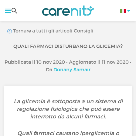
Tornare a tutti gli articoli Consigli
QUALI FARMACI DISTURBANO LA GLICEMIA?
Pubblicata il 10 nov 2020 • Aggiornato il 11 nov 2020 •
Da
Doriany Samair
La glicemia è sottoposta a un sistema di
regolazione fisiologica che può essere
interrotto da alcuni farmaci.
Quali farmaci causano iperglicemia o