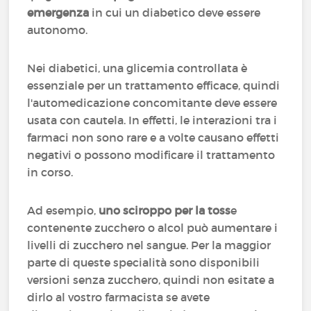
emergenza
in cui un diabetico deve essere
autonomo.
Nei diabetici, una glicemia controllata è
essenziale per un trattamento efficace, quindi
l'automedicazione concomitante deve essere
usata con cautela. In effetti, le interazioni tra i
farmaci non sono rare e a volte causano effetti
negativi o possono modificare il trattamento
in corso.
Ad esempio,
uno sciroppo per la toss
e
contenente zucchero o alcol può aumentare i
livelli di zucchero nel sangue. Per la maggior
parte di queste specialità sono disponibili
versioni senza zucchero, quindi non esitate a
dirlo al vostro farmacista se avete