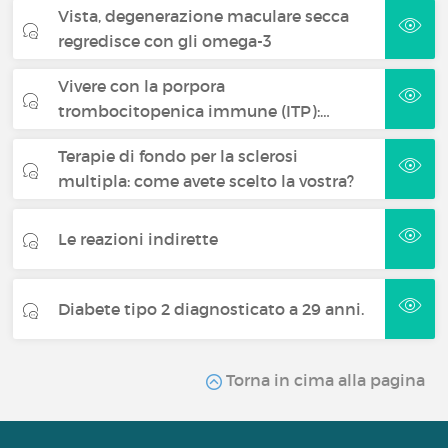
Vista, degenerazione maculare secca
regredisce con gli omega-3
Vivere con la porpora
trombocitopenica immune (ITP):…
Terapie di fondo per la sclerosi
multipla: come avete scelto la vostra?
Le reazioni indirette
Diabete tipo 2 diagnosticato a 29 anni.
Torna in cima alla pagina