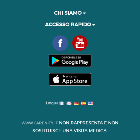
CHI SIAMO
ACCESSO RAPIDO
Lingua
NON RAPPRESENTA E NON
WWW.CARENITY.IT
SOSTITUISCE UNA VISITA MEDICA.