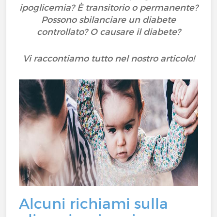
ipoglicemia? È transitorio o permanente?
Possono sbilanciare un diabete
controllato? O causare il diabete?
Vi raccontiamo tutto nel nostro articolo!
Alcuni richiami sulla