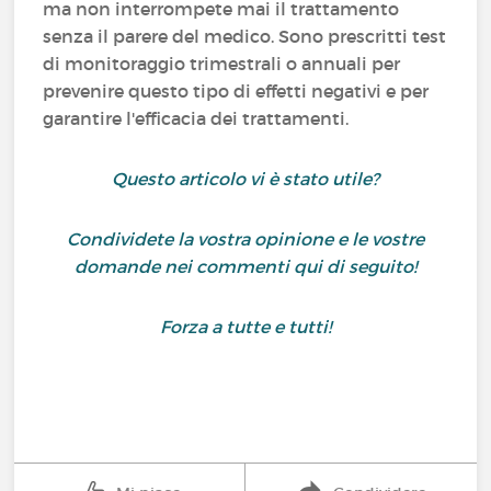
ma non interrompete mai il trattamento
senza il parere del medico. Sono prescritti test
di monitoraggio trimestrali o annuali per
prevenire questo tipo di effetti negativi e per
garantire l'efficacia dei trattamenti.
Questo articolo vi è stato utile?
Condividete la vostra opinione e le vostre
domande nei commenti qui di seguito!
Forza a tutte e tutti!