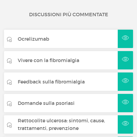
DISCUSSIONI PIÙ COMMENTATE
Ocrelizumab
Vivere con la fibromialgia
Feedback sulla fibromialgia
Domande sulla psoriasi
Rettocolite ulcerosa: sintomi, cause,
trattamenti, prevenzione