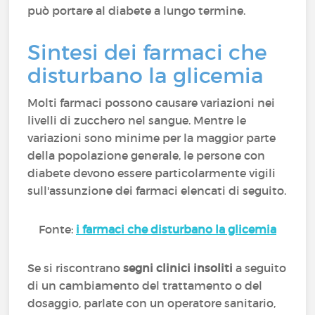
può portare al diabete a lungo termine.
Sintesi dei farmaci che
disturbano la glicemia
Molti farmaci possono causare variazioni nei
livelli di zucchero nel sangue. Mentre le
variazioni sono minime per la maggior parte
della popolazione generale, le persone con
diabete devono essere particolarmente vigili
sull'assunzione dei farmaci elencati di seguito.
Fonte:
i farmaci che disturbano la glicemia
Se si riscontrano
segni clinici insoliti
a seguito
di un cambiamento del trattamento o del
dosaggio, parlate con un operatore sanitario,