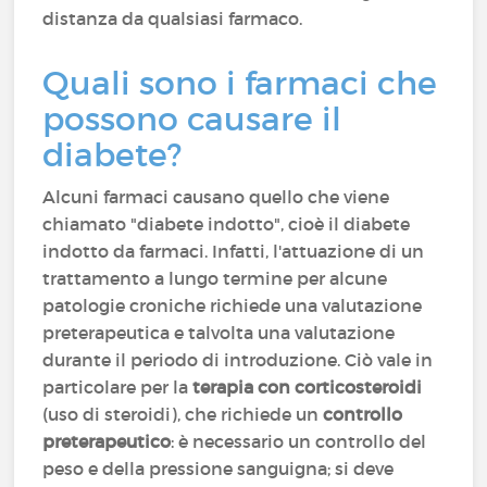
distanza da qualsiasi farmaco.
Quali sono i farmaci che
possono causare il
diabete?
Alcuni farmaci causano quello che viene
chiamato "diabete indotto", cioè il diabete
indotto da farmaci. Infatti, l'attuazione di un
trattamento a lungo termine per alcune
patologie croniche richiede una valutazione
preterapeutica e talvolta una valutazione
durante il periodo di introduzione. Ciò vale in
particolare per la
terapia con corticosteroidi
(uso di steroidi), che richiede un
controllo
preterapeutico
: è necessario un controllo del
peso e della pressione sanguigna; si deve