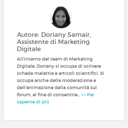
Autore: Doriany Samair,
Assistente di Marketing
Digitale
All'interno del team di Marketing
Digitale, Doriany si occupa di scrivere
schede malattie e articoli scientifici. Si
occupa anche della moderazione e
dell'animazione della comunità sul
forum, al fine di consentire...
>> Per
saperne di più