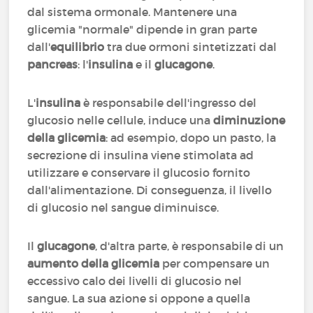
dal sistema ormonale. Mantenere una
glicemia "normale" dipende in gran parte
dall'
equilibrio
tra due ormoni sintetizzati dal
pancreas
: l'
insulina
e il
glucagone
.
L'
insulina
è responsabile dell'ingresso del
glucosio nelle cellule, induce una
diminuzione
della glicemia
: ad esempio, dopo un pasto, la
secrezione di insulina viene stimolata ad
utilizzare e conservare il glucosio fornito
dall'alimentazione. Di conseguenza, il livello
di glucosio nel sangue diminuisce.
Il
glucagone
, d'altra parte, è responsabile di un
aumento della glicemia
per compensare un
eccessivo calo dei livelli di glucosio nel
sangue. La sua azione si oppone a quella