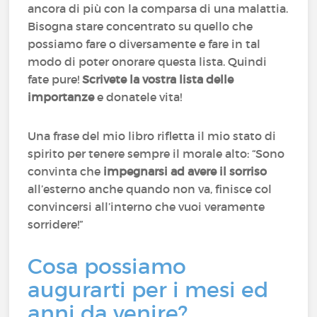
ancora di più con la comparsa di una malattia.
Bisogna stare concentrato su quello che
possiamo fare o diversamente e fare in tal
modo di poter onorare questa lista. Quindi
fate pure!
Scrivete la vostra lista delle
importanze
e donatele vita!
Una frase del mio libro rifletta il mio stato di
spirito per tenere sempre il morale alto: “Sono
convinta che
impegnarsi ad avere il sorriso
all’esterno anche quando non va, finisce col
convincersi all’interno che vuoi veramente
sorridere!”
Cosa possiamo
augurarti per i mesi ed
anni da venire?