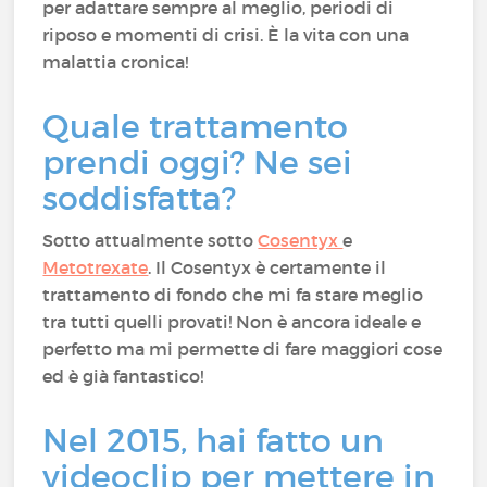
per adattare sempre al meglio, periodi di
riposo e momenti di crisi. È la vita con una
malattia cronica!
Quale trattamento
prendi oggi? Ne sei
soddisfatta?
Sotto attualmente sotto
Cosentyx
e
Metotrexate
. Il Cosentyx è certamente il
trattamento di fondo che mi fa stare meglio
tra tutti quelli provati! Non è ancora ideale e
perfetto ma mi permette di fare maggiori cose
ed è già fantastico!
Nel 2015, hai fatto un
videoclip per mettere in