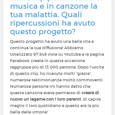
musica e in canzone la
tua malattia. Quali
ripercussioni ha avuto
questo progetto?
Questo progetto ha avuto una bella vita e
continua la sua diffusione! Abbiamo
totalizzato 97 549 viste su Youtube e la pagina
Facebook creata in questa occasione
raggruppa più di 13 000 persone. Dopo l’uscita
di questo clip, ho ricevuto molti “grazie”,
numerose testimonianze molto commoventi.
Numerose persone mi hanno detto che
questa canzone aveva permesso di
creare di
nuovo un legame con i loro parenti
, di capire
meglio il loro quotidiano e questo era la più
bella delle vittorie!