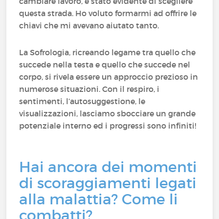
cambiare lavoro, è stato evidente di scegliere
questa strada. Ho voluto formarmi ad offrire le
chiavi che mi avevano aiutato tanto.
La Sofrologia, ricreando legame tra quello che
succede nella testa e quello che succede nel
corpo, si rivela essere un approccio prezioso in
numerose situazioni. Con il respiro, i
sentimenti, l’autosuggestione, le
visualizzazioni, lasciamo sbocciare un grande
potenziale interno ed i progressi sono infiniti!
Hai ancora dei momenti
di scoraggiamenti legati
alla malattia? Come li
combatti?