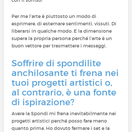
con il sorriso!
Per me l’arte è piuttosto un modo di
esprimere, di esternare sentimenti, vissuti. Di
liberarsi in qualche modo. E la dimensione
supera la propria persona perché l’arte è un
buon vettore per trasmettere i messaggi.
Soffrire di spondilite
anchilosante ti frena nei
tuoi progetti artistici o,
al contrario, è una fonte
di ispirazione?
Avere la Spondi mi frena inevitabilmente nei
progetti artistici perché posso fare meno
quanto prima. Ho dovuto fermare i set e la