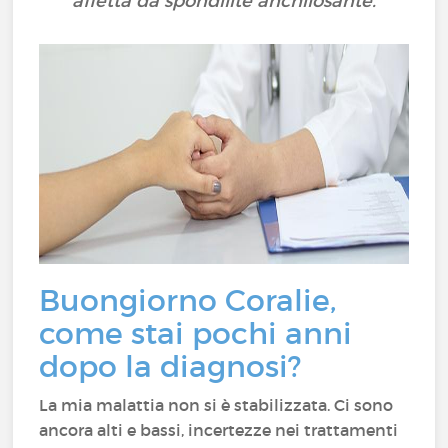
affetta da spondilite anchilosante.
Buongiorno Coralie,
come stai pochi anni
dopo la diagnosi?
La mia malattia non si è stabilizzata. Ci sono
ancora alti e bassi, incertezze nei trattamenti