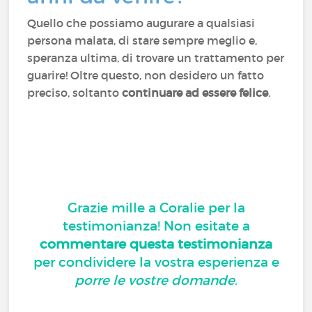
Quello che possiamo augurare a qualsiasi
persona malata, di stare sempre meglio e,
speranza ultima, di trovare un trattamento per
guarire! Oltre questo, non desidero un fatto
preciso, soltanto
continuare ad essere felice
.
Grazie mille a Coralie per la
testimonianza! Non esitate a
commentare questa testimonianza
per condividere la vostra esperienza e
porre le vostre domande
.