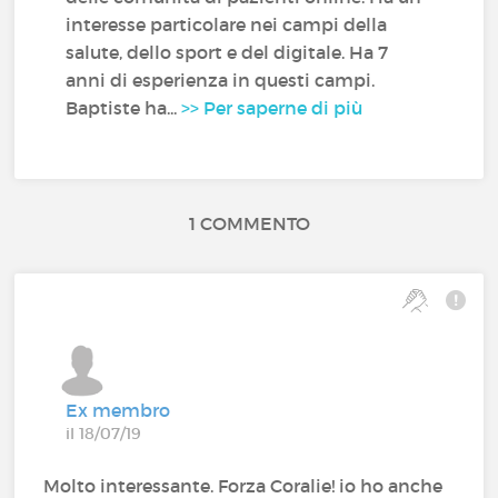
interesse particolare nei campi della
salute, dello sport e del digitale. Ha 7
anni di esperienza in questi campi.
Baptiste ha...
>> Per saperne di più
1 COMMENTO
Ex membro
il 18/07/19
Molto interessante. Forza Coralie! io ho anche