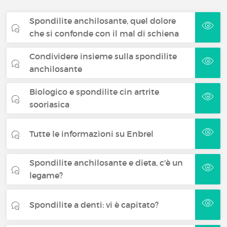
Spondilite anchilosante, quel dolore
che si confonde con il mal di schiena
Condividere insieme sulla spondilite
anchilosante
Biologico e spondilite cin artrite
sooriasica
Tutte le informazioni su Enbrel
Spondilite anchilosante e dieta, c'è un
legame?
Spondilite a denti: vi è capitato?