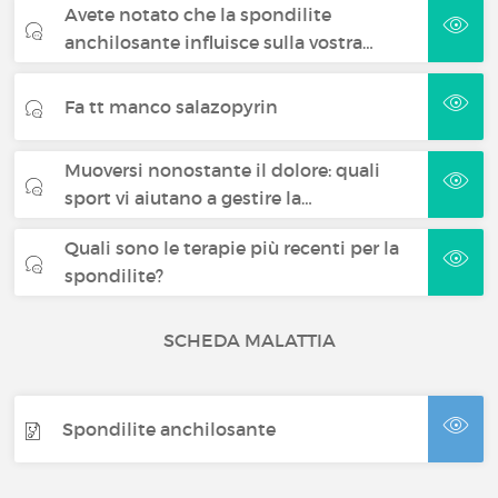
Avete notato che la spondilite
anchilosante influisce sulla vostra…
Fa tt manco salazopyrin
Muoversi nonostante il dolore: quali
sport vi aiutano a gestire la…
Quali sono le terapie più recenti per la
spondilite?
SCHEDA MALATTIA
Spondilite anchilosante