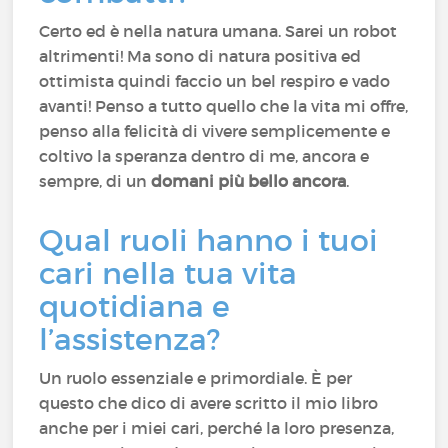
Certo ed è nella natura umana. Sarei un robot
altrimenti! Ma sono di natura positiva ed
ottimista quindi faccio un bel respiro e vado
avanti! Penso a tutto quello che la vita mi offre,
penso alla felicità di vivere semplicemente e
coltivo la speranza dentro di me, ancora e
sempre, di un
domani più bello ancora
.
Qual ruoli hanno i tuoi
cari nella tua vita
quotidiana e
l’assistenza?
Un ruolo essenziale e primordiale. È per
questo che dico di avere scritto il mio libro
anche per i miei cari, perché la loro presenza,