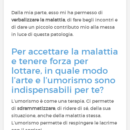
Dalla mia parte, esso mi ha permesso di
verbalizzare la malattia
, di fare begli incontri e
di dare un piccolo contributo mio alla messa
in luce di questa patologia.
Per accettare la malattia
e tenere forza per
lottare, in quale modo
l’arte e l’umorismo sono
indispensabili per te?
L’umorismo è come una terapia. Ci permette
di
sdrammatizzare
, di ridere di sé, della sua
situazione, anche della malattia stessa.
L’umorismo permette di respingere le lacrime