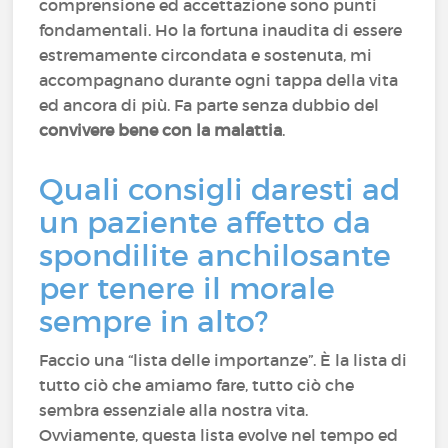
comprensione ed accettazione sono punti
fondamentali. Ho la fortuna inaudita di essere
estremamente circondata e sostenuta, mi
accompagnano durante ogni tappa della vita
ed ancora di più. Fa parte senza dubbio del
convivere bene con la malattia
.
Quali consigli daresti ad
un paziente affetto da
spondilite anchilosante
per tenere il morale
sempre in alto?
Faccio una “lista delle importanze”. È la lista di
tutto ciò che amiamo fare, tutto ciò che
sembra essenziale alla nostra vita.
Ovviamente, questa lista evolve nel tempo ed