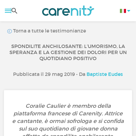
Torna a tutte le testimonianze
SPONDILITE ANCHILOSANTE: L’UMORISMO, LA
SPERANZA E LA GESTIONE DEI DOLORI PER UN
QUOTIDIANO POSITIVO
Pubblicata il 29 mag 2019 • Da
Baptiste Eudes
Coralie Caulier è membro della
piattaforma francese di Carenity. Attrice
e cantante, è ormai sofrologa e si confida
sul suo quotidiano di giovane donna