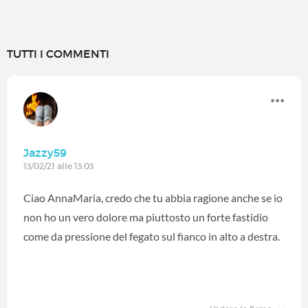
TUTTI I COMMENTI
Jazzy59
13/02/21 alle 13:03
Ciao AnnaMaria, credo che tu abbia ragione anche se io
non ho un vero dolore ma piuttosto un forte fastidio
come da pressione del fegato sul fianco in alto a destra.