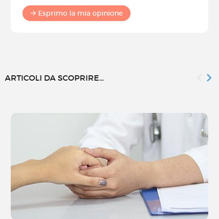
Esprimo la mia opinione
ARTICOLI DA SCOPRIRE...