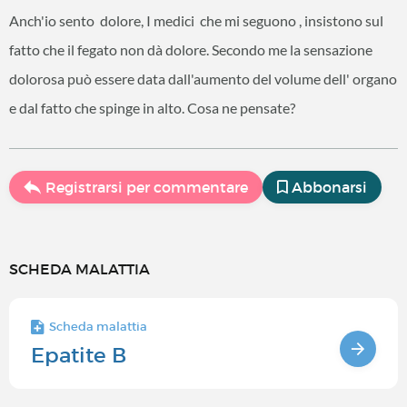
Anch'io sento dolore, I medici che mi seguono , insistono sul
fatto che il fegato non dà dolore. Secondo me la sensazione
dolorosa può essere data dall'aumento del volume dell' organo
e dal fatto che spinge in alto. Cosa ne pensate?
Registrarsi per commentare
Abbonarsi
SCHEDA MALATTIA
Scheda malattia
Epatite B