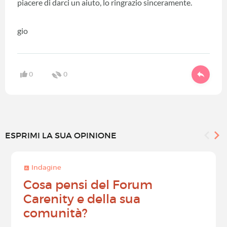
piacere di darci un aiuto, lo ringrazio sinceramente.
gio
0
0
ESPRIMI LA SUA OPINIONE
Indagine
Cosa pensi del Forum
Carenity e della sua
comunità?