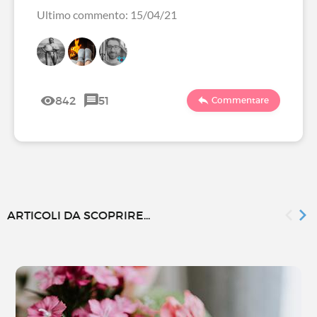
Ultimo commento: 15/04/21
842
51
Commentare
ARTICOLI DA SCOPRIRE...