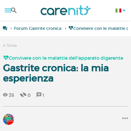
Forum Gastrite cronica
Convivere con le malattie d
Torna
Convivere con le malattie dell'apparato digerente
Gastrite cronica: la mia
esperienza
35
0
1