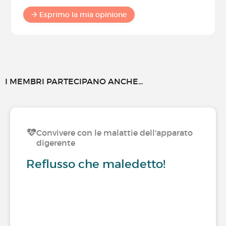
Esprimo la mia opinione
I MEMBRI PARTECIPANO ANCHE...
Convivere con le malattie dell'apparato
digerente
Reflusso che maledetto!