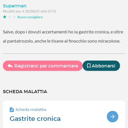
Supermen
Modificato il 28/08/21 alle 07:51
Buon consigliere
Salve, dopo i dovuti accertamenti ho la gastrite cronica, e oltre
al pantatrozolo, anche le tisane al finocchio sono miracolose.
Registrarsi per commentare
Abbonarsi
SCHEDA MALATTIA
Scheda malattia
Gastrite cronica