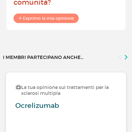
comunità?
Esprimo la mia opinione
I MEMBRI PARTECIPANO ANCHE...
La tua opinione sui trattamenti per la
sclerosi multipla
Ocrelizumab