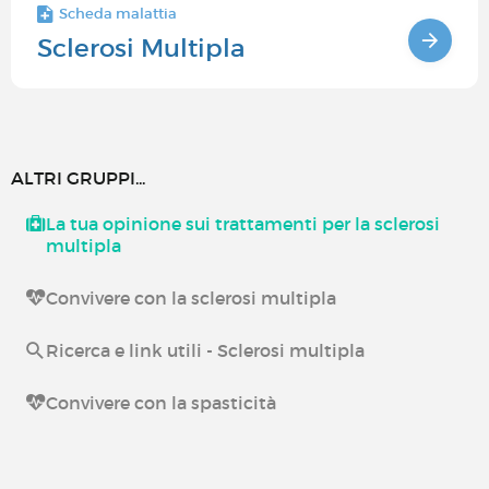
Scheda malattia
Sclerosi Multipla
ALTRI GRUPPI...
La tua opinione sui trattamenti per la sclerosi
multipla
Convivere con la sclerosi multipla
Ricerca e link utili - Sclerosi multipla
Convivere con la spasticità