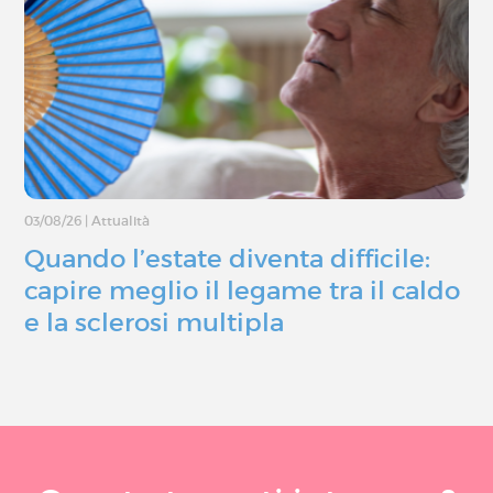
03/08/26
|
Attualità
Quando l’estate diventa difficile:
capire meglio il legame tra il caldo
e la sclerosi multipla