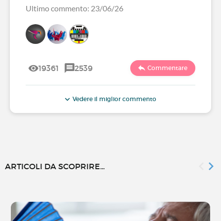
Ultimo commento: 23/06/26
19361
2539
Commentare
Vedere il miglior commento
ARTICOLI DA SCOPRIRE...