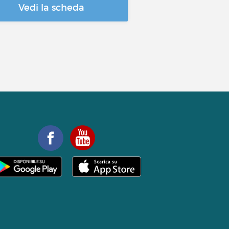
Vedi la scheda