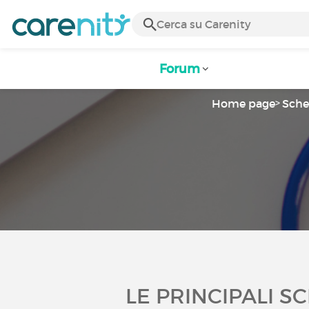
Forum
Home page
Sche
LE PRINCIPALI S