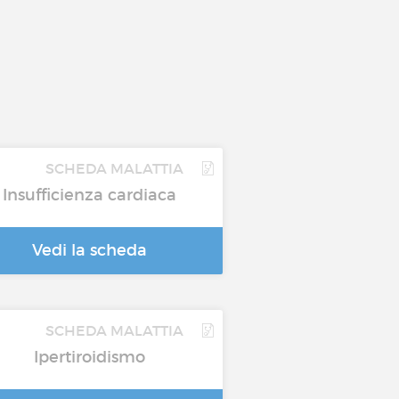
SCHEDA MALATTIA
Insufficienza cardiaca
Vedi la scheda
SCHEDA MALATTIA
Ipertiroidismo