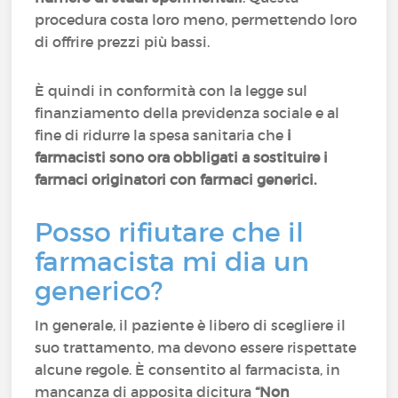
procedura costa loro meno, permettendo loro
di offrire prezzi più bassi.
È quindi in conformità con la legge sul
finanziamento della previdenza sociale e al
fine di ridurre la spesa sanitaria che
i
farmacisti sono ora obbligati a sostituire i
farmaci originatori con farmaci generici.
Posso rifiutare che il
farmacista mi dia un
generico?
In generale, il paziente è libero di scegliere il
suo trattamento, ma devono essere rispettate
alcune regole. È consentito al farmacista, in
mancanza di apposita dicitura
“Non