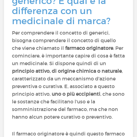
generico? E qual è la
differenza con un
medicinale di marca?
Per comprendere il concetto di generici,
bisogna comprendere il concetto di quello
che viene chiamato il
farmaco originatore
. Per
cominciare, è importante capire di cosa è fatta
un medicinale. Si dispone quindi di un
principio attivo, di origine chimica o naturale
,
caratterizzato da un meccanismo d'azione
preventiva o curativa. E, associato a questo
principio attivo,
uno o più eccipienti
, che sono
le sostanze che facilitano l'uso e la
somministrazione del farmaco, ma che non
hanno alcun potere curativo o preventivo.
Il farmaco originatore è quindi questo farmaco