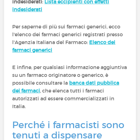
indesiderati
:
Lista eccipienti con effetti
indesiderati
Per saperne di più sui farmaci generici, ecco
l'elenco dei farmaci generici registrati presso
l'Agenzia Italiana del Farmaco:
Elenco dei
farmaci generici
E infine, per qualsiasi informazione aggiuntiva
su un farmaco originatore o generico, è
possibile consultare la
banca dati pubblica
dei farmaci
, che elenca tutti i farmaci
autorizzati ad essere commercializzati in
Italia.
Perché i farmacisti sono
tenuti a dispensare