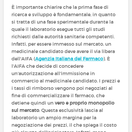
È importante chiarire che la prima fase di
ricerca e sviluppo è fondamentale, in quanto
si tratta di una fase sperimentale durante la
quale il laboratorio esegue tutti gli studi
richiesti dalle autorità sanitarie competenti.
Infatti, per essere immesso sul mercato, un
medicinale candidato deve avere il via libera
dell'AIFA (
Agenzia Italiana del Farmaco
). È
l'AIFA che decide di concedere
un'autorizzazione all'immissione in
commercio al medicinale candidato. I prezzi e
i tassi di rimborso vengono poi negoziati al
fine di commercializzare il farmaco, che
detiene quindi un
vero e proprio monopolio
sul mercato
. Questa esclusività lascia al
laboratorio un ampio margine per la
negoziazione dei prezzi, il che spiega il costo