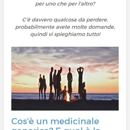
per uno che per l'altro?
C'è davvero qualcosa da perdere,
probabilmente avete molte domande,
quindi vi spieghiamo tutto!
Cos'è un medicinale