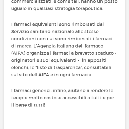
commercializzati, e come tali, hanno un posto
uguale in qualsiasi strategia terapeutica.
I farmaci equivalenti sono rimborsati dal
Servizio sanitario nazionale alle stesse
condizioni con cui sono rimborsati i farmaci
di marca. L’Agenzia Italiana del farmaco
(AIFA) organizza i farmaci a brevetto scaduto -
originatori e suoi equivalenti - in appositi
elenchi, le “liste di trasparenza”, consultabili
sul sito dell’AIFA e in ogni farmacia.
I farmaci generici, infine, aiutano a rendere le
terapie molto costose accessibili a tutti e per
il bene di tutti!