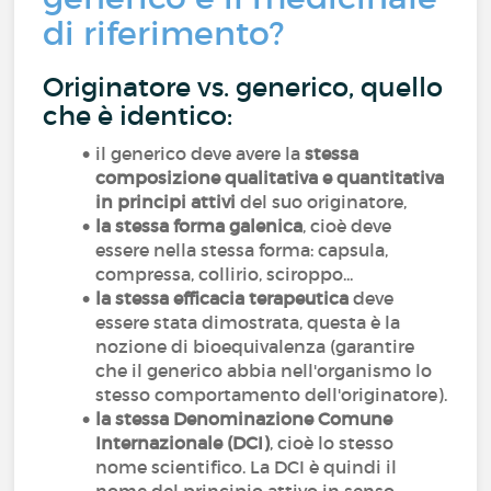
di riferimento?
Originatore vs. generico, quello
che è identico:
il generico deve avere la
stessa
composizione qualitativa e quantitativa
in principi attivi
del suo originatore,
la stessa forma galenica
, cioè deve
essere nella stessa forma: capsula,
compressa, collirio, sciroppo...
la stessa efficacia terapeutica
deve
essere stata dimostrata, questa è la
nozione di bioequivalenza (garantire
che il generico abbia nell'organismo lo
stesso comportamento dell'originatore).
la stessa Denominazione Comune
Internazionale (DCI)
, cioè lo stesso
nome scientifico. La DCI è quindi il