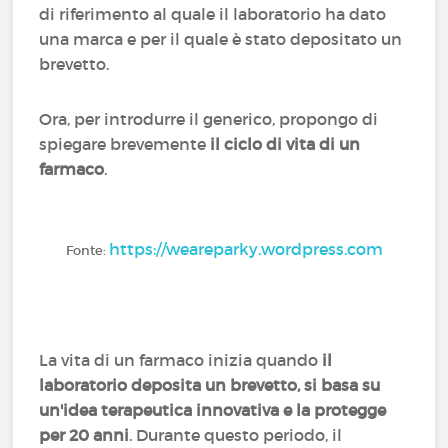
di riferimento al quale il laboratorio ha dato
una marca e per il quale è stato depositato un
brevetto.
Ora, per introdurre il generico, propongo di
spiegare brevemente
il ciclo di vita di un
farmaco
.
https://weareparky.wordpress.com
Fonte:
La vita di un farmaco inizia quando
il
laboratorio deposita un brevetto, si basa su
un'idea terapeutica innovativa e la protegge
per 20 anni
. Durante questo periodo, il