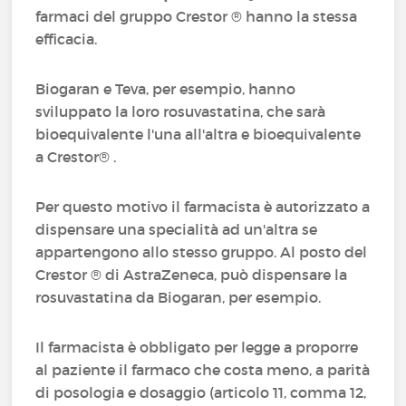
farmaci del gruppo Crestor ® hanno la stessa
efficacia.
Biogaran e Teva, per esempio, hanno
sviluppato la loro rosuvastatina, che sarà
bioequivalente l'una all'altra e bioequivalente
a Crestor® .
Per questo motivo il farmacista è autorizzato a
dispensare una specialità ad un'altra se
appartengono allo stesso gruppo. Al posto del
Crestor ® di AstraZeneca, può dispensare la
rosuvastatina da Biogaran, per esempio.
Il farmacista è obbligato per legge a proporre
al paziente il farmaco che costa meno, a parità
di posologia e dosaggio (articolo 11, comma 12,