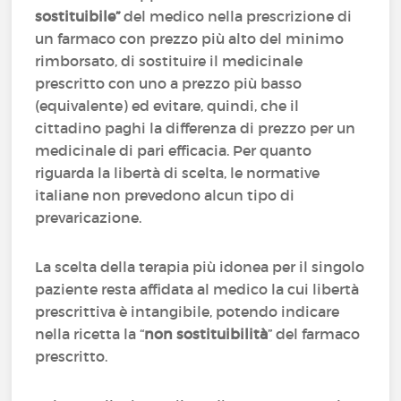
sostituibile”
del medico nella prescrizione di
un farmaco con prezzo più alto del minimo
rimborsato, di sostituire il medicinale
prescritto con uno a prezzo più basso
(equivalente) ed evitare, quindi, che il
cittadino paghi la differenza di prezzo per un
medicinale di pari efficacia. Per quanto
riguarda la libertà di scelta, le normative
italiane non prevedono alcun tipo di
prevaricazione.
La scelta della terapia più idonea per il singolo
paziente resta affidata al medico la cui libertà
prescrittiva è intangibile, potendo indicare
nella ricetta la “
non sostituibilità
” del farmaco
prescritto.