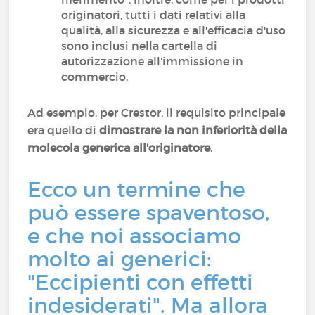
originatori, tutti i dati relativi alla
qualità, alla sicurezza e all'efficacia d'uso
sono inclusi nella cartella di
autorizzazione all'immissione in
commercio.
Ad esempio, per Crestor, il requisito principale
era quello di
dimostrare la non inferiorità della
molecola generica all'originatore
.
Ecco un termine che
può essere spaventoso,
e che noi associamo
molto ai generici:
"Eccipienti con effetti
indesiderati". Ma allora