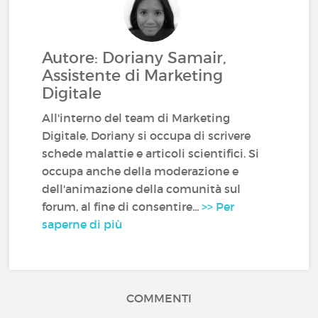
Autore: Doriany Samair,
Assistente di Marketing
Digitale
All'interno del team di Marketing
Digitale, Doriany si occupa di scrivere
schede malattie e articoli scientifici. Si
occupa anche della moderazione e
dell'animazione della comunità sul
forum, al fine di consentire...
>> Per
saperne di più
COMMENTI