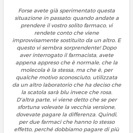
Forse avete già sperimentato questa
situazione in passato: quando andate a
prendere il vostro solito farmaco, vi
rendete conto che viene
improvvisamente sostituito da un altro. E
questo vi sembra sorprendente! Dopo
aver interrogato il farmacista, avete
appena appreso che è normale, che la
molecola è la stessa, ma che è, per
qualche motivo sconosciuto, utilizzata
da un altro laboratorio che ha deciso che
la scatola sarà blu invece che rosa.
D'altra parte, vi viene detto che se per
sfortuna volevate la vecchia versione,
dovevate pagare la differenza. Quindi,
per due farmaci che hanno lo stesso
effetto, perché dobbiamo pagare di più