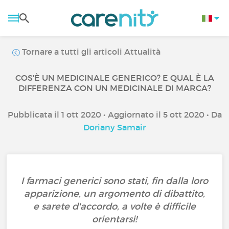
Tornare a tutti gli articoli Attualità
COS'È UN MEDICINALE GENERICO? E QUAL È LA
DIFFERENZA CON UN MEDICINALE DI MARCA?
Pubblicata il 1 ott 2020 • Aggiornato il 5 ott 2020 • Da
Doriany Samair
I farmaci generici sono stati, fin dalla loro
apparizione, un argomento di dibattito,
e sarete d'accordo, a volte è difficile
orientarsi!