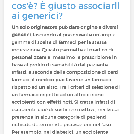
cos'è? È giusto associarli
ai generici?
Un solo originatore può dare origine a diversi
generici
, lasciando al prescrivente un'ampia
gamma di scelte di farmaci per la stessa
indicazione. Questo permette al medico di
personalizzare al massimo la prescrizione in
base al profilo di sensibilità del paziente.
Infatti, a seconda della composizione di certi
farmaci, il medico può favorire un farmaco
rispetto ad un altro. Tra i criteri di selezione di
un farmaco rispetto ad un altro ci sono
eccipienti con effetti noti
. Si tratta infatti di
eccipienti, cioè di sostanze inattive, ma la cui
presenza in alcune categorie di pazienti
richiede determinate precauzioni nell'uso.
Per esempio, nei diabetici, un eccipiente