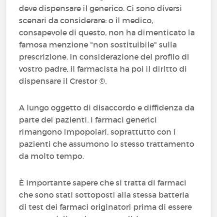
deve dispensare il generico. Ci sono diversi
scenari da considerare: o il medico,
consapevole di questo, non ha dimenticato la
famosa menzione "non sostituibile" sulla
prescrizione. In considerazione del profilo di
vostro padre, il farmacista ha poi il diritto di
dispensare il Crestor ®.
A lungo oggetto di disaccordo e diffidenza da
parte dei pazienti, i farmaci generici
rimangono impopolari, soprattutto con i
pazienti che assumono lo stesso trattamento
da molto tempo.
È importante sapere che si tratta di farmaci
che sono stati sottoposti alla stessa batteria
di test dei farmaci originatori prima di essere