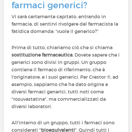
farmaci generici?
Vi sarà certamente capitato, entrando in
farmacia, di sentirvi rivolgere dal farmacista la
fatidica domanda: “vuole il generico?”
Prima di tutto, chiariamo ciò che si chiama
sostituzione farmaceutica
. Dovete sapere che i
generici sono divisi in gruppi. Un gruppo
contiene il farmaco di riferimento, che è
l'originatore, e i suoi generici. Per Crestor ®, ad
esempio, sappiamo che ha dato origine a
diversi farmaci generici, tutti noti come
"rosuvastatina", ma commercializzati da
diversi laboratori.
All'interno di un gruppo, tutti i farmaci sono
considerati "
bioequivalenti
". Quindi tutti i