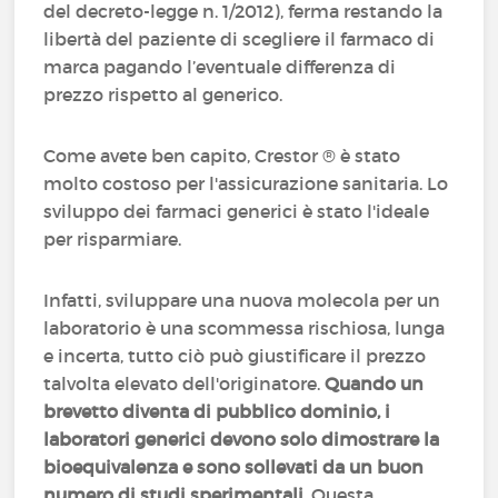
del decreto-legge n. 1/2012), ferma restando la
libertà del paziente di scegliere il farmaco di
marca pagando l’eventuale differenza di
prezzo rispetto al generico.
Come avete ben capito, Crestor ® è stato
molto costoso per l'assicurazione sanitaria. Lo
sviluppo dei farmaci generici è stato l'ideale
per risparmiare.
Infatti, sviluppare una nuova molecola per un
laboratorio è una scommessa rischiosa, lunga
e incerta, tutto ciò può giustificare il prezzo
talvolta elevato dell'originatore.
Quando un
brevetto diventa di pubblico dominio, i
laboratori generici devono solo dimostrare la
bioequivalenza e sono sollevati da un buon
numero di studi sperimentali
. Questa