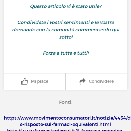
Questo articolo vi è stato utile?
Condividete i vostri sentimenti e le vostre
domande con la comunità commentando qui
sotto!
Forza a tutte e tutti!
Mi piace
Condividere
Fonti:
https://www.movimentoconsumatori.it/notizie/4454
e-risposte-sui-farmaci-equivalenti.html
http://www.farmaciapiegari.it/il-farmaco-generico-