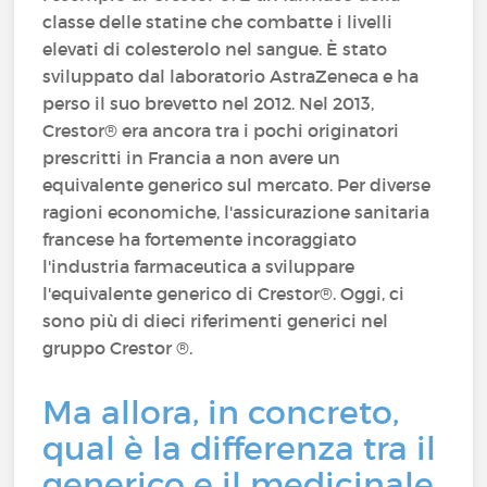
classe delle statine che combatte i livelli
elevati di colesterolo nel sangue. È stato
sviluppato dal laboratorio AstraZeneca e ha
perso il suo brevetto nel 2012. Nel 2013,
Crestor® era ancora tra i pochi originatori
prescritti in Francia a non avere un
equivalente generico sul mercato. Per diverse
ragioni economiche, l'assicurazione sanitaria
francese ha fortemente incoraggiato
l'industria farmaceutica a sviluppare
l'equivalente generico di Crestor®. Oggi, ci
sono più di dieci riferimenti generici nel
gruppo Crestor ®.
Ma allora, in concreto,
qual è la differenza tra il
generico e il medicinale