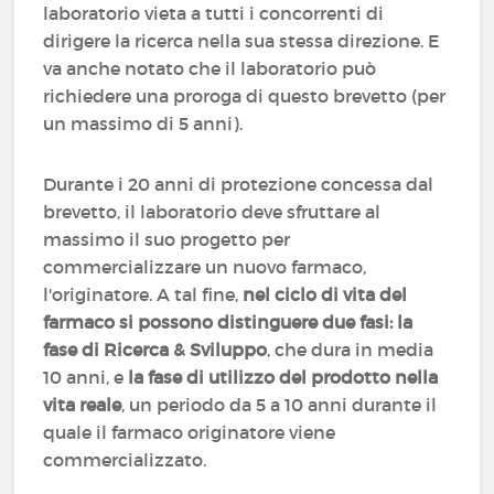
laboratorio vieta a tutti i concorrenti di
dirigere la ricerca nella sua stessa direzione. E
va anche notato che il laboratorio può
richiedere una proroga di questo brevetto (per
un massimo di 5 anni).
Durante i 20 anni di protezione concessa dal
brevetto, il laboratorio deve sfruttare al
massimo il suo progetto per
commercializzare un nuovo farmaco,
l'originatore. A tal fine,
nel ciclo di vita del
farmaco si possono distinguere due fasi: la
fase di Ricerca & Sviluppo
, che dura in media
10 anni, e
la fase di utilizzo del prodotto nella
vita reale
, un periodo da 5 a 10 anni durante il
quale il farmaco originatore viene
commercializzato.