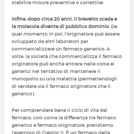
stabilire misure preventive o correttive.
Infine, dopo circa 20 anni, il brevetto scade e
la molecola diventa di pubblico dominio
. Da
quel momento in poi, l'originatore può essere
sviluppato da altri laboratori per
commercializzare un farmaco generico. A
volte, la società che commercializza il farmaco
originatore può anche entrare nella corsa ai
generici nel tentativo di mantenere il
monopolio su una malattia (permettendogli
di vendere sia il farmaco originatore che il
generico).
Per comprendere bene il ciclo di vita del
farmaco, così come la differenza tra farmaco
generico e farmaco originatore, prendiamo
l'esempio di Crestor ®. È un farmaco della