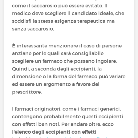
come il saccarosio può essere evitato. Il
medico deve scegliere il candidato ideale, che
soddisfi la stessa esigenza terapeutica ma
senza saccarosio.
È interessante menzionare il caso di persone
anziane per le quali sarà consigliabile
scegliere un farmaco che possano ingoiare.
Quindi, a seconda degli eccipienti, la
dimensione o la forma del farmaco può variare
ed essere un argomento a favore del
prescrittore.
I farmaci originatori, come i farmaci generici,
contengono probabilmente questi eccipienti
con effetti ben noti. Per andare oltre, ecco
l'elenco degli eccipienti con effetti