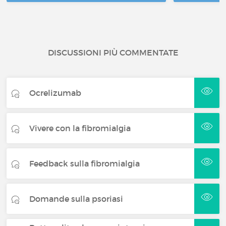
DISCUSSIONI PIÙ COMMENTATE
Ocrelizumab
Vivere con la fibromialgia
Feedback sulla fibromialgia
Domande sulla psoriasi