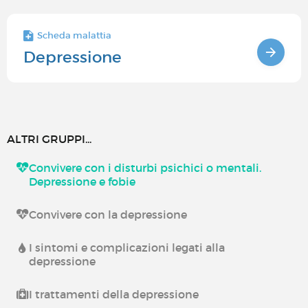
Scheda malattia
Depressione
ALTRI GRUPPI...
Convivere con i disturbi psichici o mentali.
Depressione e fobie
Convivere con la depressione
I sintomi e complicazioni legati alla
depressione
I trattamenti della depressione