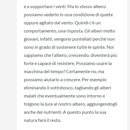
e a sopportare i venti. Ma lo stesso albero
possiamo vederlo in una condizione di quiete
oppure agitato dal vento. Quindi c'è un
comportamento, una risposta. Gli alberi molto
giovani, infatti, vengono puntellati perché non
sono in grado di sostenere tutte le spinte. Noi
sappiamo che l'albero, crescendo, diventerà più
forte e capace di resistere. Possiamo usare la
macchina del tempo? Certamente no, ma
possiamo aiutarlo a crescere. Per esempio
eliminando il sottobosco, tagliando gli alberi
malati che eventualmente sono intorno e
tolgono la luce al nostro albero, aggiungendogli
anche dei nutrienti. A questo punto la sua
natura farà il resto.