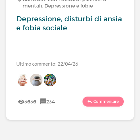
mentali. Depressione e fobie
Depressione, disturbi di ansia
e fobia sociale
Ultimo commento: 22/04/26
3636
234
Commentare