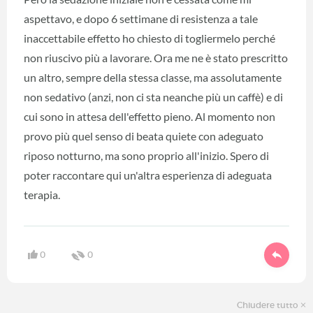
aspettavo, e dopo 6 settimane di resistenza a tale
inaccettabile effetto ho chiesto di togliermelo perché
non riuscivo più a lavorare. Ora me ne è stato prescritto
un altro, sempre della stessa classe, ma assolutamente
non sedativo (anzi, non ci sta neanche più un caffè) e di
cui sono in attesa dell'effetto pieno. Al momento non
provo più quel senso di beata quiete con adeguato
riposo notturno, ma sono proprio all'inizio. Spero di
poter raccontare qui un'altra esperienza di adeguata
terapia.
0
0
Chiudere tutto