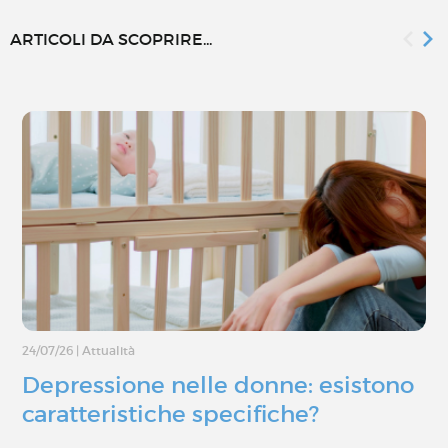
ARTICOLI DA SCOPRIRE...
24/07/26
|
Attualità
Depressione nelle donne: esistono
caratteristiche specifiche?