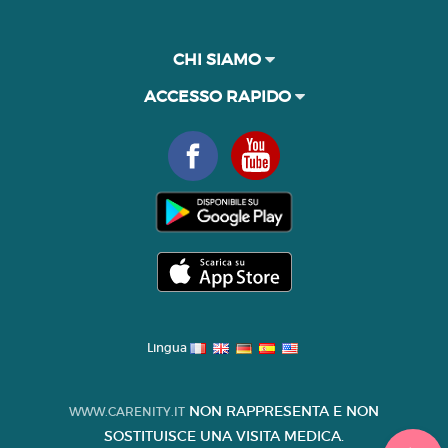
CHI SIAMO
ACCESSO RAPIDO
Lingua
NON RAPPRESENTA E NON
WWW.CARENITY.IT
SOSTITUISCE UNA VISITA MEDICA.