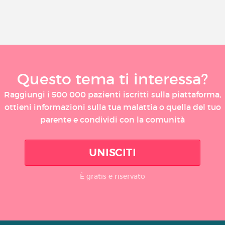
Questo tema ti interessa?
Raggiungi i 500 000 pazienti iscritti sulla piattaforma,
ottieni informazioni sulla tua malattia o quella del tuo
parente e condividi con la comunità
UNISCITI
È gratis e riservato