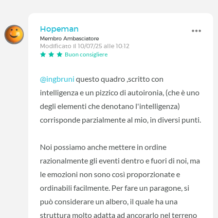
Hopeman
Membro Ambasciatore
Modificato il 10/07/25 alle 10:12
Buon consigliere
@ingbruni
questo quadro ,scritto con
intelligenza e un pizzico di autoironia, (che è uno
degli elementi che denotano l'intelligenza)
corrisponde parzialmente al mio, in diversi punti.
Noi possiamo anche mettere in ordine
razionalmente gli eventi dentro e fuori di noi, ma
le emozioni non sono così proporzionate e
ordinabili facilmente. Per fare un paragone, si
può considerare un albero, il quale ha una
struttura molto adatta ad ancorarlo nel terreno