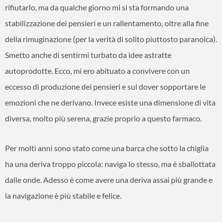
rifiutarlo, ma da qualche giorno mi si sta formando una
stabilizzazione dei pensieri e un rallentamento, oltre alla fine
della rimuginazione (per la verità di solito piuttosto paranoica).
Smetto anche di sentirmi turbato da idee astratte
autoprodotte. Ecco, mi ero abituato a convivere con un
eccesso di produzione dei pensieri e sul dover sopportare le
emozioni che ne derivano. Invece esiste una dimensione di vita
diversa, molto più serena, grazie proprio a questo farmaco.
Per molti anni sono stato come una barca che sotto la chiglia
ha una deriva troppo piccola: naviga lo stesso, ma è sballottata
dalle onde. Adesso è come avere una deriva assai più grande e
la navigazione è più stabile e felice.