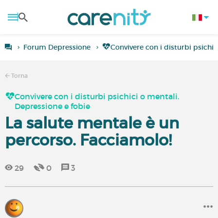
Forum Depressione
Convivere con i disturbi psichic
Torna
Convivere con i disturbi psichici o mentali.
Depressione e fobie
La salute mentale è un
percorso. Facciamolo!
29
0
3