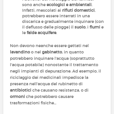
sono anche
ecologici e ambientali
.
Infatti, mescolati ai
rifiuti domestici
,
potrebbero essere interrati in una
discarica e gradualmente inquinare (con
il deflusso delle piogge) il
suolo
, i
fiumi
e
le
falde acquifere
.
Non devono neanche essere gettati nel
lavandino
o nel
gabinetto
, in quanto
potrebbero inquinare l'acqua (soprattutto
l'acqua potabile) nonostante il trattamento
negli impianti di depurazione. Ad esempio, il
riciclaggio dei medicinali impedisce la
presenza nell'acqua del rubinetto di
antibiotici
che causano resistenza, o di
ormoni
che potrebbero causare
trasformazioni fisiche...