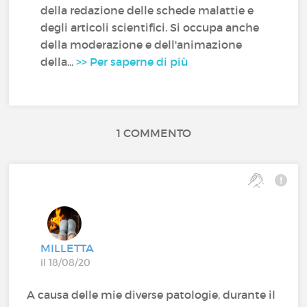
della redazione delle schede malattie e
degli articoli scientifici. Si occupa anche
della moderazione e dell'animazione
della...
>> Per saperne di più
1 COMMENTO
MILLETTA
il 18/08/20
A causa delle mie diverse patologie, durante il