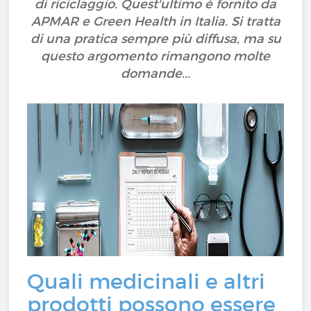
di riciclaggio. Quest'ultimo è fornito da
APMAR e Green Health in Italia. Si tratta
di una pratica sempre più diffusa, ma su
questo argomento rimangono molte
domande...
Quali medicinali e altri
prodotti possono essere