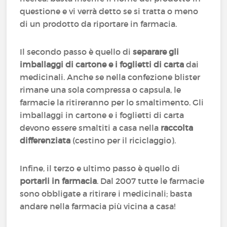
questione e vi verrà detto se si tratta o meno
di un prodotto da riportare in farmacia.
Il secondo passo è quello di
separare gli
imballaggi di cartone e i foglietti di carta
dai
medicinali. Anche se nella confezione blister
rimane una sola compressa o capsula, le
farmacie la ritireranno per lo smaltimento. Gli
imballaggi in cartone e i foglietti di carta
devono essere smaltiti a casa nella
raccolta
differenziata
(cestino per il riciclaggio).
Infine, il terzo e ultimo passo è quello di
portarli in farmacia
. Dal 2007 tutte le farmacie
sono obbligate a ritirare i medicinali; basta
andare nella farmacia più vicina a casa!