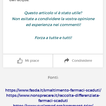
Questo articolo vi è stato utile?
Non esitate a condividere la vostra opinione
ed esperienza nei commenti!
Forza a tutte e tutti!
Mi piace
Condividere
Fonti:
https://www.fasda.it/smaltimento-farmaci-scaduti/
https://www.nonsprecare.it/raccolta-differenziata-
farmaci-scaduti
https://www.cyclamed.org/comment-trier/