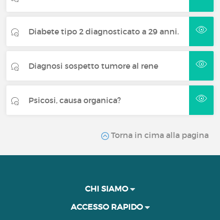
Diabete tipo 2 diagnosticato a 29 anni.
Diagnosi sospetto tumore al rene
Psicosi, causa organica?
Torna in cima alla pagina
CHI SIAMO
ACCESSO RAPIDO