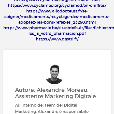
https://www.cyclamed.org/cyclamed/en-chiffres/
https://www.allodocteurs.fr/se-
soigner/medicaments/recyclage-des-medicaments-
adoptez-les-bons-reflexes_23250.html
https://www.pharmacie.be/sites/default/files/fichier
les_a_votre_pharmacien.pdf
https://www.dastri.fr/
Autore: Alexandre Moreau,
Assistente Marketing Digitale
All'interno del team del Digital
Marketing, Alexandre è responsabile