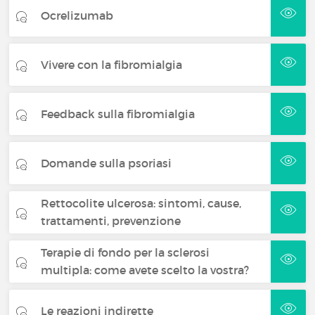
Ocrelizumab
Vivere con la fibromialgia
Feedback sulla fibromialgia
Domande sulla psoriasi
Rettocolite ulcerosa: sintomi, cause,
trattamenti, prevenzione
Terapie di fondo per la sclerosi
multipla: come avete scelto la vostra?
Le reazioni indirette