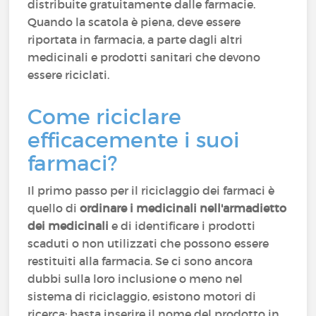
distribuite gratuitamente dalle farmacie.
Quando la scatola è piena, deve essere
riportata in farmacia, a parte dagli altri
medicinali e prodotti sanitari che devono
essere riciclati.
Come riciclare
efficacemente i suoi
farmaci?
Il primo passo per il riciclaggio dei farmaci è
quello di
ordinare i medicinali nell'armadietto
dei medicinali
e di identificare i prodotti
scaduti o non utilizzati che possono essere
restituiti alla farmacia. Se ci sono ancora
dubbi sulla loro inclusione o meno nel
sistema di riciclaggio, esistono motori di
ricerca: basta inserire il nome del prodotto in