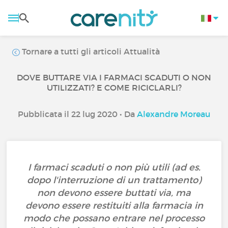
Tornare a tutti gli articoli Attualità
DOVE BUTTARE VIA I FARMACI SCADUTI O NON
UTILIZZATI? E COME RICICLARLI?
Pubblicata il 22 lug 2020 • Da
Alexandre Moreau
I farmaci scaduti o non più utili (ad es.
dopo l'interruzione di un trattamento)
non devono essere buttati via, ma
devono essere restituiti alla farmacia in
modo che possano entrare nel processo