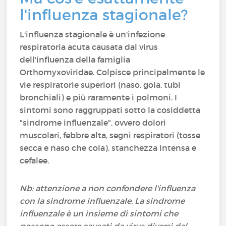
l'influenza stagionale?
L'influenza stagionale è un'infezione
respiratoria acuta causata dal virus
dell'influenza della famiglia
Orthomyxoviridae. Colpisce principalmente le
vie respiratorie superiori (naso, gola, tubi
bronchiali) e più raramente i polmoni. I
sintomi sono raggruppati sotto la cosiddetta
"sindrome influenzale", ovvero dolori
muscolari, febbre alta, segni respiratori (tosse
secca e naso che cola), stanchezza intensa e
cefalee.
Nb: attenzione a non confondere l'influenza
con la sindrome influenzale. La sindrome
influenzale è un insieme di sintomi che