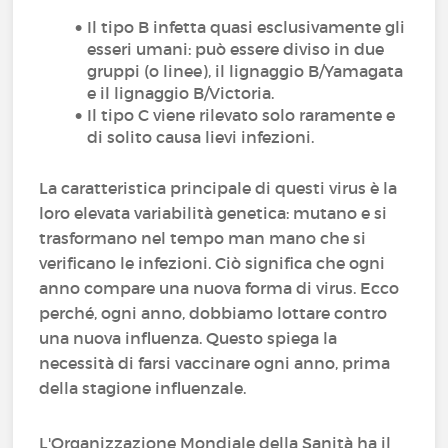
Il tipo B infetta quasi esclusivamente gli
esseri umani: può essere diviso in due
gruppi (o linee), il lignaggio B/Yamagata
e il lignaggio B/Victoria.
Il tipo C viene rilevato solo raramente e
di solito causa lievi infezioni.
La caratteristica principale di questi virus è la
loro elevata variabilità genetica: mutano e si
trasformano nel tempo man mano che si
verificano le infezioni. Ciò significa che ogni
anno compare una nuova forma di virus. Ecco
perché, ogni anno, dobbiamo lottare contro
una nuova influenza. Questo spiega la
necessità di farsi vaccinare ogni anno, prima
della stagione influenzale.
L'Organizzazione Mondiale della Sanità ha il