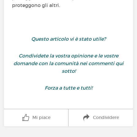
proteggono gli altri.
Questo articolo vi è stato utile?
Condividete la vostra opinione e le vostre
domande con la comunità nei commenti qui
sotto!
Forza a tutte e tutti!
Mi piace
Condividere