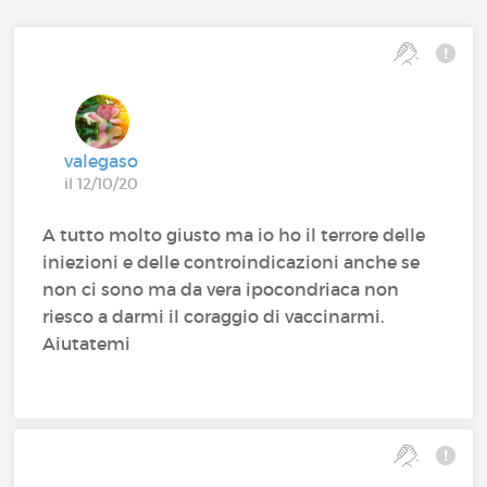
valegaso
il 12/10/20
A tutto molto giusto ma io ho il terrore delle
iniezioni e delle controindicazioni anche se
non ci sono ma da vera ipocondriaca non
riesco a darmi il coraggio di vaccinarmi.
Aiutatemi