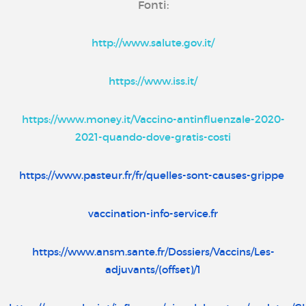
Fonti:
http://www.salute.gov.it/
https://www.iss.it/
https://www.money.it/Vaccino-antinfluenzale-2020-
2021-quando-dove-gratis-costi
https://www.pasteur.fr/fr/quelles-sont-causes-grippe
vaccination-info-service.fr
https://www.ansm.sante.fr/Dossiers/Vaccins/Les-
adjuvants/(offset)/1