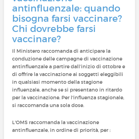
antinfluenzale: quando
bisogna farsi vaccinare?
Chi dovrebbe farsi
vaccinare?
Il Ministero raccomanda di anticipare la
conduzione delle campagne di vaccinazione
antinfluenzale a partire dall’inizio di ottobre e
di offrire la vaccinazione ai soggetti eleggibili
in qualsiasi momento della stagione
influenzale, anche se si presentano in ritardo
per la vaccinazione. Per l'influenza stagionale,
si raccomanda una sola dose.
L'OMS raccomanda la vaccinazione
antinfluenzale, in ordine di priorità, per :