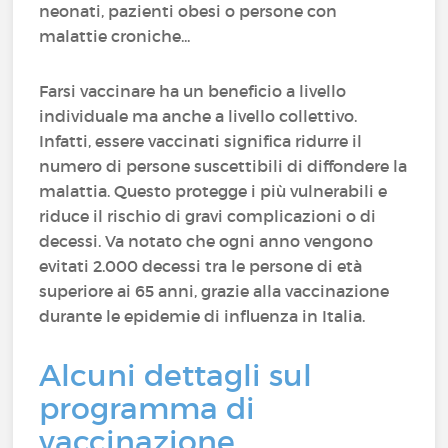
neonati, pazienti obesi o persone con
malattie croniche...
Farsi vaccinare ha un beneficio a livello
individuale ma anche a livello collettivo.
Infatti, essere vaccinati significa ridurre il
numero di persone suscettibili di diffondere la
malattia. Questo protegge i più vulnerabili e
riduce il rischio di gravi complicazioni o di
decessi. Va notato che ogni anno vengono
evitati 2.000 decessi tra le persone di età
superiore ai 65 anni, grazie alla vaccinazione
durante le epidemie di influenza in Italia.
Alcuni dettagli sul
programma di
vaccinazione