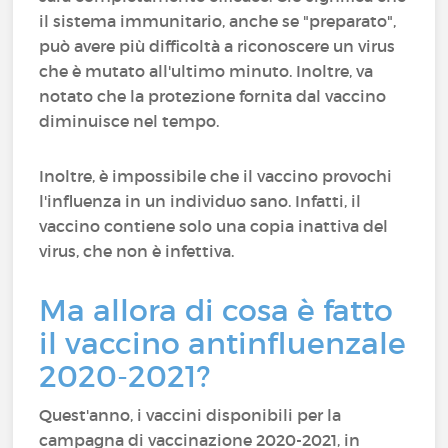
il sistema immunitario, anche se "preparato",
può avere più difficoltà a riconoscere un virus
che è mutato all'ultimo minuto. Inoltre, va
notato che la protezione fornita dal vaccino
diminuisce nel tempo.
Inoltre, è impossibile che il vaccino provochi
l'influenza in un individuo sano. Infatti, il
vaccino contiene solo una copia inattiva del
virus, che non è infettiva.
Ma allora di cosa è fatto
il vaccino antinfluenzale
2020-2021?
Quest'anno, i vaccini disponibili per la
campagna di vaccinazione 2020-2021, in