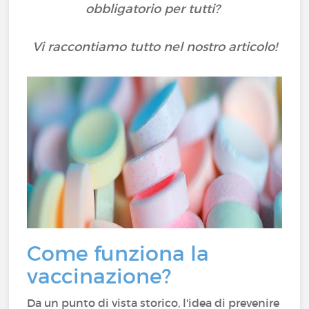
obbligatorio per tutti?
Vi raccontiamo tutto nel nostro articolo!
Come funziona la
vaccinazione?
Da un punto di vista storico, l'idea di prevenire