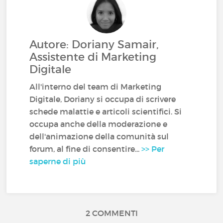
Autore: Doriany Samair,
Assistente di Marketing
Digitale
All'interno del team di Marketing
Digitale, Doriany si occupa di scrivere
schede malattie e articoli scientifici. Si
occupa anche della moderazione e
dell'animazione della comunità sul
forum, al fine di consentire...
>> Per
saperne di più
2 COMMENTI