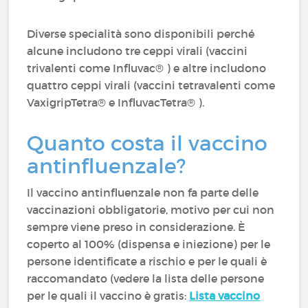
Diverse specialità sono disponibili perché
alcune includono tre ceppi virali (vaccini
trivalenti come Influvac® ) e altre includono
quattro ceppi virali (vaccini tetravalenti come
VaxigripTetra® e InfluvacTetra® ).
Quanto costa il vaccino
antinfluenzale?
Il vaccino antinfluenzale non fa parte delle
vaccinazioni obbligatorie, motivo per cui non
sempre viene preso in considerazione. È
coperto al 100% (dispensa e iniezione) per le
persone identificate a rischio e per le quali è
raccomandato (vedere la lista delle persone
per le quali il vaccino è gratis:
Lista vaccino