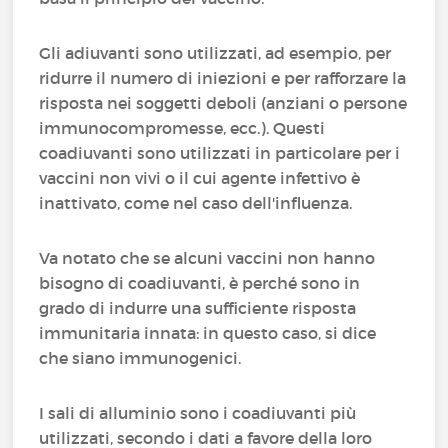
Gli adiuvanti sono utilizzati, ad esempio, per
ridurre il numero di iniezioni e per rafforzare la
risposta nei soggetti deboli (anziani o persone
immunocompromesse, ecc.). Questi
coadiuvanti sono utilizzati in particolare per i
vaccini non vivi o il cui agente infettivo è
inattivato, come nel caso dell'influenza.
Va notato che se alcuni vaccini non hanno
bisogno di coadiuvanti, è perché sono in
grado di indurre una sufficiente risposta
immunitaria innata: in questo caso, si dice
che siano immunogenici.
I sali di alluminio sono i coadiuvanti più
utilizzati, secondo i dati a favore della loro