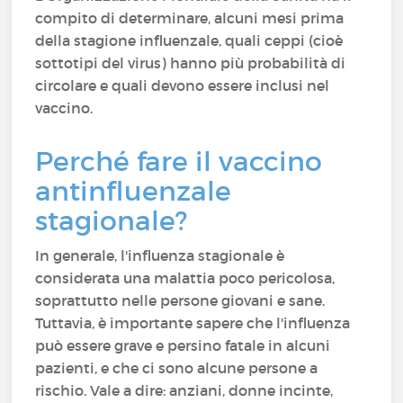
compito di determinare, alcuni mesi prima
della stagione influenzale, quali ceppi (cioè
sottotipi del virus) hanno più probabilità di
circolare e quali devono essere inclusi nel
vaccino.
Perché fare il vaccino
antinfluenzale
stagionale?
In generale, l'influenza stagionale è
considerata una malattia poco pericolosa,
soprattutto nelle persone giovani e sane.
Tuttavia, è importante sapere che l'influenza
può essere grave e persino fatale in alcuni
pazienti, e che ci sono alcune persone a
rischio. Vale a dire: anziani, donne incinte,