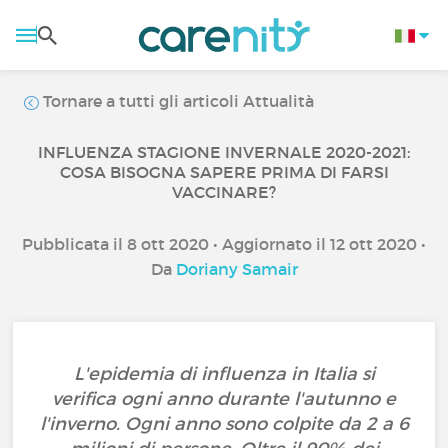
Tornare a tutti gli articoli Attualità
INFLUENZA STAGIONE INVERNALE 2020-2021:
COSA BISOGNA SAPERE PRIMA DI FARSI
VACCINARE?
Pubblicata il 8 ott 2020 • Aggiornato il 12 ott 2020 •
Da
Doriany Samair
L'epidemia di influenza in Italia si
verifica ogni anno durante l'autunno e
l'inverno. Ogni anno sono colpite da 2 a 6