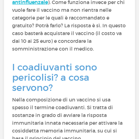
antinfluenzale
). Come funziona invece per chi
vuole fare il vaccino ma non rientra nelle
categorie per le quali è raccomandato e
gratuito? Potrà farlo? La risposta è sì. In questo
caso basterà acquistare il vaccino (il costo va
dai 10 ai 25 euro) e concordare la
somministrazione con il medico.
I coadiuvanti sono
pericolisi? a cosa
servono?
Nella composizione di un vaccino si usa
spesso il termine coadiuvanti. Si tratta di
sostanze in grado di avviare la risposta
immunitaria innata necessaria per attivare la
cosiddetta memoria immunitaria, su cui si
basa il principio del vaccino.