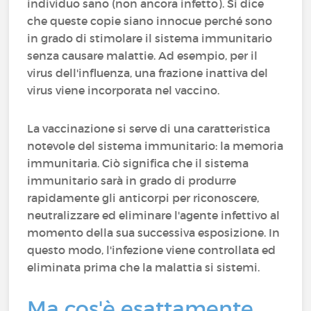
individuo sano (non ancora infetto). Si dice
che queste copie siano innocue perché sono
in grado di stimolare il sistema immunitario
senza causare malattie. Ad esempio, per il
virus dell'influenza, una frazione inattiva del
virus viene incorporata nel vaccino.
La vaccinazione si serve di una caratteristica
notevole del sistema immunitario: la memoria
immunitaria. Ciò significa che il sistema
immunitario sarà in grado di produrre
rapidamente gli anticorpi per riconoscere,
neutralizzare ed eliminare l'agente infettivo al
momento della sua successiva esposizione. In
questo modo, l'infezione viene controllata ed
eliminata prima che la malattia si sistemi.
Ma cos'è esattamente