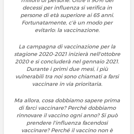
milioni di persone. Oltre il 90% dei
decessi per influenza si verifica in
persone di età superiore ai 65 anni.
Fortunatamente, c'è un modo per
evitarlo: la vaccinazione.
La campagna di vaccinazione per la
stagione 2020-2021 inizierà nell'ottobre
2020 e si concluderà nel gennaio 2021.
Durante i primi due mesi, i più
vulnerabili tra noi sono chiamati a farsi
vaccinare in via prioritaria.
Ma allora, cosa dobbiamo sapere prima
di farci vaccinare? Perché dobbiamo
rinnovare il vaccino ogni anno? Si può
prendere l'influenza facendosi
vaccinare? Perché il vaccino non è