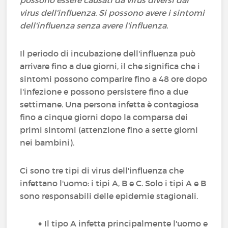
possono essere causati da virus diversi dal
virus dell'influenza. Si possono avere i sintomi
dell'influenza senza avere l'influenza.
Il periodo di incubazione dell'influenza può
arrivare fino a due giorni, il che significa che i
sintomi possono comparire fino a 48 ore dopo
l'infezione e possono persistere fino a due
settimane. Una persona infetta è contagiosa
fino a cinque giorni dopo la comparsa dei
primi sintomi (attenzione fino a sette giorni
nei bambini).
Ci sono tre tipi di virus dell'influenza che
infettano l'uomo: i tipi A, B e C. Solo i tipi A e B
sono responsabili delle epidemie stagionali.
Il tipo A infetta principalmente l'uomo e