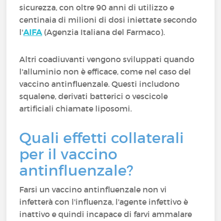
sicurezza, con oltre 90 anni di utilizzo e
centinaia di milioni di dosi iniettate secondo
l'
AIFA
(Agenzia Italiana del Farmaco).
Altri coadiuvanti vengono sviluppati quando
l'alluminio non è efficace, come nel caso del
vaccino antinfluenzale. Questi includono
squalene, derivati batterici o vescicole
artificiali chiamate liposomi.
Quali effetti collaterali
per il vaccino
antinfluenzale?
Farsi un vaccino antinfluenzale non vi
infetterà con l'influenza, l'agente infettivo è
inattivo e quindi incapace di farvi ammalare