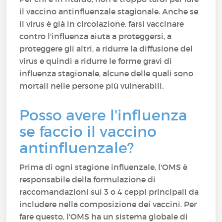
il vaccino antinfluenzale stagionale. Anche se
il virus è già in circolazione, farsi vaccinare
contro l'influenza aiuta a proteggersi, a
proteggere gli altri, a ridurre la diffusione del
virus e quindi a ridurre le forme gravi di
influenza stagionale, alcune delle quali sono
mortali nelle persone più vulnerabili.
Posso avere l'influenza
se faccio il vaccino
antinfluenzale?
Prima di ogni stagione influenzale, l'OMS è
responsabile della formulazione di
raccomandazioni sui 3 o 4 ceppi principali da
includere nella composizione dei vaccini. Per
fare questo, l'OMS ha un sistema globale di