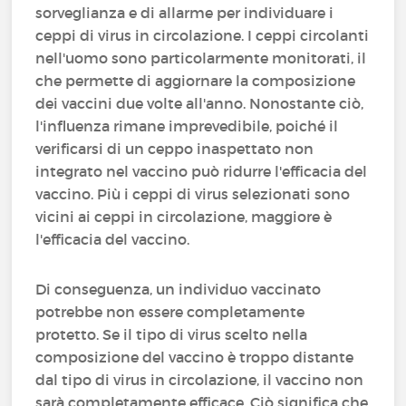
sorveglianza e di allarme per individuare i
ceppi di virus in circolazione. I ceppi circolanti
nell'uomo sono particolarmente monitorati, il
che permette di aggiornare la composizione
dei vaccini due volte all'anno. Nonostante ciò,
l'influenza rimane imprevedibile, poiché il
verificarsi di un ceppo inaspettato non
integrato nel vaccino può ridurre l'efficacia del
vaccino. Più i ceppi di virus selezionati sono
vicini ai ceppi in circolazione, maggiore è
l'efficacia del vaccino.
Di conseguenza, un individuo vaccinato
potrebbe non essere completamente
protetto. Se il tipo di virus scelto nella
composizione del vaccino è troppo distante
dal tipo di virus in circolazione, il vaccino non
sarà completamente efficace. Ciò significa che