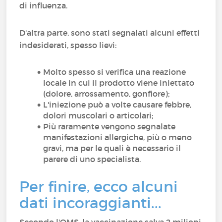
di influenza.
D'altra parte, sono stati segnalati alcuni effetti
indesiderati, spesso lievi:
Molto spesso si verifica una reazione
locale in cui il prodotto viene iniettato
(dolore, arrossamento, gonfiore);
L'iniezione può a volte causare febbre,
dolori muscolari o articolari;
Più raramente vengono segnalate
manifestazioni allergiche, più o meno
gravi, ma per le quali è necessario il
parere di uno specialista.
Per finire, ecco alcuni
dati incoraggianti...