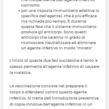
coinvolto;
poi una risposta immunitaria adattiva (o
specifica dell'agente), che è più efficace
ma richiede più tempo. È durante
questa fase che il sistema immunitario
produce gli anticorpi. Sono questi
anticorpi che saranno in grado di
riconoscere, neutralizzare ed eliminare
un agente infettivo in modo "mirato".
L'inizio di queste due fasi successive è lento, e
spesso permette all'agente infettivo di causare
la malattia.
La vaccinazione consiste nel preparare il
corpo a difendersi contro questo agente
infettivo. Si tratta dell'introduzione preventiva
di copie innocue dell'agente infettivo in un