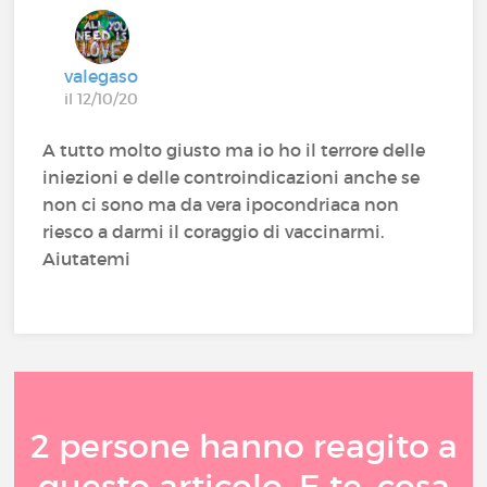
valegaso
il 12/10/20
A tutto molto giusto ma io ho il terrore delle
iniezioni e delle controindicazioni anche se
non ci sono ma da vera ipocondriaca non
riesco a darmi il coraggio di vaccinarmi.
Aiutatemi
2 persone hanno reagito a
questo articolo. E te, cosa