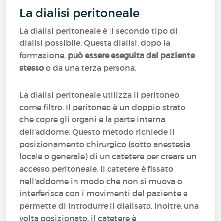
La dialisi peritoneale
La dialisi peritoneale è il secondo tipo di
dialisi possibile. Questa dialisi, dopo la
formazione,
può essere eseguita dal paziente
stesso
o da una terza persona.
La dialisi peritoneale utilizza il peritoneo
come filtro. Il peritoneo è un doppio strato
che copre gli organi e la parte interna
dell'addome. Questo metodo richiede il
posizionamento chirurgico (sotto anestesia
locale o generale) di un catetere per creare un
accesso peritoneale. Il catetere è fissato
nell'addome in modo che non si muova o
interferisca con i movimenti del paziente e
permette di introdurre il dialisato. Inoltre, una
volta posizionato, il catetere è