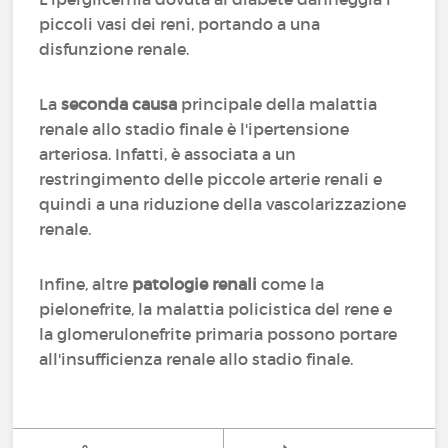
piccoli vasi dei reni, portando a una
disfunzione renale.
La
seconda causa
principale della malattia
renale allo stadio finale è l'ipertensione
arteriosa. Infatti, è associata a un
restringimento delle piccole arterie renali e
quindi a una riduzione della vascolarizzazione
renale.
Infine, altre
patologie renali
come la
pielonefrite, la malattia policistica del rene e
la glomerulonefrite primaria possono portare
all'insufficienza renale allo stadio finale.