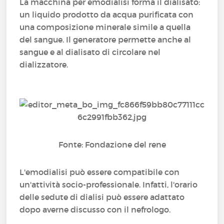
La macchina per emodialisi forma il dialisato:
un liquido prodotto da acqua purificata con
una composizione minerale simile a quella
del sangue. Il generatore permette anche al
sangue e al dialisato di circolare nel
dializzatore.
Fonte: Fondazione del rene
L'emodialisi può essere compatibile con
un'attività socio-professionale. Infatti, l'orario
delle sedute di dialisi può essere adattato
dopo averne discusso con il nefrologo.