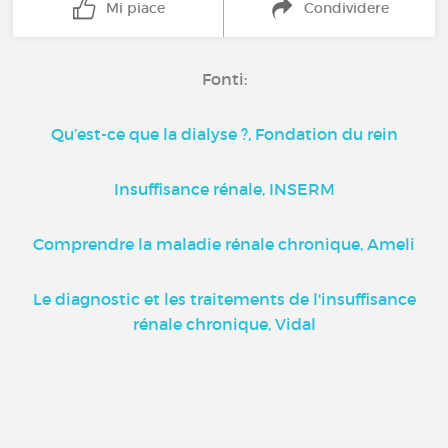
Mi piace
Condividere
Fonti:
Qu’est-ce que la dialyse ?, Fondation du rein
Insuffisance rénale, INSERM
Comprendre la maladie rénale chronique, Ameli
Le diagnostic et les traitements de l'insuffisance
rénale chronique, Vidal