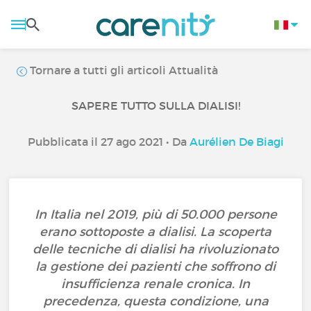
Tornare a tutti gli articoli Attualità
SAPERE TUTTO SULLA DIALISI!
Pubblicata il 27 ago 2021 • Da
Aurélien De Biagi
In Italia nel 2019, più di 50.000 persone
erano sottoposte a dialisi. La scoperta
delle tecniche di dialisi ha rivoluzionato
la gestione dei pazienti che soffrono di
insufficienza renale cronica. In
precedenza, questa condizione, una