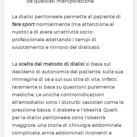
da qualsiasi manipolazione.
La dialisi peritoneale permette al paziente di
fare sport
normalmente (ma attenzione al
nuoto) e di avere un'attività socio-
professionale adattando i tempi di
svuotamento e rinnovo del dialisato.
La
scelta del metodo di dialisi
si basa sul
desiderio di autonomia del paziente, sulla sua
immagine di sé e sul suo stile di vita. Infatti,
raramente si basa su questioni puramente
mediche. Le uniche controindicazioni
all'emodialisi sono i disturbi vascolari come la
pressione bassa, il diabete e l'obesità. Quelli
per la dialisi peritoneale sono l'obesità
maggiore, una storia di chirurgia addominale
complicata, ernie addominali ricorrenti e