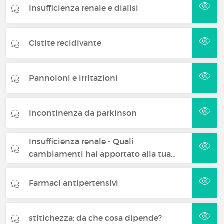
Insufficienza renale e dialisi
Cistite recidivante
Pannoloni e irritazioni
Incontinenza da parkinson
Insufficienza renale - Quali
cambiamenti hai apportato alla tua…
Farmaci antipertensivi
stitichezza: da che cosa dipende?