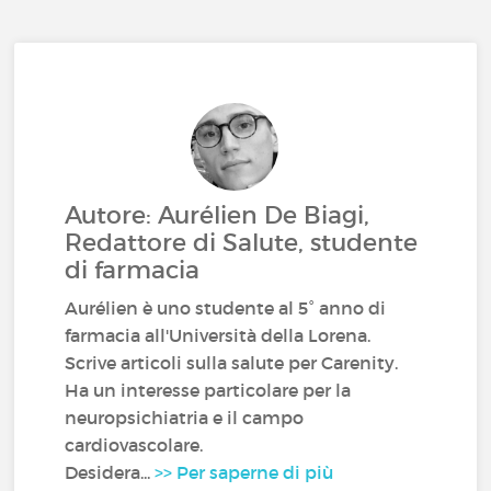
Autore: Aurélien De Biagi,
Redattore di Salute, studente
di farmacia
Aurélien è uno studente al 5° anno di
farmacia all'Università della Lorena.
Scrive articoli sulla salute per Carenity.
Ha un interesse particolare per la
neuropsichiatria e il campo
cardiovascolare.
Desidera...
>> Per saperne di più