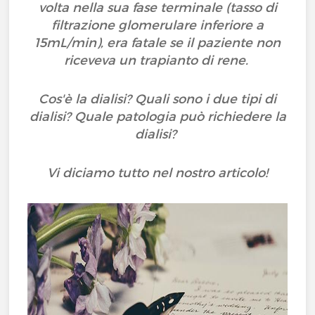
volta nella sua fase terminale (tasso di
filtrazione glomerulare inferiore a
15mL/min), era fatale se il paziente non
riceveva un trapianto di rene.
Cos'è la dialisi? Quali sono i due tipi di
dialisi? Quale patologia può richiedere la
dialisi?
Vi diciamo tutto nel nostro articolo!