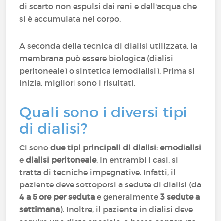
di scarto non espulsi dai reni e dell'acqua che
si è accumulata nel corpo.
A seconda della tecnica di dialisi utilizzata, la
membrana può essere biologica (dialisi
peritoneale) o sintetica (emodialisi). Prima si
inizia, migliori sono i risultati.
Quali sono i diversi tipi
di dialisi?
Ci sono
due tipi principali di dialisi
:
emodialisi
e
dialisi peritoneale
. In entrambi i casi, si
tratta di tecniche impegnative. Infatti, il
paziente deve sottoporsi a sedute di dialisi (da
4 a 5 ore per seduta
e generalmente
3 sedute a
settimana
). Inoltre, il paziente in dialisi deve