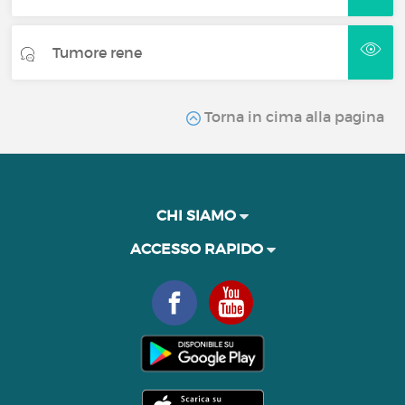
Tumore rene
Torna in cima alla pagina
CHI SIAMO
ACCESSO RAPIDO