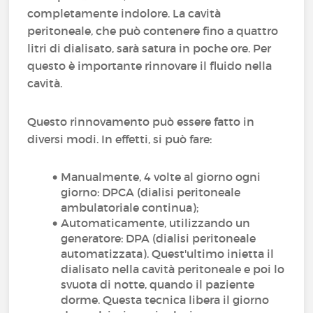
completamente indolore. La cavità
peritoneale, che può contenere fino a quattro
litri di dialisato, sarà satura in poche ore. Per
questo è importante rinnovare il fluido nella
cavità.
Questo rinnovamento può essere fatto in
diversi modi. In effetti, si può fare:
Manualmente, 4 volte al giorno ogni
giorno: DPCA (dialisi peritoneale
ambulatoriale continua);
Automaticamente, utilizzando un
generatore: DPA (dialisi peritoneale
automatizzata). Quest'ultimo inietta il
dialisato nella cavità peritoneale e poi lo
svuota di notte, quando il paziente
dorme. Questa tecnica libera il giorno