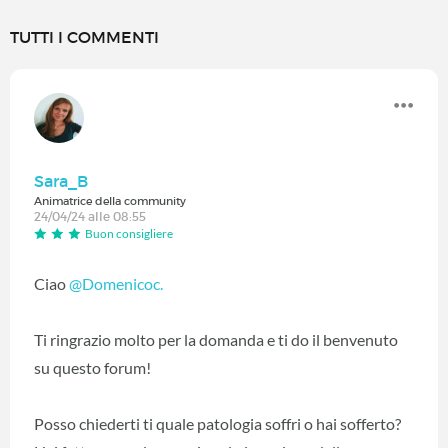
TUTTI I COMMENTI
Sara_B
Animatrice della community
24/04/24 alle 08:55
Buon consigliere
Ciao
@Domenicoc.
Ti ringrazio molto per la domanda e ti do il benvenuto
su questo forum!
Posso chiederti ti quale patologia soffri o hai sofferto?