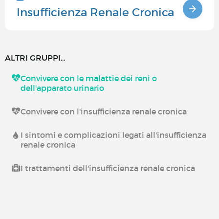
Insufficienza Renale Cronica
ALTRI GRUPPI...
Convivere con le malattie dei reni o
dell'apparato urinario
Convivere con l'insufficienza renale cronica
I sintomi e complicazioni legati all'insufficienza
renale cronica
I trattamenti dell'insufficienza renale cronica