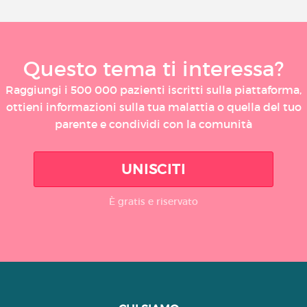
Questo tema ti interessa?
Raggiungi i 500 000 pazienti iscritti sulla piattaforma,
ottieni informazioni sulla tua malattia o quella del tuo
parente e condividi con la comunità
UNISCITI
È gratis e riservato