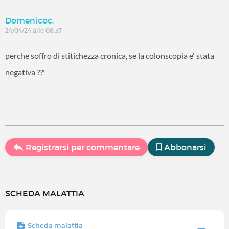
Domenicoc.
24/04/24 alle 08:37
perche soffro di stitichezza cronica, se la colonscopia e' stata
negativa ??'
Registrarsi per commentare
Abbonarsi
SCHEDA MALATTIA
Scheda malattia