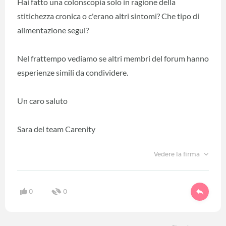
Hai fatto una colonscopia solo in ragione della
stitichezza cronica o c'erano altri sintomi? Che tipo di
alimentazione segui?
Nel frattempo vediamo se altri membri del forum hanno
esperienze simili da condividere.
Un caro saluto
Sara del team Carenity
Vedere la firma
0
0