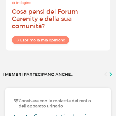
Indagine
Cosa pensi del Forum
Carenity e della sua
comunità?
Esprimo la mia opinione
I MEMBRI PARTECIPANO ANCHE...
Convivere con le malattie dei reni o
dell'apparato urinario