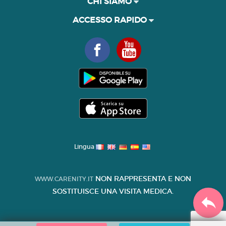
CHI SIAMO
ACCESSO RAPIDO
Lingua
NON RAPPRESENTA E NON
WWW.CARENITY.IT
SOSTITUISCE UNA VISITA MEDICA.