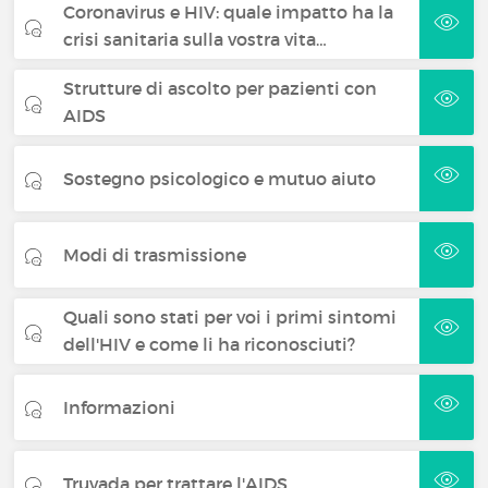
Coronavirus e HIV: quale impatto ha la
crisi sanitaria sulla vostra vita…
Strutture di ascolto per pazienti con
AIDS
Sostegno psicologico e mutuo aiuto
Modi di trasmissione
Quali sono stati per voi i primi sintomi
dell'HIV e come li ha riconosciuti?
Informazioni
Truvada per trattare l'AIDS