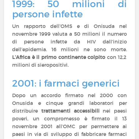
1999: 50 milioni di
persone infette
Un rapporto dell’OMS e di Onisuda nel
novembre 1999 valuta a 50 milioni il numero
di persone infette da HIV dall’inizio
dell’epidemia. 16 milioni ne sono morte.
L’Africa è il primo continente colpito
con 12,2
milioni di sieropositivi.
2001: i farmaci generici
Dopo un accordo firmato nel 2000 con
Onusida e cinque grandi laboratori per
distribuire
trattamenti accessibili
nei paesi
poveri, un compromesso è firmato il 13
novembre 2001 all’OMC per permettere ai
paesi in via di sviluppo di fabbricare farmaci