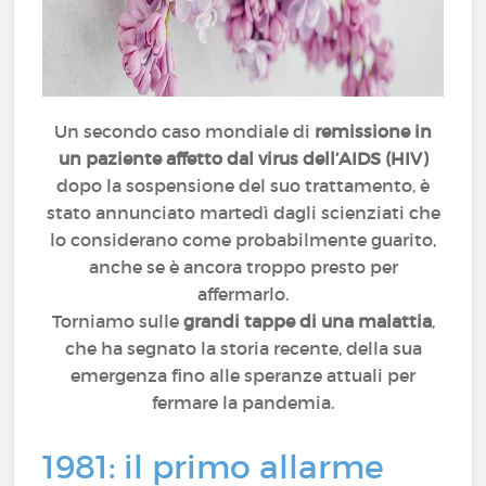
Un secondo caso mondiale di
remissione in
un paziente affetto dal virus dell’AIDS (HIV)
dopo la sospensione del suo trattamento, è
stato annunciato martedì dagli scienziati che
lo considerano come probabilmente guarito,
anche se è ancora troppo presto per
affermarlo.
Torniamo sulle
grandi tappe di una malattia
,
che ha segnato la storia recente, della sua
emergenza fino alle speranze attuali per
fermare la pandemia.
1981: il primo allarme