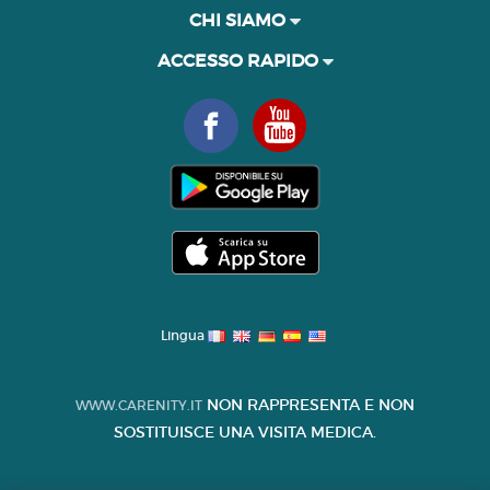
CHI SIAMO
ACCESSO RAPIDO
Lingua
NON RAPPRESENTA E NON
WWW.CARENITY.IT
SOSTITUISCE UNA VISITA MEDICA.