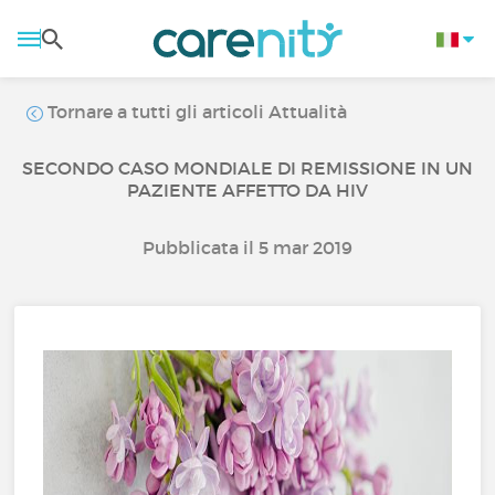
Tornare a tutti gli articoli Attualità
SECONDO CASO MONDIALE DI REMISSIONE IN UN
PAZIENTE AFFETTO DA HIV
Pubblicata il 5 mar 2019