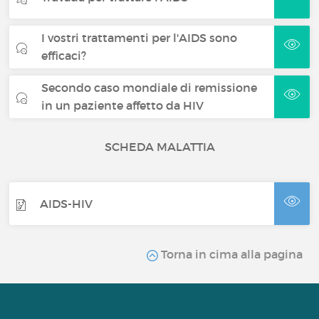
I vostri trattamenti per l'AIDS sono
efficaci?
Secondo caso mondiale di remissione
in un paziente affetto da HIV
SCHEDA MALATTIA
AIDS-HIV
Torna in cima alla pagina