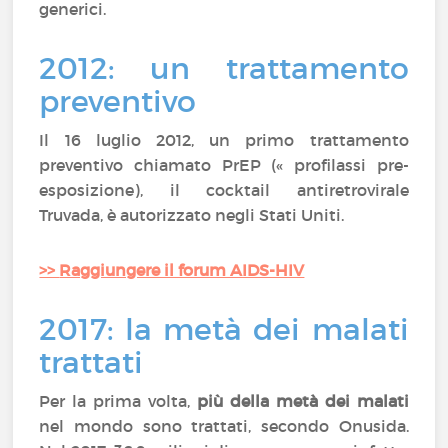
generici.
2012: un trattamento
preventivo
Il 16 luglio 2012, un primo trattamento
preventivo chiamato PrEP (« profilassi pre-
esposizione), il cocktail antiretrovirale
Truvada, è autorizzato negli Stati Uniti.
>>
Raggiungere il forum AIDS-HIV
2017: la metà dei malati
trattati
Per la prima volta,
più della metà dei malati
nel mondo sono trattati, secondo Onusida.