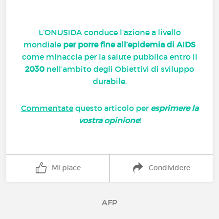
L’ONUSIDA conduce l’azione a livello
mondiale
per porre fine all’epidemia di AIDS
come minaccia per la salute pubblica entro il
2030
nell’ambito degli Obiettivi di sviluppo
durabile.
Commentate
questo articolo per
esprimere la
vostra opinione
!
Mi piace
Condividere
AFP