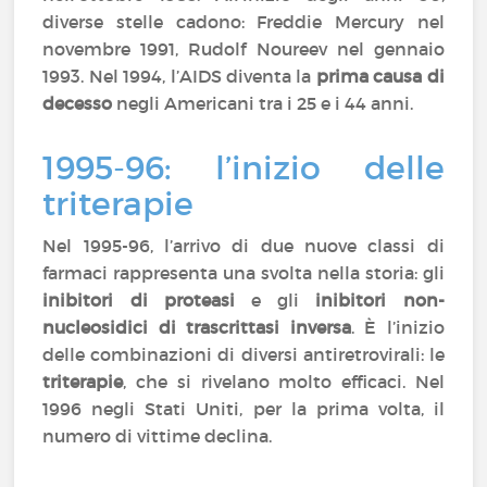
diverse stelle cadono: Freddie Mercury nel
novembre 1991, Rudolf Noureev nel gennaio
1993. Nel 1994, l’AIDS diventa la
prima causa di
decesso
negli Americani tra i 25 e i 44 anni.
1995-96: l’inizio delle
triterapie
Nel 1995-96, l’arrivo di due nuove classi di
farmaci rappresenta una svolta nella storia: gli
inibitori di proteasi
e gli
inibitori non-
nucleosidici di trascrittasi inversa
. È l’inizio
delle combinazioni di diversi antiretrovirali: le
triterapie
, che si rivelano molto efficaci. Nel
1996 negli Stati Uniti, per la prima volta, il
numero di vittime declina.