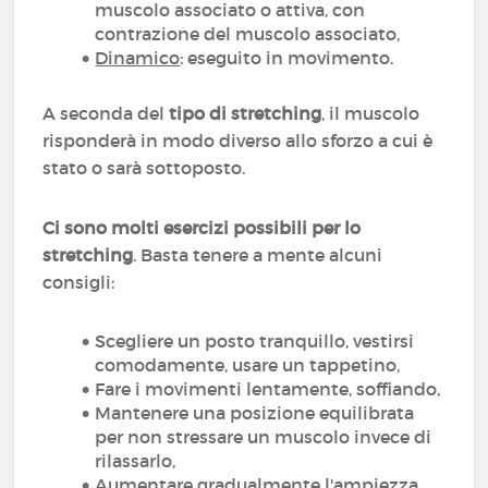
muscolo associato o attiva, con
contrazione del muscolo associato,
Dinamico
: eseguito in movimento.
A seconda del
tipo di stretching
, il muscolo
risponderà in modo diverso allo sforzo a cui è
stato o sarà sottoposto.
Ci sono molti esercizi possibili per lo
stretching
. Basta tenere a mente alcuni
consigli:
Scegliere un posto tranquillo, vestirsi
comodamente, usare un tappetino,
Fare i movimenti lentamente, soffiando,
Mantenere una posizione equilibrata
per non stressare un muscolo invece di
rilassarlo,
Aumentare gradualmente l'ampiezza