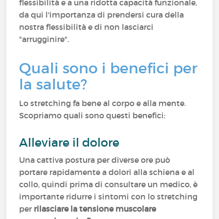
flessibilità e a una ridotta capacità funzionale,
da qui l'importanza di prendersi cura della
nostra flessibilità e di non lasciarci
"arrugginire".
Quali sono i benefici per
la salute?
Lo stretching fa bene al corpo e alla mente.
Scopriamo quali sono questi benefici:
Alleviare il dolore
Una cattiva postura per diverse ore può
portare rapidamente a dolori alla schiena e al
collo, quindi prima di consultare un medico, è
importante ridurre i sintomi con lo stretching
per
rilasciare la tensione muscolare