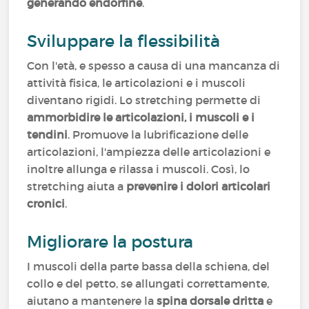
generando endorfine
.
Sviluppare la flessibilità
Con l'età, e spesso a causa di una mancanza di
attività fisica, le articolazioni e i muscoli
diventano rigidi. Lo stretching permette di
ammorbidire le articolazioni, i muscoli e i
tendini
. Promuove la lubrificazione delle
articolazioni, l'ampiezza delle articolazioni e
inoltre allunga e rilassa i muscoli. Così, lo
stretching aiuta a
prevenire i dolori articolari
cronici
.
Migliorare la postura
I muscoli della parte bassa della schiena, del
collo e del petto, se allungati correttamente,
aiutano a mantenere la
spina dorsale dritta
e