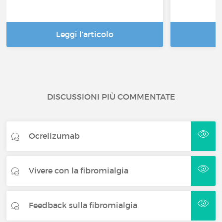
Leggi l’articolo
DISCUSSIONI PIÙ COMMENTATE
Ocrelizumab
Vivere con la fibromialgia
Feedback sulla fibromialgia