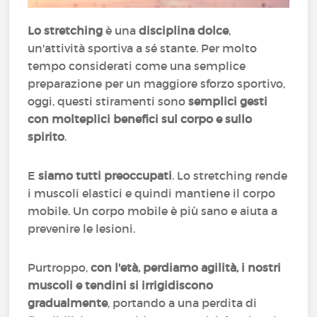
Lo stretching
è una
disciplina dolce
,
un'attività sportiva a sé stante. Per molto
tempo considerati come una semplice
preparazione per un maggiore sforzo sportivo,
oggi, questi stiramenti sono
semplici gesti
con molteplici benefici sul corpo e sullo
spirito
.
E
siamo tutti preoccupati
. Lo stretching rende
i muscoli elastici e quindi mantiene il corpo
mobile. Un corpo mobile è più sano e aiuta a
prevenire le lesioni.
Purtroppo,
con l'età, perdiamo agilità, i nostri
muscoli e tendini si irrigidiscono
gradualmente
, portando a una perdita di