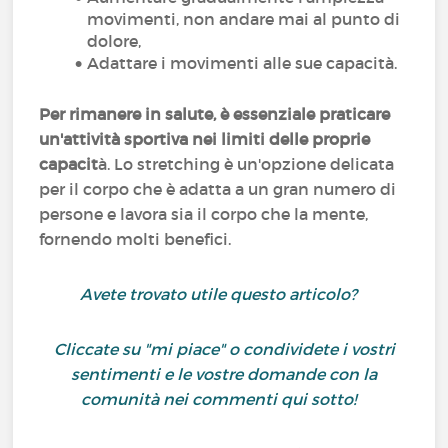
movimenti, non andare mai al punto di
dolore,
Adattare i movimenti alle sue capacità.
Per rimanere in salute, è essenziale praticare
un'attività sportiva nei limiti delle proprie
capacit
à. Lo stretching è un'opzione delicata
per il corpo che è adatta a un gran numero di
persone e lavora sia il corpo che la mente,
fornendo molti benefici.
Avete trovato utile questo articolo?
Cliccate su "mi piace" o condividete i vostri
sentimenti e le vostre domande con la
comunità nei commenti qui sotto!