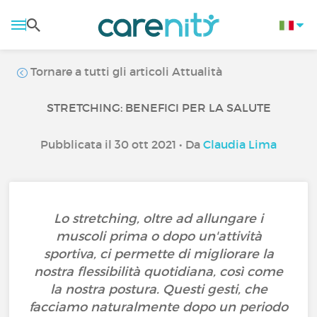
Tornare a tutti gli articoli Attualità
STRETCHING: BENEFICI PER LA SALUTE
Pubblicata il 30 ott 2021 • Da
Claudia Lima
Lo stretching, oltre ad allungare i
muscoli prima o dopo un'attività
sportiva, ci permette di migliorare la
nostra flessibilità quotidiana, così come
la nostra postura. Questi gesti, che
facciamo naturalmente dopo un periodo