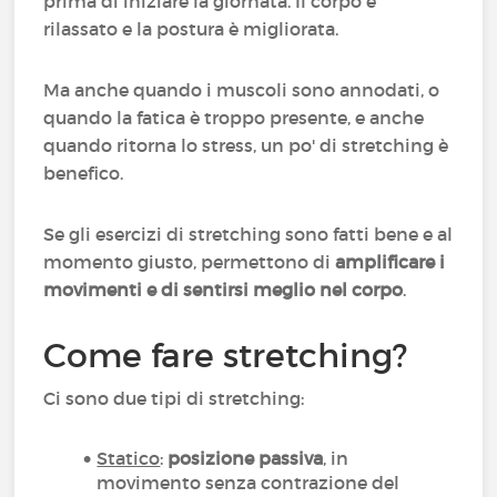
prima di iniziare la giornata. Il corpo è
rilassato e la postura è migliorata.
Ma anche quando i muscoli sono annodati, o
quando la fatica è troppo presente, e anche
quando ritorna lo stress, un po' di stretching è
benefico.
Se gli esercizi di stretching sono fatti bene e al
momento giusto, permettono di
amplificare i
movimenti e di sentirsi meglio nel corpo
.
Come fare stretching?
Ci sono due tipi di stretching:
Statico
:
posizione passiva
, in
movimento senza contrazione del