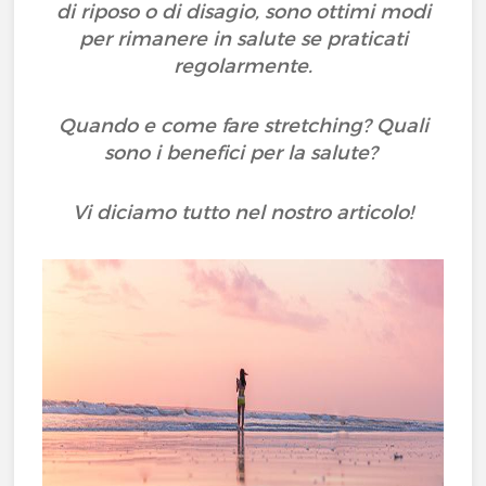
di riposo o di disagio, sono ottimi modi
per rimanere in salute se praticati
regolarmente.
Quando e come fare stretching? Quali
sono i benefici per la salute?
Vi diciamo tutto nel nostro articolo!