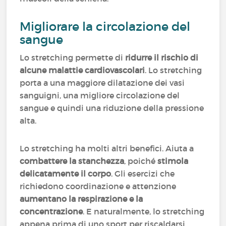
Migliorare la circolazione del
sangue
Lo stretching permette di
ridurre il rischio di
alcune malattie cardiovascolari
. Lo stretching
porta a una maggiore dilatazione dei vasi
sanguigni, una migliore circolazione del
sangue e quindi una riduzione della pressione
alta.
Lo stretching ha molti altri benefici. Aiuta a
combattere la stanchezza
, poiché
stimola
delicatamente il corpo
. Gli esercizi che
richiedono coordinazione e attenzione
aumentano la respirazione e la
concentrazione
. E naturalmente, lo stretching
appena prima di uno sport per riscaldarsi