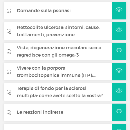
Domande sulla psoriasi
Rettocolite ulcerosa: sintomi, cause,
trattamenti, prevenzione
Vista, degenerazione maculare secca
regredisce con gli omega-3
Vivere con la porpora
trombocitopenica immune (ITP):…
Terapie di fondo per la sclerosi
multipla: come avete scelto la vostra?
Le reazioni indirette