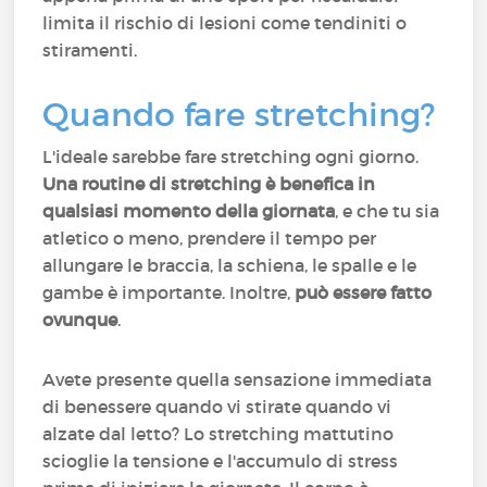
limita il rischio di lesioni come tendiniti o
stiramenti.
Quando fare stretching?
L'ideale sarebbe fare stretching ogni giorno.
Una routine di stretching è benefica in
qualsiasi momento della giornata
, e che tu sia
atletico o meno, prendere il tempo per
allungare le braccia, la schiena, le spalle e le
gambe è importante. Inoltre,
può essere fatto
ovunque
.
Avete presente quella sensazione immediata
di benessere quando vi stirate quando vi
alzate dal letto? Lo stretching mattutino
scioglie la tensione e l'accumulo di stress