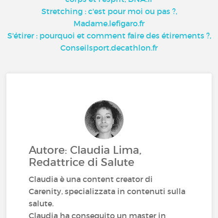
Stretching : c'est pour moi ou pas ?,
Madame.lefigaro.fr
S'étirer : pourquoi et comment faire des étirements ?,
Conseilsport.decathlon.fr
Autore: Claudia Lima,
Redattrice di Salute
Claudia è una content creator di
Carenity, specializzata in contenuti sulla
salute.
Claudia ha conseguito un master in