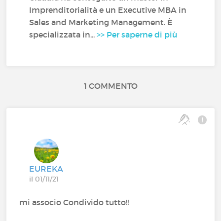
Imprenditorialità e un Executive MBA in
Sales and Marketing Management. È
specializzata in...
>> Per saperne di più
1 COMMENTO
EUREKA
il 01/11/21
mi associo Condivido tutto!!