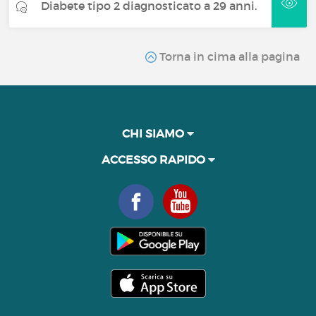
Diabete tipo 2 diagnosticato a 29 anni.
Torna in cima alla pagina
CHI SIAMO
ACCESSO RAPIDO