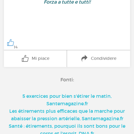
Forza a tutte e tutti!
14
Mi piace
Condividere
Fonti:
5 exercices pour bien s'étirer le matin,
Santemagazine.fr
Les étirements plus efficaces que la marche pour
abaisser la pression artérielle, Santemagazine.fr
Santé : étirements, pourquoi ils sont bons pour le
corps et l'esprit, DNA.fr