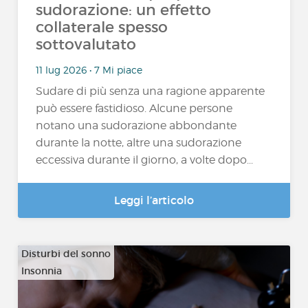
sudorazione: un effetto
collaterale spesso
sottovalutato
11 lug 2026 • 7 Mi piace
Sudare di più senza una ragione apparente
può essere fastidioso. Alcune persone
notano una sudorazione abbondante
durante la notte, altre una sudorazione
eccessiva durante il giorno, a volte dopo...
Leggi l’articolo
Disturbi del sonno
Insonnia