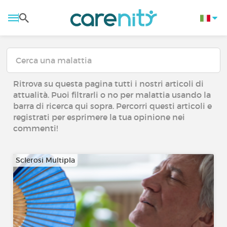
Ritrova su questa pagina tutti i nostri articoli di
attualità. Puoi filtrarli o no per malattia usando la
barra di ricerca qui sopra. Percorri questi articoli e
registrati per esprimere la tua opinione nei
commenti!
Sclerosi Multipla