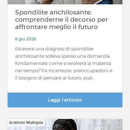
Spondilite anchilosante:
comprenderne il decorso per
affrontare meglio il futuro
6 giu 2026
Ricevere una diagnosi di spondilite
anchilosante solleva spesso una domanda
fondamentale: come si evolverà la malattia
nel tempo?Tra incertezze, preoccupazioni e
il bisogno di pensare al futuro, può...
Leggi l’articolo
Sclerosi Multipla