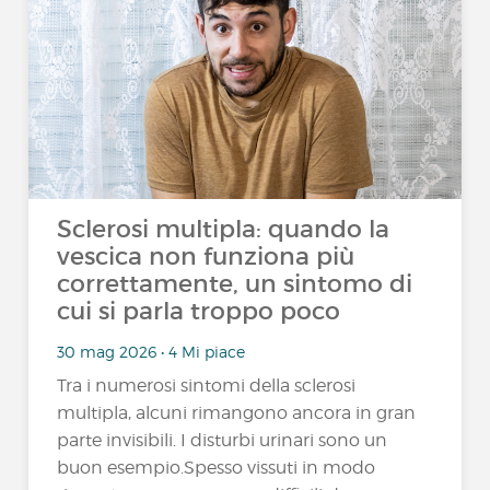
Sclerosi multipla: quando la
vescica non funziona più
correttamente, un sintomo di
cui si parla troppo poco
30 mag 2026 • 4 Mi piace
Tra i numerosi sintomi della sclerosi
multipla, alcuni rimangono ancora in gran
parte invisibili. I disturbi urinari sono un
buon esempio.Spesso vissuti in modo