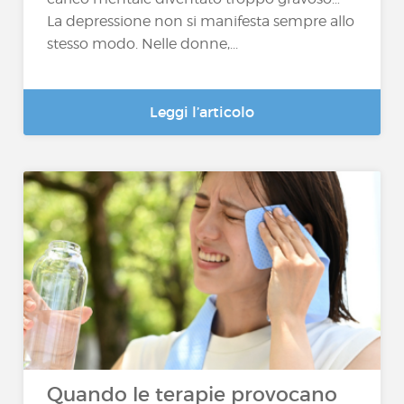
La depressione non si manifesta sempre allo
stesso modo. Nelle donne,...
Leggi l’articolo
Quando le terapie provocano