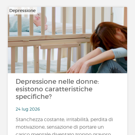
Depressione
Depressione nelle donne:
esistono caratteristiche
specifiche?
24 lug 2026
Stanchezza costante, irritabilità, perdita di
motivazione, sensazione di portare un
carico mentale diventato troppo gravoso…