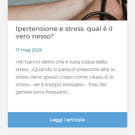
Ipertensione e stress: qual è il
vero nesso?
17 mag 2026
«Mi hanno detto che è tutta colpa dello
stress…»Quando si parla di pressione alta, lo
stress viene spesso citato come causa.«È lo
stress», «lei è troppo stressato»… frasi del
genere sono frequenti,...
Leggi l’articolo