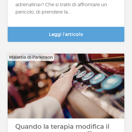
adrenalina»? Che si tratti di affrontare un
pericolo, di prendere la...
Leggi l’articolo
Malattia di Parkinson
Quando la terapia modifica il