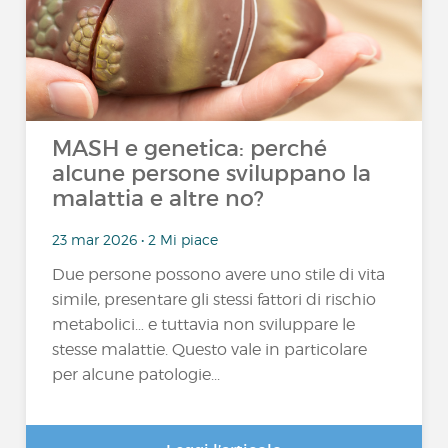
MASH e genetica: perché
alcune persone sviluppano la
malattia e altre no?
23 mar 2026 • 2 Mi piace
Due persone possono avere uno stile di vita
simile, presentare gli stessi fattori di rischio
metabolici… e tuttavia non sviluppare le
stesse malattie. Questo vale in particolare
per alcune patologie...