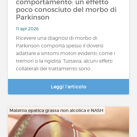
comportamento: un effetto
poco conosciuto del morbo di
Parkinson
11 apr 2026
Ricevere una diagnosi di morbo di
Parkinson comporta spesso il doversi
adattare a sintomi motori evidenti, come i
tremori o la rigidità. Tuttavia, alcuni effetti
collaterali del trattamento sono...
Leggi l’articolo
Malattia epatica grassa non alcolica e NASH