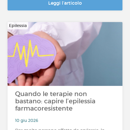
Leggi l’articolo
Epilessia
Quando le terapie non
bastano: capire l’epilessia
farmacoresistente
10 giu 2026