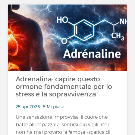
Adrenalina: capire questo
ormone fondamentale per lo
stress e la sopravvivenza
25 apr 2026 • 5 Mi piace
Una sensazione improvvisa, il cuore che
batte all'impazzata, sentirsi più vigili…Chi
non ha mai provato la famosa «scarica di