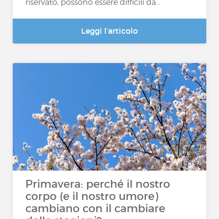
riservato, possono essere difficili da...
Leggi l’articolo
Primavera: perché il nostro
corpo (e il nostro umore)
cambiano con il cambiare