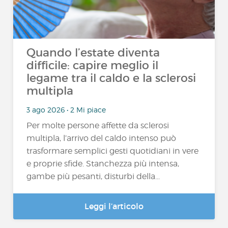
Quando l’estate diventa
difficile: capire meglio il
legame tra il caldo e la sclerosi
multipla
3 ago 2026 • 2 Mi piace
Per molte persone affette da sclerosi
multipla, l’arrivo del caldo intenso può
trasformare semplici gesti quotidiani in vere
e proprie sfide. Stanchezza più intensa,
gambe più pesanti, disturbi della...
Leggi l’articolo