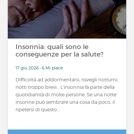
Insonnia: quali sono le
conseguenze per la salute?
17 giu 2026 • 6 Mi piace
Difficoltà ad addormentarsi, risvegli notturni,
notti troppo brevi… L’insonnia fa parte della
quotidianità di molte persone. Se una notte
insonne può sembrare una cosa da poco, il
ripetersi di questo...