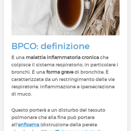
BPCO: definizione
È una
malattia infiammatoria cronica
che
colpisce il sistema respiratorio, in particolare i
bronchi. È una
forma grave
di bronchite. È
caratterizzata da un restringimento delle vie
respiratorie, infiammazione e ipersecrezione
di muco.
Questo porterà a un disturbo del tessuto
polmonare che alla fine può portare
all'
enfisema
(distruzione della parete