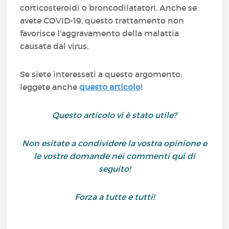
corticosteroidi o broncodilatatori. Anche se
avete COVID-19, questo trattamento non
favorisce l'aggravamento della malattia
causata dal virus.
Se siete interessati a questo argomento,
leggete anche
questo articolo
!
Questo articolo vi è stato utile?
Non esitate a condividere la vostra opinione e
le vostre domande nei commenti qui di
seguito!
Forza a tutte e tutti!