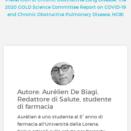
2020 GOLD Science Committee Report on COVID-19
and Chronic Obstructive Pulmonary Disease, NCBI
Autore: Aurélien De Biagi,
Redattore di Salute, studente
di farmacia
Aurélien è uno studente al 5° anno di
farmacia all'Università della Lorena.