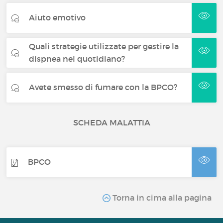
Aiuto emotivo
Quali strategie utilizzate per gestire la
dispnea nel quotidiano?
Avete smesso di fumare con la BPCO?
SCHEDA MALATTIA
BPCO
Torna in cima alla pagina