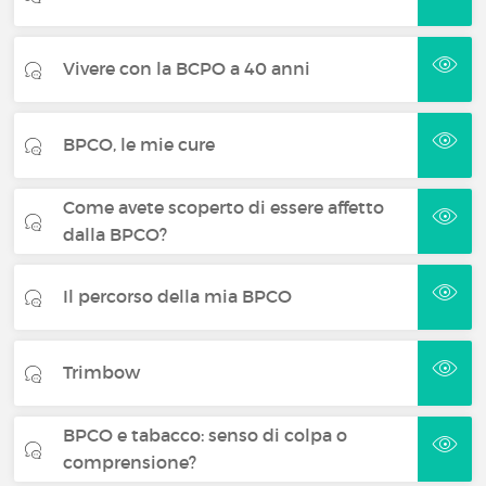
Vivere con la BCPO a 40 anni
BPCO, le mie cure
Come avete scoperto di essere affetto
dalla BPCO?
Il percorso della mia BPCO
Trimbow
BPCO e tabacco: senso di colpa o
comprensione?