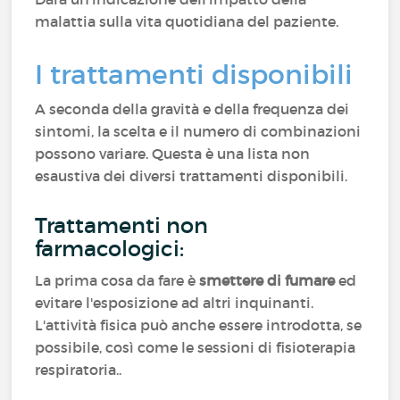
malattia sulla vita quotidiana del paziente.
I trattamenti disponibili
A seconda della gravità e della frequenza dei
sintomi, la scelta e il numero di combinazioni
possono variare. Questa è una lista non
esaustiva dei diversi trattamenti disponibili.
Trattamenti non
farmacologici:
La prima cosa da fare è
smettere di fumare
ed
evitare l'esposizione ad altri inquinanti.
L'attività fisica può anche essere introdotta, se
possibile, così come le sessioni di fisioterapia
respiratoria..