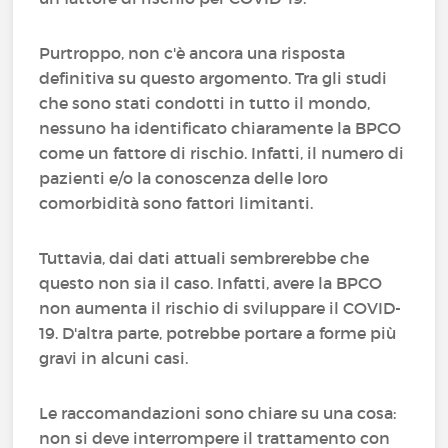
Purtroppo, non c'è ancora una risposta
definitiva su questo argomento. Tra gli studi
che sono stati condotti in tutto il mondo,
nessuno ha identificato chiaramente la BPCO
come un fattore di rischio. Infatti, il numero di
pazienti e/o la conoscenza delle loro
comorbidità sono fattori limitanti.
Tuttavia, dai dati attuali sembrerebbe che
questo non sia il caso. Infatti, avere la BPCO
non aumenta il rischio di sviluppare il COVID-
19. D'altra parte, potrebbe portare a forme più
gravi in alcuni casi.
Le raccomandazioni sono chiare su una cosa:
non si deve interrompere il trattamento con