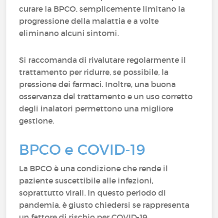
curare la BPCO, semplicemente limitano la
progressione della malattia e a volte
eliminano alcuni sintomi.
Si raccomanda di rivalutare regolarmente il
trattamento per ridurre, se possibile, la
pressione dei farmaci. Inoltre, una buona
osservanza del trattamento e un uso corretto
degli inalatori permettono una migliore
gestione.
BPCO e COVID-19
La BPCO è una condizione che rende il
paziente suscettibile alle infezioni,
soprattutto virali. In questo periodo di
pandemia, è giusto chiedersi se rappresenta
un fattore di rischio per COVID-19.