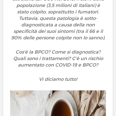
popolazione (3,5 milioni di italiani) è
stato colpito, soprattutto i fumatori.
Tuttavia, questa patologia è sotto-
diagnosticata a causa della non
specificità dei suoi sintomi (tra il 66 e il
90% delle persone colpite non lo sanno).
Cos'è la BPCO? Come si diagnostica?
Quali sono i trattamenti? C'è un rischio
aumentato con COVID-19 e BPCO?
Vi diciamo tutto!