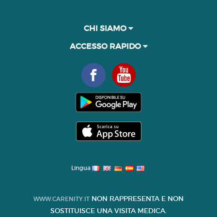
CHI SIAMO
ACCESSO RAPIDO
Lingua
NON RAPPRESENTA E NON
WWW.CARENITY.IT
SOSTITUISCE UNA VISITA MEDICA.