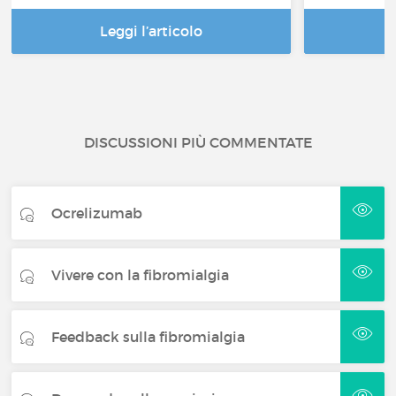
Leggi l’articolo
DISCUSSIONI PIÙ COMMENTATE
Ocrelizumab
Vivere con la fibromialgia
Feedback sulla fibromialgia