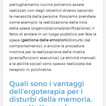
pattugliamento cucina potranno essere
realizzati con degli obiettivi diverso secondo
le necessità della persona. Possiamo prendere
come esempio: la realizzazione della lista
della spesa (organizzazione/pianificazione), il
fatto di andare in un luogo pubblico per fare la
spesa (
gestione delle emozioni
/disturbi del
comportamento), o ancora la procedura
motrice per la realizzazione della ricetta
(praxie/funzioni esecutive). Le attività manuali
e le abilità sociali sono spesso realizzate dai
terapisti in psichiatria.
Quali sono i vantaggi
dell’ergoterapia per i
disturbi della memoria,