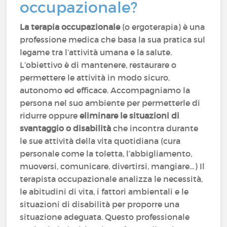
occupazionale?
La terapia occupazionale
(o ergoterapia) è una
professione medica che basa la sua pratica sul
legame tra l’attività umana e la salute.
L’obiettivo è di mantenere, restaurare o
permettere le attività in modo sicuro,
autonomo ed efficace. Accompagniamo la
persona nel suo ambiente per permetterle di
ridurre oppure
eliminare le situazioni di
svantaggio o disabilità
che incontra durante
le sue attività della vita quotidiana (cura
personale come la toletta, l’abbigliamento,
muoversi, comunicare, divertirsi, mangiare…) Il
terapista occupazionale analizza le necessità,
le abitudini di vita, i fattori ambientali e le
situazioni di disabilità per proporre una
situazione adeguata. Questo professionale