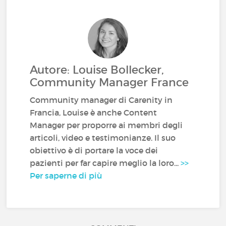
Autore: Louise Bollecker,
Community Manager France
Community manager di Carenity in
Francia, Louise è anche Content
Manager per proporre ai membri degli
articoli, video e testimonianze. Il suo
obiettivo è di portare la voce dei
pazienti per far capire meglio la loro...
>>
Per saperne di più