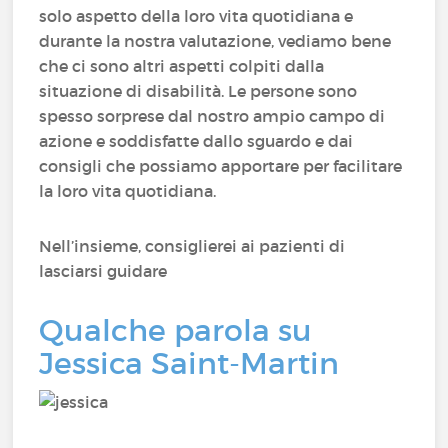
solo aspetto della loro vita quotidiana e
durante la nostra valutazione, vediamo bene
che ci sono altri aspetti colpiti dalla
situazione di disabilità. Le persone sono
spesso sorprese dal nostro ampio campo di
azione e soddisfatte dallo sguardo e dai
consigli che possiamo apportare per facilitare
la loro vita quotidiana.
Nell’insieme, consiglierei ai pazienti di
lasciarsi guidare
Qualche parola su
Jessica Saint-Martin