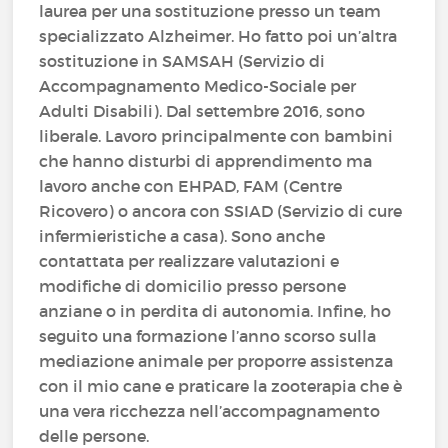
laurea per una sostituzione presso un team
specializzato Alzheimer. Ho fatto poi un’altra
sostituzione in SAMSAH (Servizio di
Accompagnamento Medico-Sociale per
Adulti Disabili). Dal settembre 2016, sono
liberale. Lavoro principalmente con bambini
che hanno disturbi di apprendimento ma
lavoro anche con EHPAD, FAM (Centre
Ricovero) o ancora con SSIAD (Servizio di cure
infermieristiche a casa). Sono anche
contattata per realizzare valutazioni e
modifiche di domicilio presso persone
anziane o in perdita di autonomia. Infine, ho
seguito una formazione l’anno scorso sulla
mediazione animale per proporre assistenza
con il mio cane e praticare la zooterapia che è
una vera ricchezza nell’accompagnamento
delle persone.