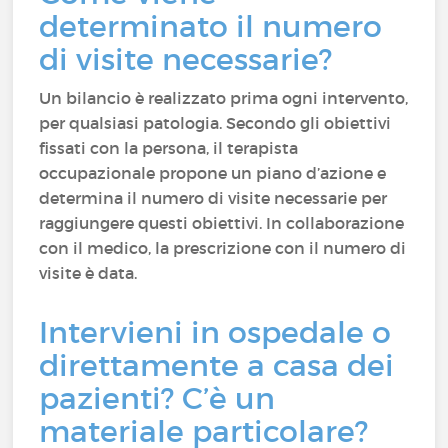
determinato il numero
di visite necessarie?
Un bilancio è realizzato prima ogni intervento,
per qualsiasi patologia. Secondo gli obiettivi
fissati con la persona, il terapista
occupazionale propone un piano d’azione e
determina il numero di visite necessarie per
raggiungere questi obiettivi. In collaborazione
con il medico, la prescrizione con il numero di
visite è data.
Intervieni in ospedale o
direttamente a casa dei
pazienti? C’è un
materiale particolare?