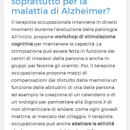
soprattutto per la
malattia di Alzheimer?
Il terapista occupazionale interviene in diversi
momenti durante l’evoluzione della patologia.
All’inizio, propone
workshop di stimolazione
cognitiva
per mantenere le capacità. La
stimolazione può essere fatta in funzione dei
centri di interessi della persona o anche in
gruppi per favorire gli scambi. Poi, il terapista
occupazionale propone mezzi di
compensazioni dei disturbi della memoria un
funzione delle abitudini di vita della persona,
ad esempio la creazione di un calendario o di
un orologio per permettere alla Signora X di
non dimenticare di andare, come ogni giovedì
mattina, al mercato del villaggio. Il terapista
occupazionale può anche
adattare le attività