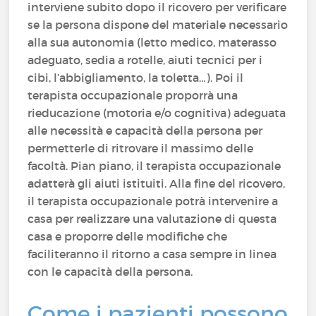
interviene subito dopo il ricovero per verificare
se la persona dispone del materiale necessario
alla sua autonomia (letto medico, materasso
adeguato, sedia a rotelle, aiuti tecnici per i
cibi, l’abbigliamento, la toletta…). Poi il
terapista occupazionale proporrà una
rieducazione (motoria e/o cognitiva) adeguata
alle necessità e capacità della persona per
permetterle di ritrovare il massimo delle
facoltà. Pian piano, il terapista occupazionale
adatterà gli aiuti istituiti. Alla fine del ricovero,
il terapista occupazionale potrà intervenire a
casa per realizzare una valutazione di questa
casa e proporre delle modifiche che
faciliteranno il ritorno a casa sempre in linea
con le capacità della persona.
Come i pazienti possono