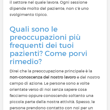
il settore nel quale lavora. Ogni sessione
dipende molto del paziente, non c’è uno
svolgimento tipico.
Quali sono le
preoccupazioni più
frequenti dei tuoi
pazienti? Come porvi
rimedio?
Direi che la preoccupazione principale è la
non-conoscenza del nostro lavoro
e del nostro
campo di azione. Le persone sono a volte
orientate verso di noi senza sapere cosa
facciamo oppure conoscendo soltanto una
piccola parte della nostra attività. Spesso, le
persone prendono contatto con noi per un