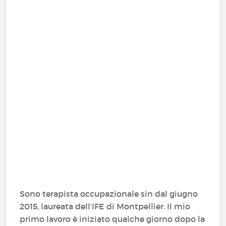
Sono terapista occupazionale sin dal giugno
2015, laureata dell’IFE di Montpellier. Il mio
primo lavoro è iniziato qualche giorno dopo la