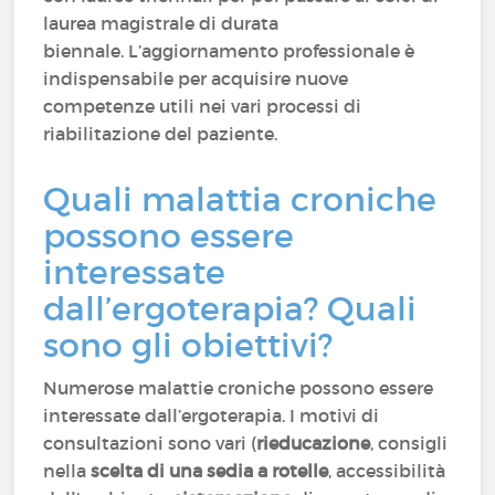
laurea magistrale di durata
biennale. L’aggiornamento professionale è
indispensabile per acquisire nuove
competenze utili nei vari processi di
riabilitazione del paziente.
Quali malattia croniche
possono essere
interessate
dall’ergoterapia? Quali
sono gli obiettivi?
Numerose malattie croniche possono essere
interessate dall’ergoterapia. I motivi di
consultazioni sono vari (
rieducazione
, consigli
nella
scelta di una sedia a rotelle
, accessibilità