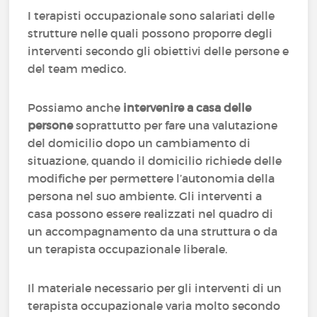
I terapisti occupazionale sono salariati delle
strutture nelle quali possono proporre degli
interventi secondo gli obiettivi delle persone e
del team medico.
Possiamo anche
intervenire a casa delle
persone
soprattutto per fare una valutazione
del domicilio dopo un cambiamento di
situazione, quando il domicilio richiede delle
modifiche per permettere l’autonomia della
persona nel suo ambiente. Gli interventi a
casa possono essere realizzati nel quadro di
un accompagnamento da una struttura o da
un terapista occupazionale liberale.
Il materiale necessario per gli interventi di un
terapista occupazionale varia molto secondo