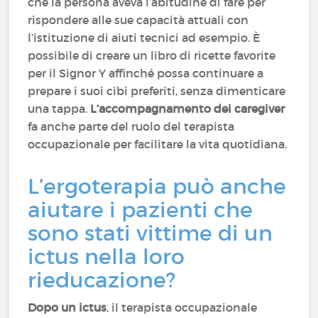
che la persona aveva l’abitudine di fare per
rispondere alle sue capacità attuali con
l’istituzione di aiuti tecnici ad esempio. È
possibile di creare un libro di ricette favorite
per il Signor Y affinché possa continuare a
prepare i suoi cibi preferiti, senza dimenticare
una tappa.
L’accompagnamento dei caregiver
fa anche parte del ruolo del terapista
occupazionale per facilitare la vita quotidiana.
L’ergoterapia può anche
aiutare i pazienti che
sono stati vittime di un
ictus nella loro
rieducazione?
Dopo un ictus
, il terapista occupazionale