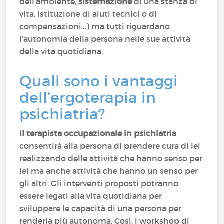
dell’ambiente,
sistemazione
di una stanza di
vita, istituzione di aiuti tecnici o di
compensazioni…) ma tutti riguardano
l’autonomia della persona nelle sue attività
della vita quotidiana.
Quali sono i vantaggi
dell’ergoterapia in
psichiatria?
Il terapista occupazionale in psichiatria
consentirà alla persona di prendere cura di lei
realizzando delle attività che hanno senso per
lei ma anche attività che hanno un senso per
gli altri. Gli interventi proposti potranno
essere legati alla vita quotidiana per
sviluppare le capacità di una persona per
renderla più autonoma. Così, i workshop di