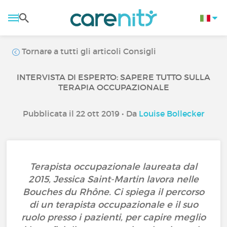
Tornare a tutti gli articoli Consigli
INTERVISTA DI ESPERTO: SAPERE TUTTO SULLA
TERAPIA OCCUPAZIONALE
Pubblicata il 22 ott 2019 • Da
Louise Bollecker
Terapista occupazionale laureata dal
2015, Jessica Saint-Martin lavora nelle
Bouches du Rhône. Ci spiega il percorso
di un terapista occupazionale e il suo
ruolo presso i pazienti, per capire meglio