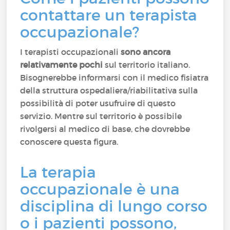
contattare un terapista
occupazionale?
I terapisti occupazionali
sono ancora
relativamente pochi
sul territorio italiano.
Bisognerebbe informarsi con il medico fisiatra
della struttura ospedaliera/riabilitativa sulla
possibilità di poter usufruire di questo
servizio. Mentre sul territorio è possibile
rivolgersi al medico di base, che dovrebbe
conoscere questa figura.
La terapia
occupazionale è una
disciplina di lungo corso
o i pazienti possono,