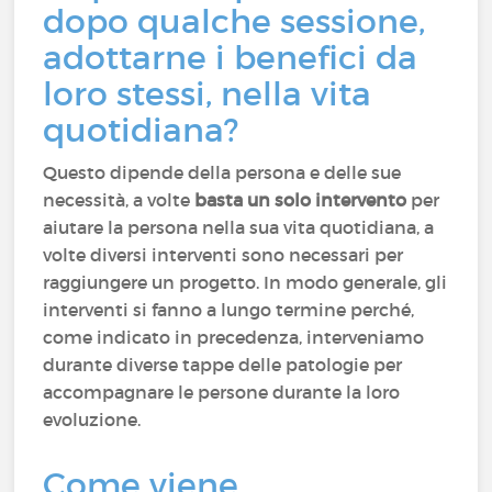
dopo qualche sessione,
adottarne i benefici da
loro stessi, nella vita
quotidiana?
Questo dipende della persona e delle sue
necessità, a volte
basta un solo intervento
per
aiutare la persona nella sua vita quotidiana, a
volte diversi interventi sono necessari per
raggiungere un progetto. In modo generale, gli
interventi si fanno a lungo termine perché,
come indicato in precedenza, interveniamo
durante diverse tappe delle patologie per
accompagnare le persone durante la loro
evoluzione.
Come viene