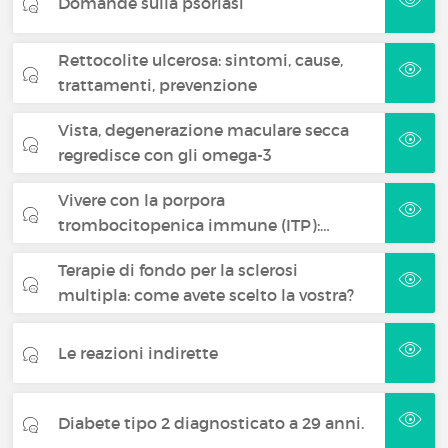
Domande sulla psoriasi
Rettocolite ulcerosa: sintomi, cause,
trattamenti, prevenzione
Vista, degenerazione maculare secca
regredisce con gli omega-3
Vivere con la porpora
trombocitopenica immune (ITP):…
Terapie di fondo per la sclerosi
multipla: come avete scelto la vostra?
Le reazioni indirette
Diabete tipo 2 diagnosticato a 29 anni.