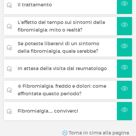
Il trattamento
L'effetto del tempo sui sintomi della
fibromialgia: mito o realtà?
Se poteste liberarvi di un sintomo
della fibromialgia, quale sarebbe?
In attesa della visita dal reumatologo
❄️ Fibromialgia, freddo e dolori: come
affrontate questo periodo?
Fibromialgia.,... conviverci
Torna in cima alla pagina