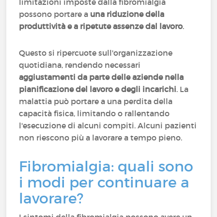
limitazioni imposte dalla fibromialgia
possono portare a
una riduzione della
produttività e a ripetute assenze dal lavoro
.
Questo si ripercuote sull'organizzazione
quotidiana, rendendo necessari
aggiustamenti da parte delle aziende nella
pianificazione del lavoro e degli incarichi
. La
malattia può portare a una perdita della
capacità fisica, limitando o rallentando
l'esecuzione di alcuni compiti. Alcuni pazienti
non riescono più a lavorare a tempo pieno.
Fibromialgia: quali sono
i modi per continuare a
lavorare?