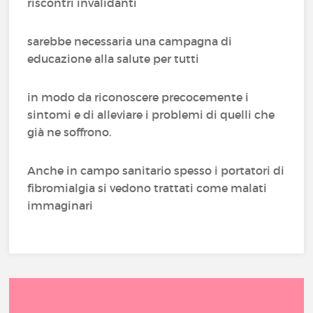
riscontri invalidanti
sarebbe necessaria una campagna di
educazione alla salute per tutti
in modo da riconoscere precocemente i
sintomi e di alleviare i problemi di quelli che
già ne soffrono.
Anche in campo sanitario spesso i portatori di
fibromialgia si vedono trattati come malati
immaginari