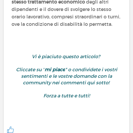
stesso trattamento economico
degli altri
dipendenti e il dovere di svolgere lo stesso
orario lavorativo, compresi straordinari o turni,
ove la condizione di disabilità lo permetta.
Vi è piaciuto questo articolo?
Cliccate su "
mi piace
" o condividete i vostri
sentimenti e le vostre domande con la
community nei commenti qui sotto!
Forza a tutte e tutti!