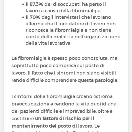
Il 57,3%
dei disoccupati ha perso il
lavoro a causa della fibromialgia,
Il 70%
degli intervistati che lavorano
afferma che il loro datore di lavoro non
riconosce la fibromialgia e non tiene
conto della malattia nell'organizzazione
della vita lavorativa.
La fibromialgia è spesso poco conosciuta, ma
soprattutto poco compresa sul posto di
lavoro. Il fatto che i sintomi non siano visibili
rende difficile comprendere questa patologia.
I sintomi della fibromialgia creano estrema
preoccupazione e rendono la vita quotidiana
dei pazienti difficile e imprevedibile, oltre a
costituire
un fattore di rischio per il
mantenimento del posto di lavoro
. Le