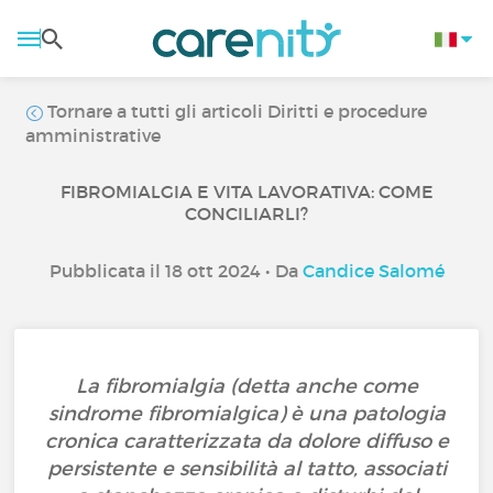
Tornare a tutti gli articoli Diritti e procedure
amministrative
FIBROMIALGIA E VITA LAVORATIVA: COME
CONCILIARLI?
Pubblicata il 18 ott 2024 • Da
Candice Salomé
La fibromialgia (detta anche come
sindrome fibromialgica) è una patologia
cronica caratterizzata da dolore diffuso e
persistente e sensibilità al tatto, associati