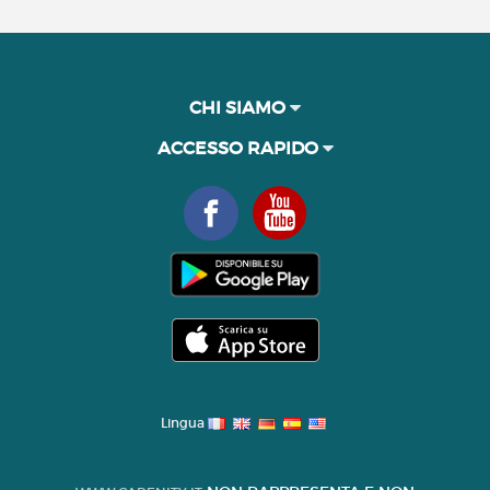
CHI SIAMO
ACCESSO RAPIDO
Lingua