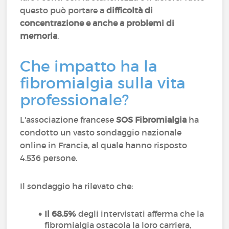
questo può portare a
difficoltà di
concentrazione e anche a problemi di
memoria
.
Che impatto ha la
fibromialgia sulla vita
professionale?
L'associazione francese
SOS Fibromialgia
ha
condotto un vasto sondaggio nazionale
online in Francia, al quale hanno risposto
4.536 persone.
Il sondaggio ha rilevato che:
Il 68,5%
degli intervistati afferma che la
fibromialgia ostacola la loro carriera,