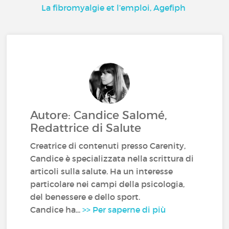
La fibromyalgie et l’emploi, Agefiph
Autore: Candice Salomé,
Redattrice di Salute
Creatrice di contenuti presso Carenity,
Candice è specializzata nella scrittura di
articoli sulla salute. Ha un interesse
particolare nei campi della psicologia,
del benessere e dello sport.
Candice ha...
>> Per saperne di più