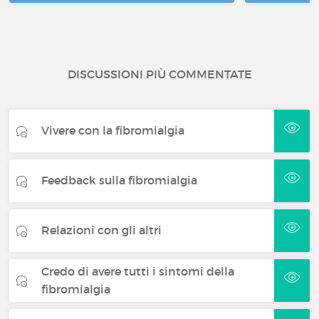
DISCUSSIONI PIÙ COMMENTATE
Vivere con la fibromialgia
Feedback sulla fibromialgia
Relazioni con gli altri
Credo di avere tutti i sintomi della
fibromialgia