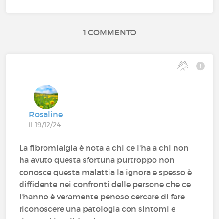
1 COMMENTO
Rosaline
il 19/12/24
La fibromialgia è nota a chi ce l'ha a chi non
ha avuto questa sfortuna purtroppo non
conosce questa malattia la ignora e spesso è
diffidente nei confronti delle persone che ce
l'hanno è veramente penoso cercare di fare
riconoscere una patologia con sintomi e