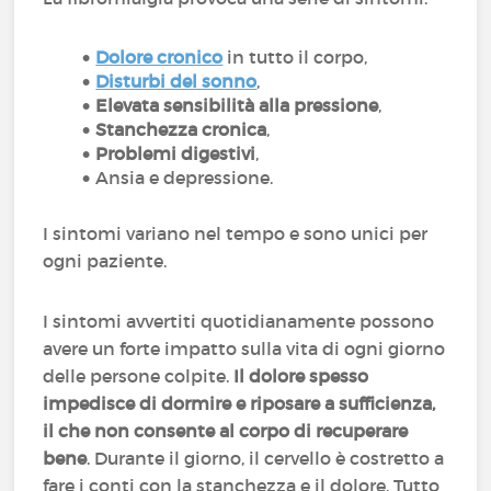
Dolore cronico
in tutto il corpo,
Disturbi del sonno
,
Elevata sensibilità alla pressione
,
Stanchezza cronica
,
Problemi digestivi
,
Ansia e depressione.
I sintomi variano nel tempo e sono unici per
ogni paziente.
I sintomi avvertiti quotidianamente possono
avere un forte impatto sulla vita di ogni giorno
delle persone colpite.
Il dolore spesso
impedisce di dormire e riposare a sufficienza,
il che non consente al corpo di recuperare
bene
. Durante il giorno, il cervello è costretto a
fare i conti con la stanchezza e il dolore. Tutto