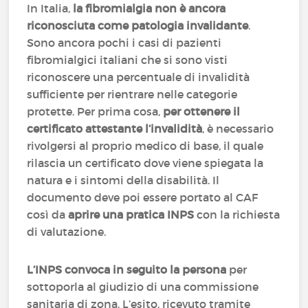
In Italia,
la fibromialgia non è ancora
riconosciuta come patologia invalidante
.
Sono ancora pochi i casi di pazienti
fibromialgici italiani che si sono visti
riconoscere una percentuale di invalidità
sufficiente per rientrare nelle categorie
protette. Per prima cosa,
per ottenere il
certificato attestante l’invalidità
, è necessario
rivolgersi al proprio medico di base, il quale
rilascia un certificato dove viene spiegata la
natura e i sintomi della disabilità. Il
documento deve poi essere portato al CAF
così da
aprire una pratica INPS
con la richiesta
di valutazione.
L’INPS convoca in seguito la persona
per
sottoporla al giudizio di una commissione
sanitaria di zona. L’esito, ricevuto tramite